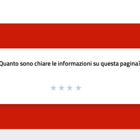
Quanto sono chiare le informazioni su questa pagina