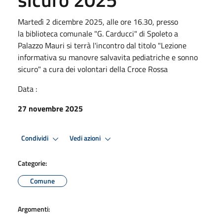
Martedì 2 dicembre 2025, alle ore 16.30, presso
la biblioteca comunale "G. Carducci" di Spoleto a
Palazzo Mauri​ si terrà l'incontro dal titolo "Lezione
informativa su manovre salvavita pediatriche e sonno
sicuro" a cura dei volontari della Croce Rossa
Data :
27 novembre 2025
Condividi
Vedi azioni
Categorie:
Comune
Argomenti: