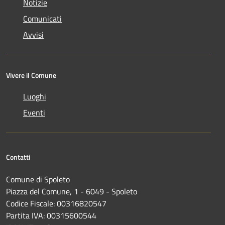
Notizie
Comunicati
Avvisi
Vivere il Comune
Luoghi
Eventi
Contatti
Comune di Spoleto
Piazza del Comune, 1 - 6049 - Spoleto
Codice Fiscale: 00316820547
Partita IVA: 00315600544