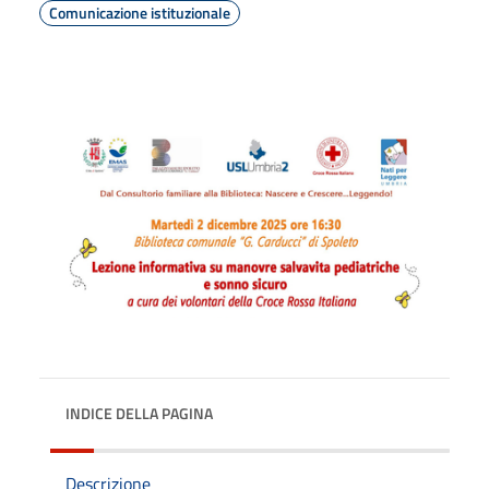
Comunicazione istituzionale
INDICE DELLA PAGINA
Descrizione