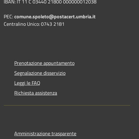
IBAN: IT 11 C 03440 21800 000000012038
PEC:
comune.spoleto@postacert.umbria.it
Centralino Unico: 0743 2181
Prenotazione appuntamento
Segnalazione disservizio
Leggi le FAQ
Richiesta assistenza
Amministrazione trasparente