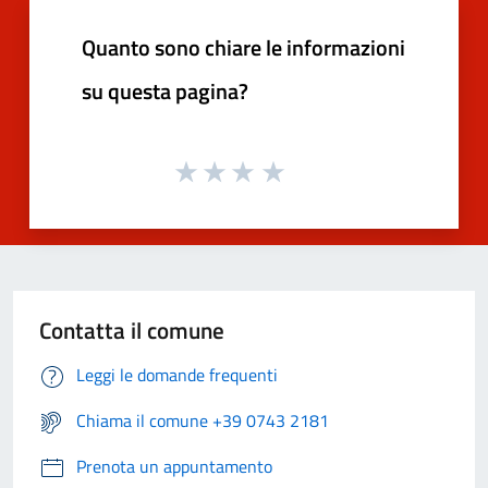
Quanto sono chiare le informazioni
su questa pagina?
Contatta il comune
Leggi le domande frequenti
Chiama il comune +39 0743 2181
Prenota un appuntamento