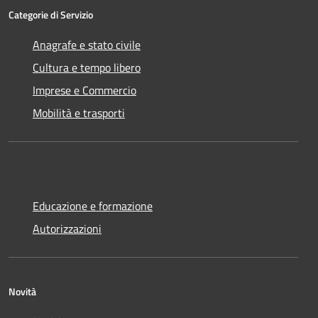
Categorie di Servizio
Anagrafe e stato civile
Cultura e tempo libero
Imprese e Commercio
Mobilità e trasporti
Educazione e formazione
Autorizzazioni
Novità