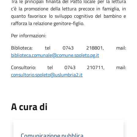
Tra le principali finalità del Patto locale per la lettura
c’è la promozione della lettura precoce in famiglia, in
quanto favorisce lo sviluppo cognitivo del bambino e
rafforza la relazione genitore-figlio.
Per informazioni:
Biblioteca: tel 0743 218801, mail:
biblioteca.comunale@comune.spoleto.pg.it
Consultorio: tel 0743 210711, mail:
consultorio.spoleto@uslumbria2.it
A cura di
Comunicazione pubblica