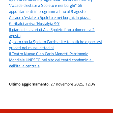
"Accade d'estate a Spoleto e nei borghi" Gli
appuntamenti in programma fino al 3 agosto
Accade d'estate a Spoleto e nei borghi. In piazza
Garibaldi arriva 'Nostalgia 90'
Il piano dei lavori di Ase Spoleto fino a domenica 2
agosto
Agosto con la Spoleto Card: visite tematiche e percorsi
guidati nei musei cittadini
Il Teatro Nuovo Gian Carlo Menotti Patrimonio
Mondiale UNESCO nel sito dei teatri condominiali
dell'Italia centrale
Ultimo aggiornamento
: 27 novembre 2025, 12:04