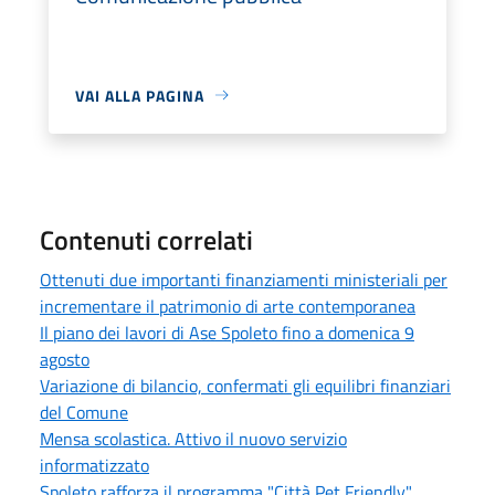
VAI ALLA PAGINA
Contenuti correlati
Ottenuti due importanti finanziamenti ministeriali per
incrementare il patrimonio di arte contemporanea
Il piano dei lavori di Ase Spoleto fino a domenica 9
agosto
Variazione di bilancio, confermati gli equilibri finanziari
del Comune
Mensa scolastica. Attivo il nuovo servizio
informatizzato
Spoleto rafforza il programma "Città Pet Friendly"