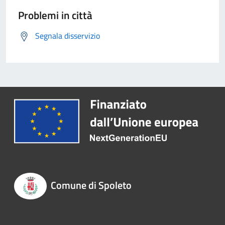
Problemi in città
Segnala disservizio
Comune di Spoleto