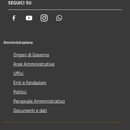
SEGUICI SU
Facebook
Youtube
Instagram
Whatsapp
Amministrazione
Organi di Governo
Aree Amministrative
Uffici
Enti e fondazioni
Politici
Personale Amministrativo
Documenti e dati