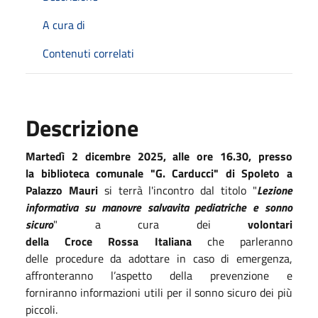
A cura di
Contenuti correlati
Descrizione
Martedì 2 dicembre 2025
, alle
ore 16.30
, presso
la
biblioteca comunale "G. Carducci" di Spoleto a
Palazzo Mauri
​
si terrà l'incontro dal titolo
"
Lezione
informativa su manovre salvavita pediatriche e sonno
sicuro
"
a cura dei
volontari
della Croce Rossa Italiana
che parleranno
delle procedure da adottare in caso di emergenza,
affronteranno l’aspetto della prevenzione e
forniranno informazioni utili per il sonno sicuro dei più
piccoli.