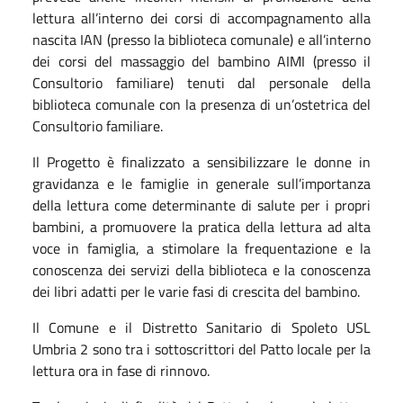
lettura all’interno dei corsi di accompagnamento alla
nascita IAN (presso la biblioteca comunale) e all’interno
dei corsi del massaggio del bambino AIMI (presso il
Consultorio familiare) tenuti dal personale della
biblioteca comunale con la presenza di un’ostetrica del
Consultorio familiare.
Il Progetto è finalizzato a sensibilizzare le donne in
gravidanza e le famiglie in generale sull’importanza
della lettura come determinante di salute per i propri
bambini, a promuovere la pratica della lettura ad alta
voce in famiglia, a stimolare la frequentazione e la
conoscenza dei servizi della biblioteca e la conoscenza
dei libri adatti per le varie fasi di crescita del bambino.
Il Comune e il Distretto Sanitario di Spoleto USL
Umbria 2 sono tra i sottoscrittori del Patto locale per la
lettura ora in fase di rinnovo.