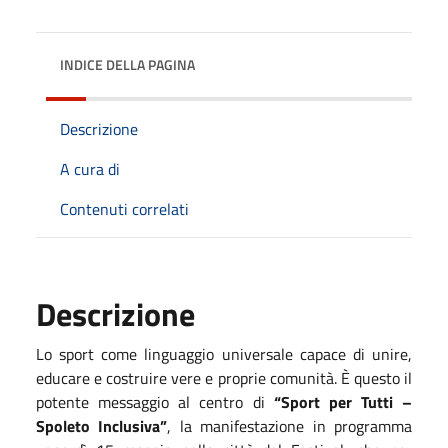
INDICE DELLA PAGINA
Descrizione
A cura di
Contenuti correlati
Descrizione
Lo sport come linguaggio universale capace di unire,
educare e costruire vere e proprie comunità. È questo il
potente messaggio al centro di
“Sport per Tutti –
Spoleto Inclusiva”
, la manifestazione in programma