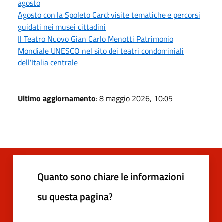
agosto
Agosto con la Spoleto Card: visite tematiche e percorsi
guidati nei musei cittadini
Il Teatro Nuovo Gian Carlo Menotti Patrimonio
Mondiale UNESCO nel sito dei teatri condominiali
dell'Italia centrale
Ultimo aggiornamento
: 8 maggio 2026, 10:05
Quanto sono chiare le informazioni
su questa pagina?