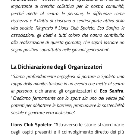
importante di crescita collettiva per la nostra comunità,
perché mette al centro le persone, le differenze come
ricchezza e il diritto di ciascuno a sentirsi parte attiva della
vita sociale. Ringrazio il Lions Club Spoleto, Eco Sanfra, le
associazioni, gli atleti e tutti coloro che hanno contribuito
alla realizzazione di questa giornata, che saprà lasciare un
segno positivo soprattutto nelle giovani generazioni
".
La Dichiarazione degli Organizzatori
"
Siamo profondamente orgogliosi di portare a Spoleto una
tappa della manifestazione in un evento che mette al centro
la persona
, dichiarano gli organizzatori di
Eco Sanfra
.
"
Crediamo fermamente che lo sport sia uno dei veicoli più
potenti per abbattere le barriere, promuovere la sostenibilità
sociale e generare vera inclusione".
Lions Club Spoleto
: “Attraverso le storie straordinarie
degli ospiti presenti e il coinvolgimento diretto dei più