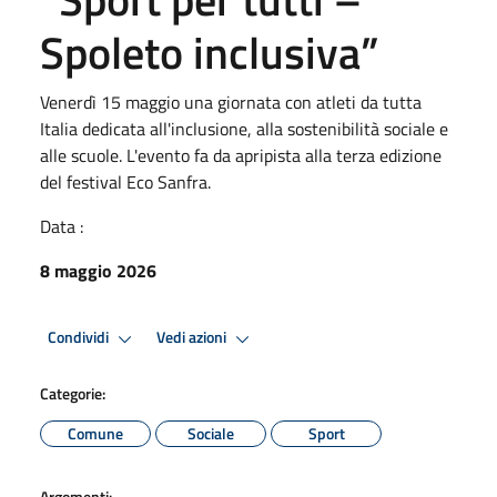
Spoleto inclusiva”
Venerdì 15 maggio una giornata con atleti da tutta
Italia dedicata all'inclusione, alla sostenibilità sociale e
alle scuole. L'evento fa da apripista alla terza edizione
del festival Eco Sanfra.
Data :
8 maggio 2026
Condividi
Vedi azioni
Categorie:
Comune
Sociale
Sport
Argomenti: