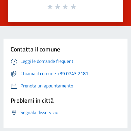
Contatta il comune
Leggi le domande frequenti
Chiama il comune +39 0743 2181
Prenota un appuntamento
Problemi in città
Segnala disservizio