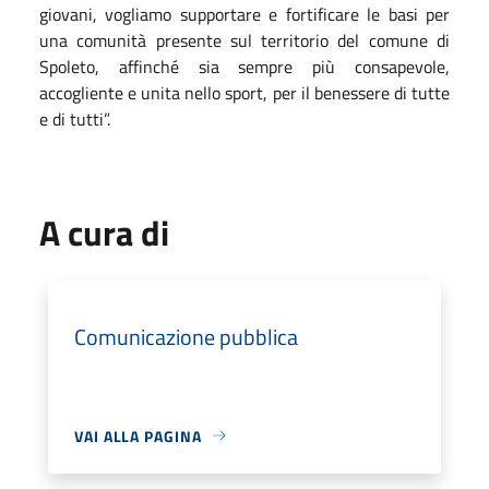
giovani, vogliamo supportare e fortificare le basi per
una comunità presente sul territorio del comune di
Spoleto, affinché sia sempre più consapevole,
accogliente e unita nello sport, per il benessere di tutte
e di tutti”.
A cura di
Comunicazione pubblica
VAI ALLA PAGINA