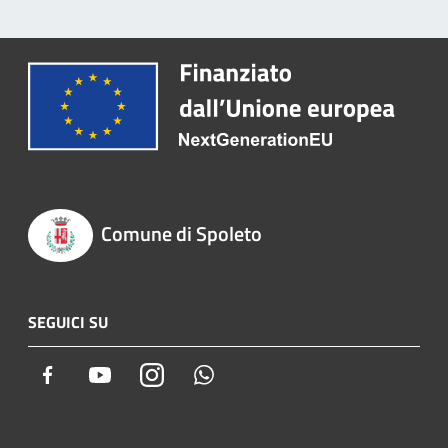
Comune di Spoleto
SEGUICI SU
Facebook
Youtube
Instagram
Whatsapp