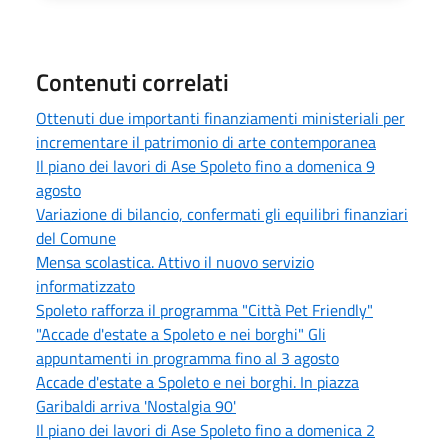
Contenuti correlati
Ottenuti due importanti finanziamenti ministeriali per
incrementare il patrimonio di arte contemporanea
Il piano dei lavori di Ase Spoleto fino a domenica 9
agosto
Variazione di bilancio, confermati gli equilibri finanziari
del Comune
Mensa scolastica. Attivo il nuovo servizio
informatizzato
Spoleto rafforza il programma "Città Pet Friendly"
"Accade d'estate a Spoleto e nei borghi" Gli
appuntamenti in programma fino al 3 agosto
Accade d'estate a Spoleto e nei borghi. In piazza
Garibaldi arriva 'Nostalgia 90'
Il piano dei lavori di Ase Spoleto fino a domenica 2