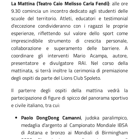
La Mattina (Teatro Caio Melisso Carla Fendi)
: alle ore
9.30 comincia un incontro dedicato agli studenti delle
scuole del territorio. Atleti, educatori e testimonial
d'eccezione condivideranno con i ragazzi le proprie
esperienze, riflettendo sul valore dello sport come
imprescindibile strumento di crescita personale,
collaborazione e superamento delle barriere. A
coordinare gli interventi Mario Acampa, autore,
presentatore e divulgatore RAI. Nel corso della
mattinata, si terrà inoltre la cerimonia di premiazione
degli ospiti da parte del Lions Club Spoleto.
Il parterre degli ospiti della mattina vedrà la
partecipazione di figure di spicco del panorama sportivo
e civile italiano, tra cui:
Paolo DongDong Camanni
, judoka paralimpico,
medaglia d’argento al Campionato Mondiale IBSA
di Astana e bronzo ai Mondiali di Birmingham