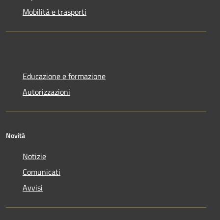
Mobilità e trasporti
Educazione e formazione
Autorizzazioni
Novità
Notizie
Comunicati
Avvisi