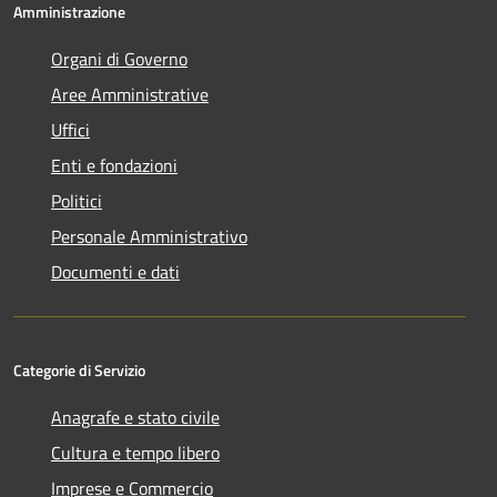
Amministrazione
Organi di Governo
Aree Amministrative
Uffici
Enti e fondazioni
Politici
Personale Amministrativo
Documenti e dati
Categorie di Servizio
Anagrafe e stato civile
Cultura e tempo libero
Imprese e Commercio