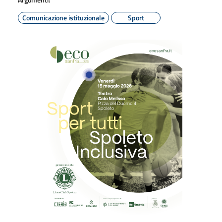
Comunicazione istituzionale
Sport