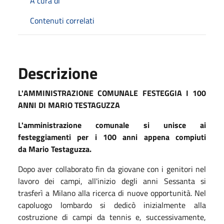
A cura di
Contenuti correlati
Descrizione
L'AMMINISTRAZIONE COMUNALE FESTEGGIA I 100
ANNI DI MARIO TESTAGUZZA
L'amministrazione comunale si unisce ai
festeggiamenti per i 100 anni appena compiuti
da Mario Testaguzza.
Dopo aver collaborato fin da giovane con i genitori nel
lavoro dei campi, all'inizio degli anni Sessanta si
trasferì a Milano alla ricerca di nuove opportunità. Nel
capoluogo lombardo si dedicò inizialmente alla
costruzione di campi da tennis e, successivamente,