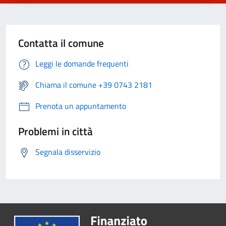
Contatta il comune
Leggi le domande frequenti
Chiama il comune +39 0743 2181
Prenota un appuntamento
Problemi in città
Segnala disservizio