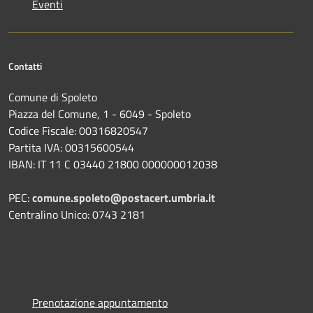
Eventi
Contatti
Comune di Spoleto
Piazza del Comune, 1 - 6049 - Spoleto
Codice Fiscale: 00316820547
Partita IVA: 00315600544
IBAN: IT 11 C 03440 21800 000000012038
PEC:
comune.spoleto@postacert.umbria.it
Centralino Unico: 0743 2181
Prenotazione appuntamento