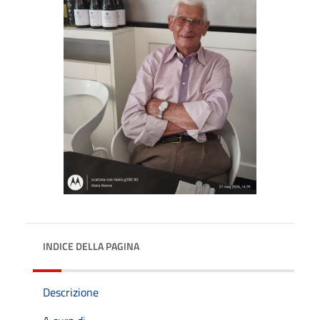
INDICE DELLA PAGINA
Descrizione