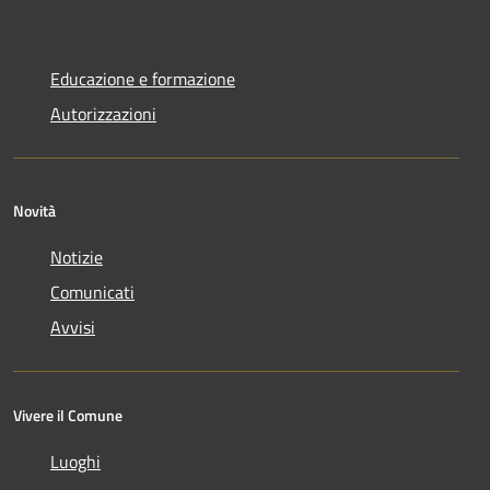
Educazione e formazione
Autorizzazioni
Novità
Notizie
Comunicati
Avvisi
Vivere il Comune
Luoghi