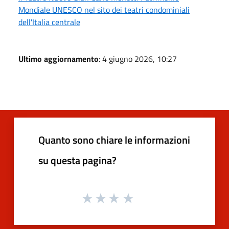
Mondiale UNESCO nel sito dei teatri condominiali
dell'Italia centrale
Ultimo aggiornamento
: 4 giugno 2026, 10:27
Quanto sono chiare le informazioni
su questa pagina?