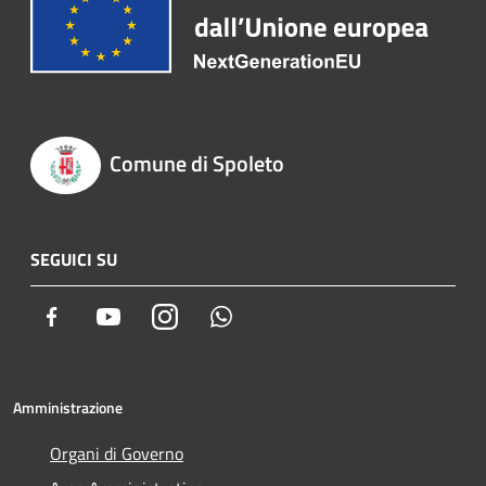
Comune di Spoleto
SEGUICI SU
Facebook
Youtube
Instagram
Whatsapp
Amministrazione
Organi di Governo