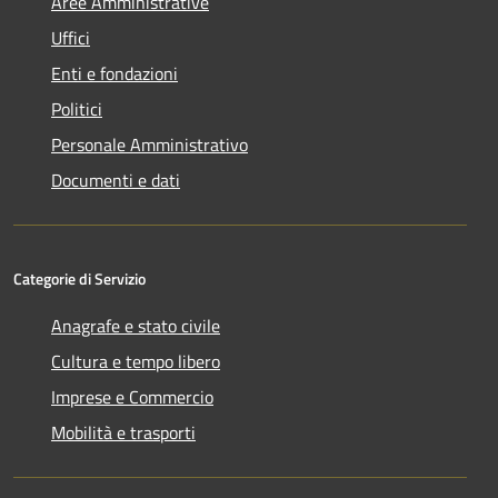
Aree Amministrative
Uffici
Enti e fondazioni
Politici
Personale Amministrativo
Documenti e dati
Categorie di Servizio
Anagrafe e stato civile
Cultura e tempo libero
Imprese e Commercio
Mobilità e trasporti