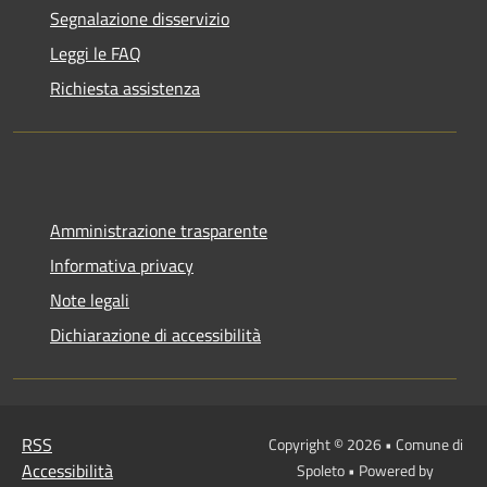
Segnalazione disservizio
Leggi le FAQ
Richiesta assistenza
Amministrazione trasparente
Informativa privacy
Note legali
Dichiarazione di accessibilità
RSS
Copyright © 2026 • Comune di
Accessibilità
Spoleto • Powered by