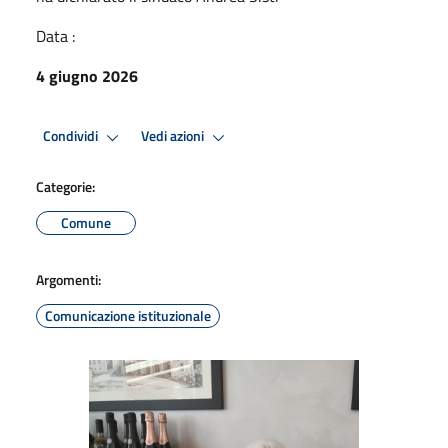
Data :
4 giugno 2026
Condividi
Vedi azioni
Categorie:
Comune
Argomenti:
Comunicazione istituzionale