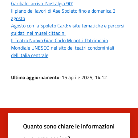
Garibaldi arriva 'Nostalgia 90'
Il piano dei lavori di Ase Spoleto fino a domenica 2
agosto
Agosto con la Spoleto Card: visite tematiche e percorsi
guidati nei musei cittadini
Il Teatro Nuovo Gian Carlo Menotti Patrimonio
Mondiale UNESCO nel sito dei teatri condominiali
dell'Italia centrale
Ultimo aggiornamento
: 15 aprile 2025, 14:12
Quanto sono chiare le informazioni