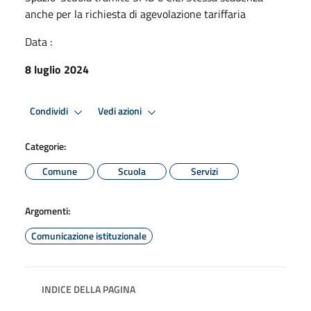
anche per la richiesta di agevolazione tariffaria
Data :
8 luglio 2024
Condividi
Vedi azioni
Categorie:
Comune
Scuola
Servizi
Argomenti:
Comunicazione istituzionale
INDICE DELLA PAGINA