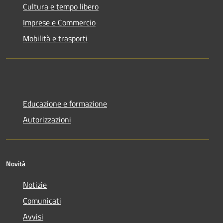
Cultura e tempo libero
Imprese e Commercio
Mobilità e trasporti
Educazione e formazione
Autorizzazioni
Novità
Notizie
Comunicati
Avvisi