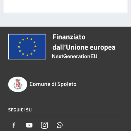
Comune di Spoleto
SEGUICI SU
Facebook
Youtube
Instagram
Whatsapp