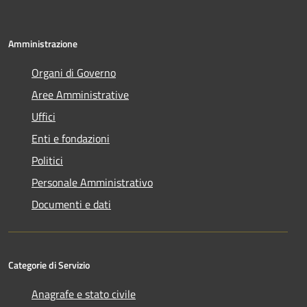
Amministrazione
Organi di Governo
Aree Amministrative
Uffici
Enti e fondazioni
Politici
Personale Amministrativo
Documenti e dati
Categorie di Servizio
Anagrafe e stato civile