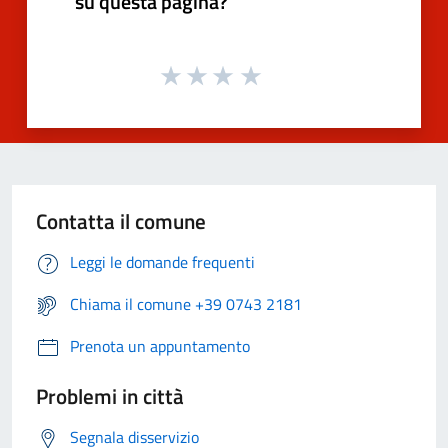
su questa pagina?
Contatta il comune
Leggi le domande frequenti
Chiama il comune +39 0743 2181
Prenota un appuntamento
Problemi in città
Segnala disservizio