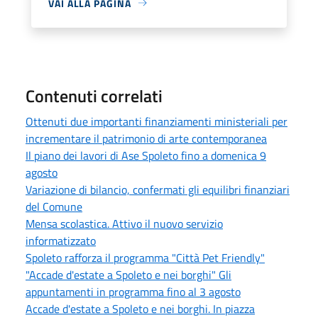
VAI ALLA PAGINA
Contenuti correlati
Ottenuti due importanti finanziamenti ministeriali per
incrementare il patrimonio di arte contemporanea
Il piano dei lavori di Ase Spoleto fino a domenica 9
agosto
Variazione di bilancio, confermati gli equilibri finanziari
del Comune
Mensa scolastica. Attivo il nuovo servizio
informatizzato
Spoleto rafforza il programma "Città Pet Friendly"
"Accade d'estate a Spoleto e nei borghi" Gli
appuntamenti in programma fino al 3 agosto
Accade d'estate a Spoleto e nei borghi. In piazza