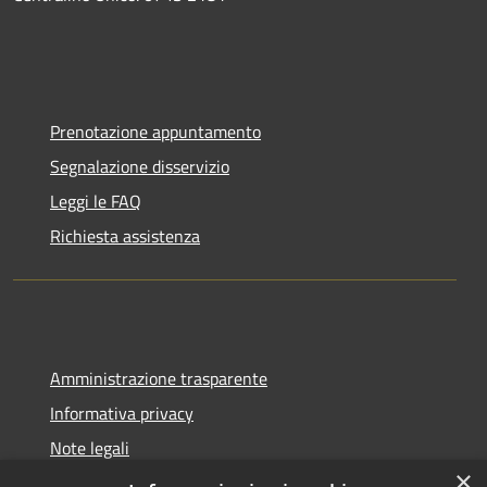
Prenotazione appuntamento
Segnalazione disservizio
Leggi le FAQ
Richiesta assistenza
Amministrazione trasparente
Informativa privacy
Note legali
×
Dichiarazione di accessibilità