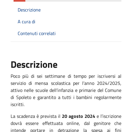
Descrizione
A cura di
Contenuti correlati
Descrizione
Poco più di sei settimane di tempo per iscriversi al
servizio di mensa scolastica per l’anno 2024/2025,
attivo nelle scuole dell’infanzia e primarie del Comune
di Spoleto e garantito a tutti i bambini regolarmente
iscritti.
La scadenza è prevista il
20 agosto 2024
e l’iscrizione
dovrà essere effettuata online, dal genitore che
intende portare in detrazione la spesa ai fini