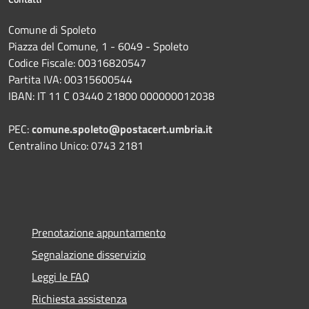
Comune di Spoleto
Piazza del Comune, 1 - 6049 - Spoleto
Codice Fiscale: 00316820547
Partita IVA: 00315600544
IBAN: IT 11 C 03440 21800 000000012038
PEC:
comune.spoleto@postacert.umbria.it
Centralino Unico: 0743 2181
Prenotazione appuntamento
Segnalazione disservizio
Leggi le FAQ
Richiesta assistenza