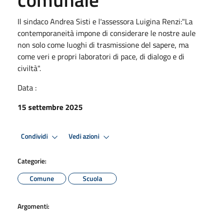
Il sindaco Andrea Sisti e l'assessora Luigina Renzi:"La
contemporaneità impone di considerare le nostre aule
non solo come luoghi di trasmissione del sapere, ma
come veri e propri laboratori di pace, di dialogo e di
civiltà".
Data :
15 settembre 2025
Condividi
Vedi azioni
Categorie:
Comune
Scuola
Argomenti: