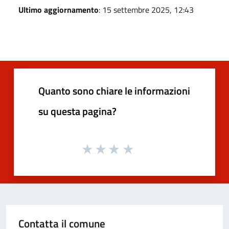
Ultimo aggiornamento
: 15 settembre 2025, 12:43
Quanto sono chiare le informazioni
su questa pagina?
Contatta il comune