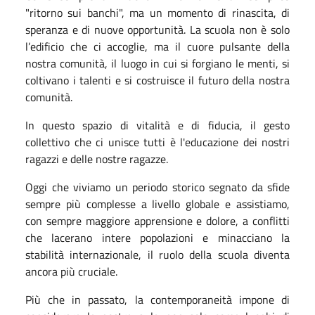
"ritorno sui banchi", ma un momento di rinascita, di
speranza e di nuove opportunità. La scuola non è solo
l’edificio che ci accoglie, ma il cuore pulsante della
nostra comunità, il luogo in cui si forgiano le menti, si
coltivano i talenti e si costruisce il futuro della nostra
comunità.
In questo spazio di vitalità e di fiducia, il gesto
collettivo che ci unisce tutti è l'educazione dei nostri
ragazzi e delle nostre ragazze.
Oggi che viviamo un periodo storico segnato da sfide
sempre più complesse a livello globale e assistiamo,
con sempre maggiore apprensione e dolore, a conflitti
che lacerano intere popolazioni e minacciano la
stabilità internazionale, il ruolo della scuola diventa
ancora più cruciale.
Più che in passato, la contemporaneità impone di