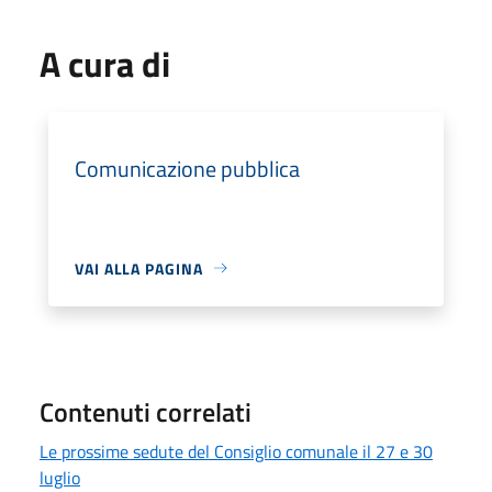
A cura di
Comunicazione pubblica
VAI ALLA PAGINA
Contenuti correlati
Le prossime sedute del Consiglio comunale il 27 e 30
luglio