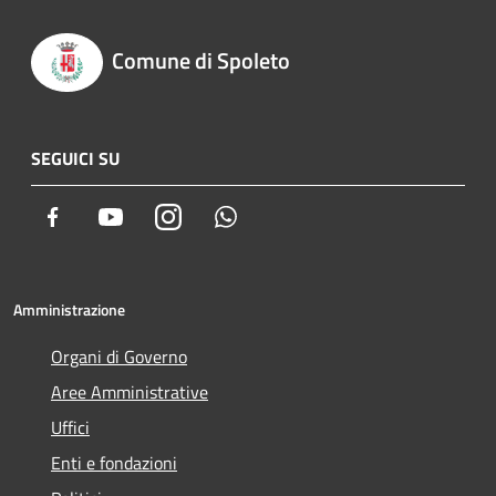
Comune di Spoleto
SEGUICI SU
Facebook
Youtube
Instagram
Whatsapp
Amministrazione
Organi di Governo
Aree Amministrative
Uffici
Enti e fondazioni