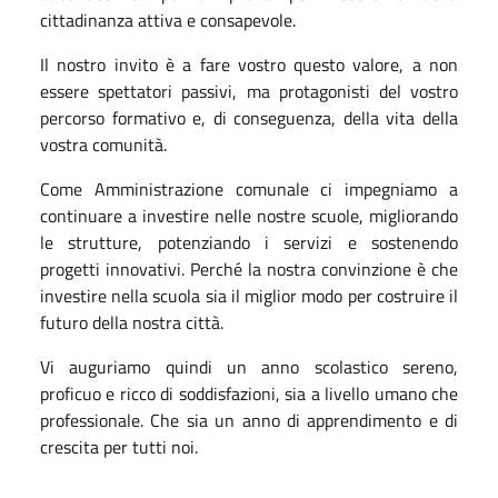
cittadinanza attiva e consapevole.
Il nostro invito è a fare vostro questo valore, a non
essere spettatori passivi, ma protagonisti del vostro
percorso formativo e, di conseguenza, della vita della
vostra comunità.
Come Amministrazione comunale ci impegniamo a
continuare a investire nelle nostre scuole, migliorando
le strutture, potenziando i servizi e sostenendo
progetti innovativi. Perché la nostra convinzione è che
investire nella scuola sia il miglior modo per costruire il
futuro della nostra città.
Vi auguriamo quindi un anno scolastico sereno,
proficuo e ricco di soddisfazioni, sia a livello umano che
professionale. Che sia un anno di apprendimento e di
crescita per tutti noi.