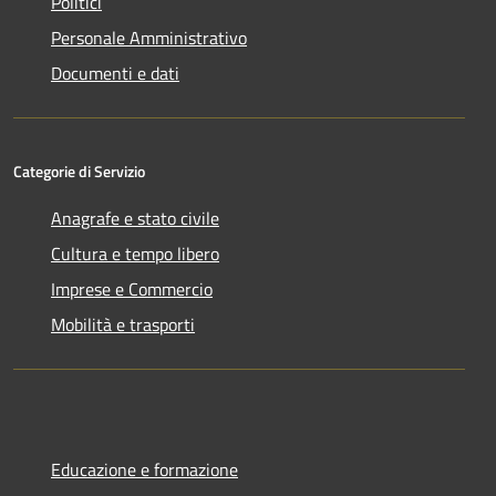
Politici
Personale Amministrativo
Documenti e dati
Categorie di Servizio
Anagrafe e stato civile
Cultura e tempo libero
Imprese e Commercio
Mobilità e trasporti
Educazione e formazione