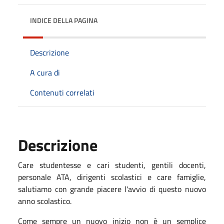
INDICE DELLA PAGINA
Descrizione
A cura di
Contenuti correlati
Descrizione
Care studentesse e cari studenti, gentili docenti,
personale ATA, dirigenti scolastici e care famiglie,
salutiamo con grande piacere l'avvio di questo nuovo
anno scolastico.
Come sempre un nuovo inizio non è un semplice