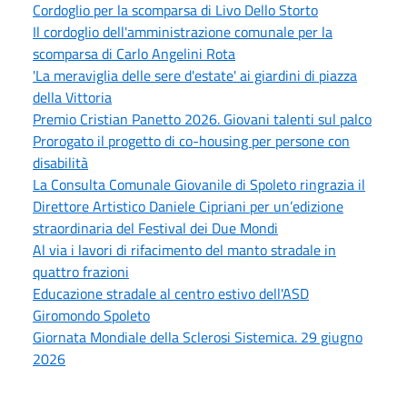
Cordoglio per la scomparsa di Livo Dello Storto
Il cordoglio dell'amministrazione comunale per la
scomparsa di Carlo Angelini Rota
'La meraviglia delle sere d'estate' ai giardini di piazza
della Vittoria
Premio Cristian Panetto 2026. Giovani talenti sul palco
Prorogato il progetto di co-housing per persone con
disabilità
La Consulta Comunale Giovanile di Spoleto ringrazia il
Direttore Artistico Daniele Cipriani per un’edizione
straordinaria del Festival dei Due Mondi
Al via i lavori di rifacimento del manto stradale in
quattro frazioni
Educazione stradale al centro estivo dell'ASD
Giromondo Spoleto
Giornata Mondiale della Sclerosi Sistemica. 29 giugno
2026