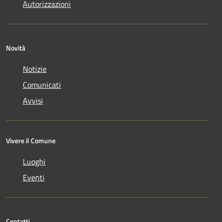
Autorizzazioni
Novità
Notizie
Comunicati
Avvisi
Vivere il Comune
Luoghi
Eventi
Contatti