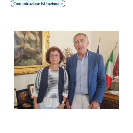
Comunicazione istituzionale