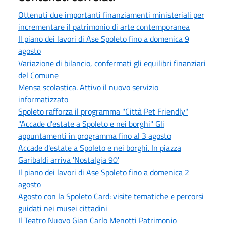
Ottenuti due importanti finanziamenti ministeriali per
incrementare il patrimonio di arte contemporanea
Il piano dei lavori di Ase Spoleto fino a domenica 9
agosto
Variazione di bilancio, confermati gli equilibri finanziari
del Comune
Mensa scolastica. Attivo il nuovo servizio
informatizzato
Spoleto rafforza il programma "Città Pet Friendly"
"Accade d'estate a Spoleto e nei borghi" Gli
appuntamenti in programma fino al 3 agosto
Accade d'estate a Spoleto e nei borghi. In piazza
Garibaldi arriva 'Nostalgia 90'
Il piano dei lavori di Ase Spoleto fino a domenica 2
agosto
Agosto con la Spoleto Card: visite tematiche e percorsi
guidati nei musei cittadini
Il Teatro Nuovo Gian Carlo Menotti Patrimonio