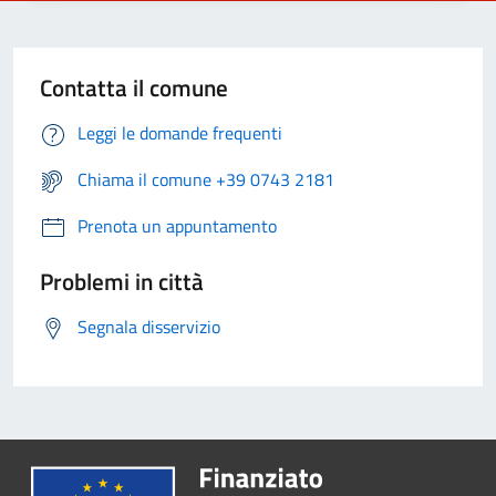
Contatta il comune
Leggi le domande frequenti
Chiama il comune +39 0743 2181
Prenota un appuntamento
Problemi in città
Segnala disservizio