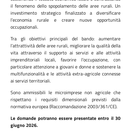
il fenomeno dello spopolamento delle aree rurali. Un
investimento strategico finalizzato a diversificare
l’economia rurale e creare nuove opportunità
occupazionali.
Tra gli obiettivi principali del bando: aumentare
l’attrattività delle aree rurali, migliorare la qualità della
vita attraverso il supporto ai servizi e alle attività
imprenditoriali locali, favorire l’occupazione, con
particolare attenzione a giovani e donne e sostenere la
multifunzionalità e le attività extra-agricole connesse
ai servizi territoriali.
Sono ammissibili le microimprese non agricole che
rispettano i requisiti dimensionali previsti dalla
normativa europea (Raccomandazione 2003/361/CE).
Le domande potranno essere presentate entro il 30
giugno 2026.