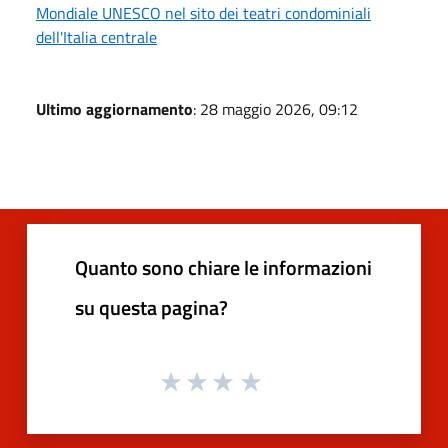
Mondiale UNESCO nel sito dei teatri condominiali
dell'Italia centrale
Ultimo aggiornamento
: 28 maggio 2026, 09:12
Quanto sono chiare le informazioni
su questa pagina?