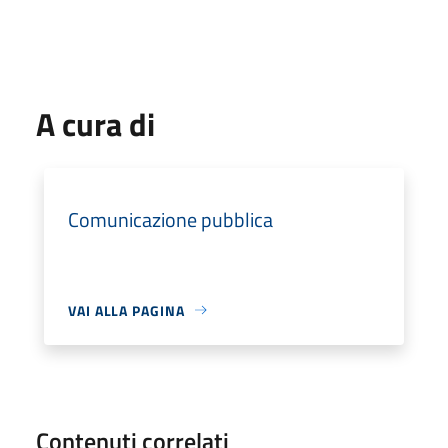
A cura di
Comunicazione pubblica
VAI ALLA PAGINA
Contenuti correlati