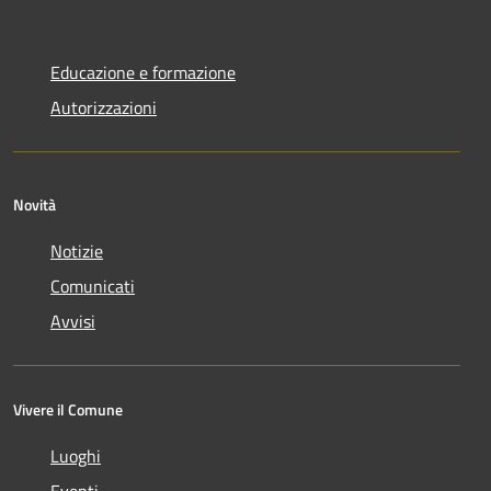
Educazione e formazione
Autorizzazioni
Novità
Notizie
Comunicati
Avvisi
Vivere il Comune
Luoghi
Eventi