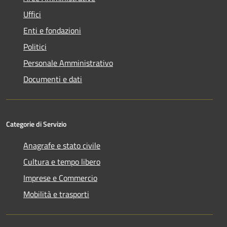
Uffici
Enti e fondazioni
Politici
Personale Amministrativo
Documenti e dati
Categorie di Servizio
Anagrafe e stato civile
Cultura e tempo libero
Imprese e Commercio
Mobilità e trasporti