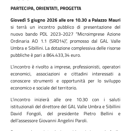
PARTECIPA, ORIENTATI, PROGETTA
Giovedì 5 giugno 2026 alle ore 10.30 a Palazzo Mauri
si terrà un incontro pubblico di presentazione del
nuovo bando PDL 2023-2027 “Microimprese Azione
Ordinaria AO 1.1 (SRD14)”, promosso dal GAL Valle
Umbra e Sibillini. La dotazione complessiva delle risorse
pubbliche è pari a 864.433,34 euro.
L’incontro è rivolto a imprese, professionisti, operatori
economici, associazioni e cittadini interessati a
conoscere strumenti e opportunità per lo sviluppo
economico e sociale del territorio.
L’incontro inizierà alle ore 10.30 con i saluti
istituzionali del direttore del GAL Valle Umbra e Sibillini
David Fongoli, del presidente Pietro Bellini e
dell’assessore Giovanni Angelini Paroli.