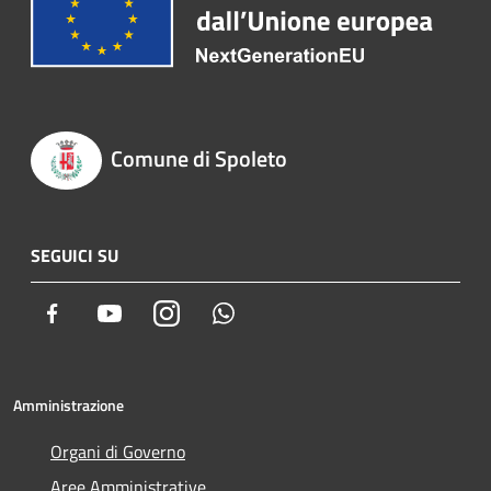
Comune di Spoleto
SEGUICI SU
Facebook
Youtube
Instagram
Whatsapp
Amministrazione
Organi di Governo
Aree Amministrative