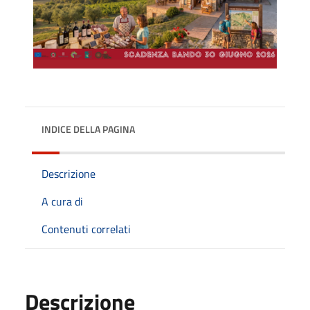
INDICE DELLA PAGINA
Descrizione
A cura di
Contenuti correlati
Descrizione