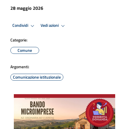
28 maggio 2026
Condividi
Vedi azioni
Categorie:
Comune
Argomenti:
Comunicazione istituzionale