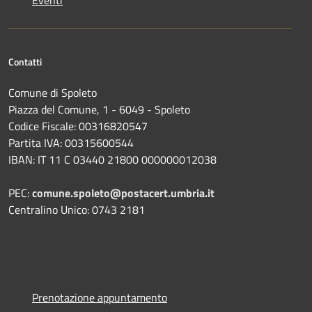
Contatti
Comune di Spoleto
Piazza del Comune, 1 - 6049 - Spoleto
Codice Fiscale: 00316820547
Partita IVA: 00315600544
IBAN: IT 11 C 03440 21800 000000012038
PEC:
comune.spoleto@postacert.umbria.it
Centralino Unico: 0743 2181
Prenotazione appuntamento