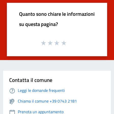
Quanto sono chiare le informazioni
su questa pagina?
Contatta il comune
Leggi le domande frequenti
Chiama il comune +39 0743 2181
Prenota un appuntamento