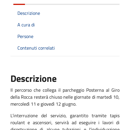
Descrizione
A cura di
Persone
Contenuti correlati
Descrizione
Il percorso che collega il parcheggio Posterna al Giro
della Rocca resterà chiuso nelle giornate di martedì 10,
mercoledì 11 e giovedì 12 giugno.
L’interruzione del servizio, garantito tramite tapis
roulant e ascensori, servirà ad eseguire i lavori di
disostruzione di alcune tubazioni e l’individuazione