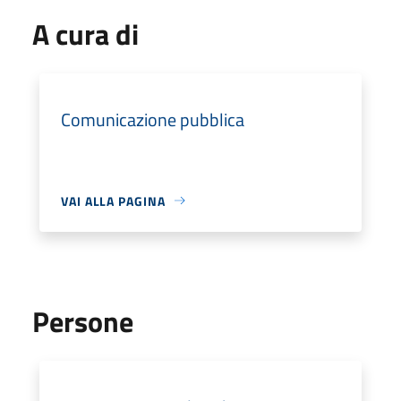
A cura di
Comunicazione pubblica
VAI ALLA PAGINA
Persone