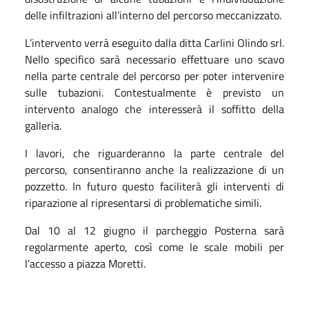
delle infiltrazioni all’interno del percorso meccanizzato.
L’intervento verrà eseguito dalla ditta Carlini Olindo srl.
Nello specifico sarà necessario effettuare uno scavo
nella parte centrale del percorso per poter intervenire
sulle tubazioni. Contestualmente è previsto un
intervento analogo che interesserà il soffitto della
galleria.
I lavori, che riguarderanno la parte centrale del
percorso, consentiranno anche la realizzazione di un
pozzetto. In futuro questo faciliterà gli interventi di
riparazione al ripresentarsi di problematiche simili.
Dal 10 al 12 giugno il parcheggio Posterna sarà
regolarmente aperto, così come le scale mobili per
l’accesso a piazza Moretti.