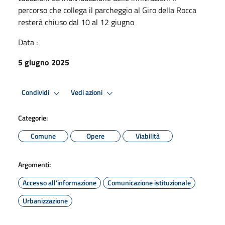
percorso che collega il parcheggio al Giro della Rocca
resterà chiuso dal 10 al 12 giugno
Data :
5 giugno 2025
Condividi
Vedi azioni
Categorie:
Comune
Opere
Viabilità
Argomenti:
Accesso all'informazione
Comunicazione istituzionale
Urbanizzazione