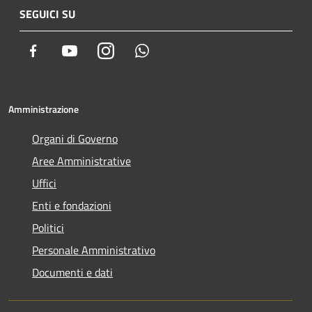
SEGUICI SU
Facebook
Youtube
Instagram
Whatsapp
Amministrazione
Organi di Governo
Aree Amministrative
Uffici
Enti e fondazioni
Politici
Personale Amministrativo
Documenti e dati