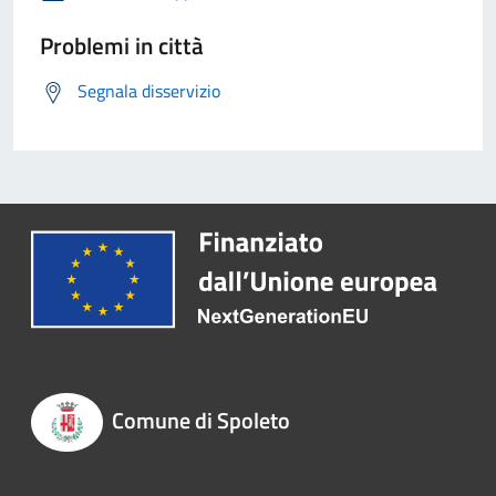
Problemi in città
Segnala disservizio
Comune di Spoleto