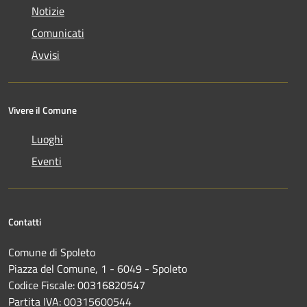
Notizie
Comunicati
Avvisi
Vivere il Comune
Luoghi
Eventi
Contatti
Comune di Spoleto
Piazza del Comune, 1 - 6049 - Spoleto
Codice Fiscale: 00316820547
Partita IVA: 00315600544