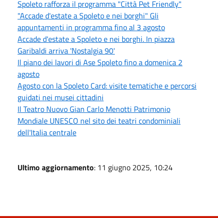
Spoleto rafforza il programma "Città Pet Friendly"
"Accade d'estate a Spoleto e nei borghi" Gli
appuntamenti in programma fino al 3 agosto
Accade d'estate a Spoleto e nei borghi. In piazza
Garibaldi arriva 'Nostalgia 90'
Il piano dei lavori di Ase Spoleto fino a domenica 2
agosto
Agosto con la Spoleto Card: visite tematiche e percorsi
guidati nei musei cittadini
Il Teatro Nuovo Gian Carlo Menotti Patrimonio
Mondiale UNESCO nel sito dei teatri condominiali
dell'Italia centrale
Ultimo aggiornamento
: 11 giugno 2025, 10:24