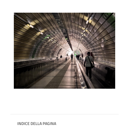
INDICE DELLA PAGINA