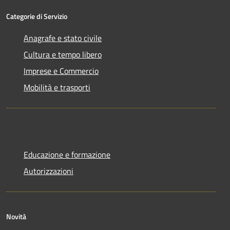
Categorie di Servizio
Anagrafe e stato civile
Cultura e tempo libero
Imprese e Commercio
Mobilità e trasporti
Educazione e formazione
Autorizzazioni
Novità