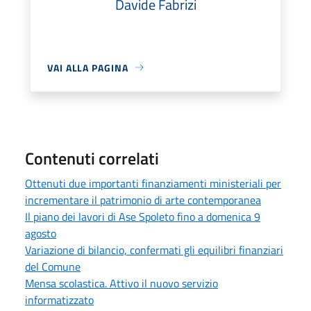
Davide Fabrizi
VAI ALLA PAGINA
Contenuti correlati
Ottenuti due importanti finanziamenti ministeriali per
incrementare il patrimonio di arte contemporanea
Il piano dei lavori di Ase Spoleto fino a domenica 9
agosto
Variazione di bilancio, confermati gli equilibri finanziari
del Comune
Mensa scolastica. Attivo il nuovo servizio
informatizzato