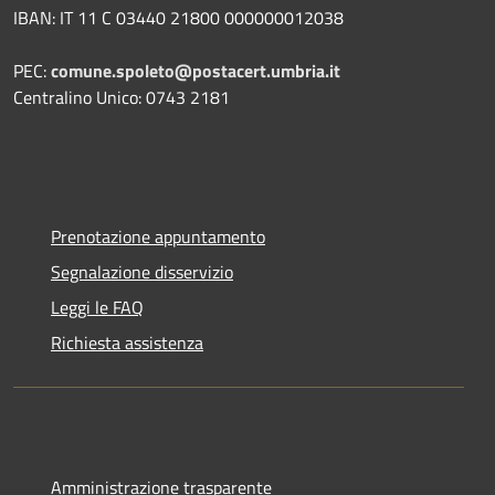
IBAN: IT 11 C 03440 21800 000000012038
PEC:
comune.spoleto@postacert.umbria.it
Centralino Unico: 0743 2181
Prenotazione appuntamento
Segnalazione disservizio
Leggi le FAQ
Richiesta assistenza
Amministrazione trasparente