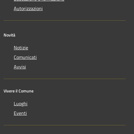
Autorizzazioni
Novità
Notizie
Comunicati
Avvisi
Vivere il Comune
Luoghi
Eventi