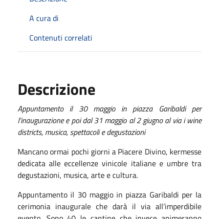
A cura di
Contenuti correlati
Descrizione
Appuntamento il 30 maggio in piazza Garibaldi per
l’inaugurazione e poi dal 31 maggio al 2 giugno al via i wine
districts, musica, spettacoli e degustazioni
Mancano ormai pochi giorni a Piacere Divino, kermesse
dedicata alle eccellenze vinicole italiane e umbre tra
degustazioni, musica, arte e cultura.
Appuntamento il 30 maggio in piazza Garibaldi per la
cerimonia inaugurale che darà il via all’imperdibile
evento. Sono 40 le cantine che invece animeranno