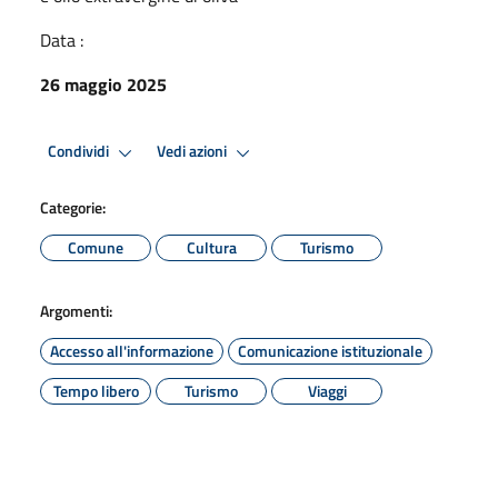
Data :
26 maggio 2025
Condividi
Vedi azioni
Categorie:
Comune
Cultura
Turismo
Argomenti:
Accesso all'informazione
Comunicazione istituzionale
Tempo libero
Turismo
Viaggi