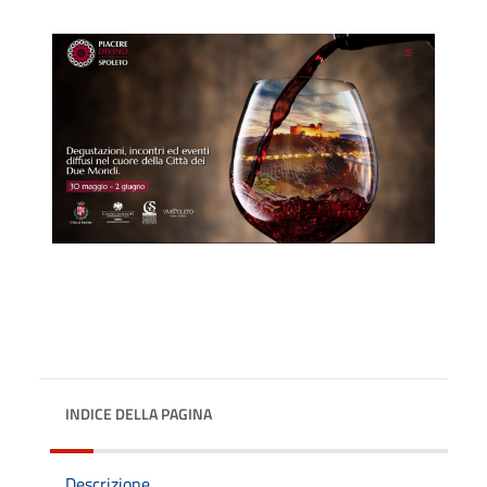
INDICE DELLA PAGINA
Descrizione