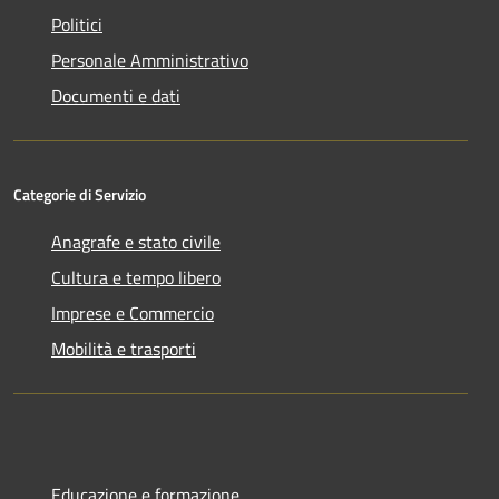
Politici
Personale Amministrativo
Documenti e dati
Categorie di Servizio
Anagrafe e stato civile
Cultura e tempo libero
Imprese e Commercio
Mobilità e trasporti
Educazione e formazione