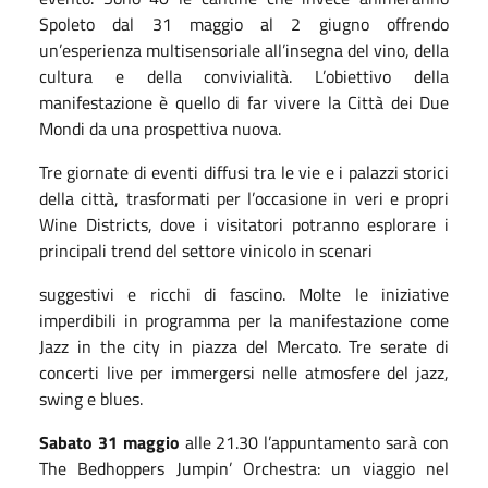
Spoleto dal 31 maggio al 2 giugno offrendo
un’esperienza multisensoriale all’insegna del vino, della
cultura e della convivialità. L’obiettivo della
manifestazione è quello di far vivere la Città dei Due
Mondi da una prospettiva nuova.
Tre giornate di eventi diffusi tra le vie e i palazzi storici
della città, trasformati per l’occasione in veri e propri
Wine Districts, dove i visitatori potranno esplorare i
principali trend del settore vinicolo in scenari
suggestivi e ricchi di fascino. Molte le iniziative
imperdibili in programma per la manifestazione come
Jazz in the city in piazza del Mercato. Tre serate di
concerti live per immergersi nelle atmosfere del jazz,
swing e blues.
Sabato 31 maggio
alle 21.30 l’appuntamento sarà con
The Bedhoppers Jumpin’ Orchestra: un viaggio nel