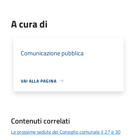
A cura di
Comunicazione pubblica
VAI ALLA PAGINA
Contenuti correlati
Le prossime sedute del Consiglio comunale il 27 e 30