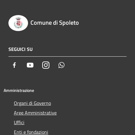
Comune di Spoleto
SEGUICI SU
Facebook
Youtube
Instagram
Whatsapp
Amministrazione
Organi di Governo
Aree Amministrative
Uffici
Enti e fondazioni