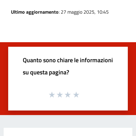
Ultimo aggiornamento
: 27 maggio 2025, 10:45
Quanto sono chiare le informazioni
su questa pagina?