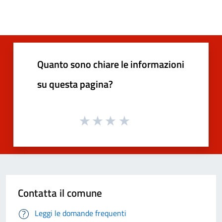
Quanto sono chiare le informazioni
su questa pagina?
Contatta il comune
Leggi le domande frequenti