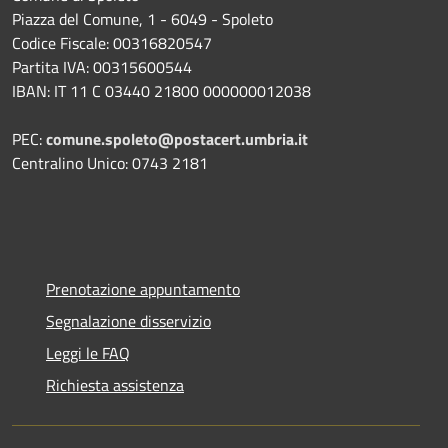
Piazza del Comune, 1 - 6049 - Spoleto
Codice Fiscale: 00316820547
Partita IVA: 00315600544
IBAN: IT 11 C 03440 21800 000000012038
PEC:
comune.spoleto@postacert.umbria.it
Centralino Unico: 0743 2181
Prenotazione appuntamento
Segnalazione disservizio
Leggi le FAQ
Richiesta assistenza