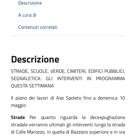
Descrizione
A cura di
Contenuti correlati
Descrizione
STRADE, SCUOLE, VERDE, CIMITERI, EDIFICI PUBBLICI,
SEGNALETICA: GLI INTERVENTI IN PROGRAMMA
QUESTA SETTIMANA
Il piano dei lavori di Ase Spoleto fino a
domenica
10
maggio
Strade
Per quanto riguarda
la decespugliazione
stradale
verranno ultimati gli interventi lungo la strada
di Colle Marozzo,
in
quella di Bazzano superiore e in via