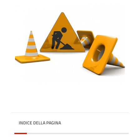
INDICE DELLA PAGINA