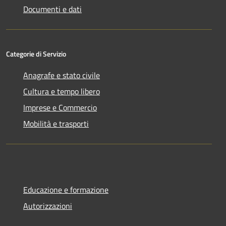
Documenti e dati
Categorie di Servizio
Anagrafe e stato civile
Cultura e tempo libero
Imprese e Commercio
Mobilità e trasporti
Educazione e formazione
Autorizzazioni