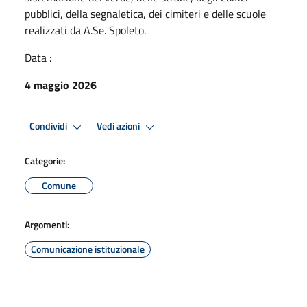
pubblici, della segnaletica, dei cimiteri e delle scuole
realizzati da A.Se. Spoleto.
Data :
4 maggio 2026
Condividi
Vedi azioni
Categorie:
Comune
Argomenti:
Comunicazione istituzionale