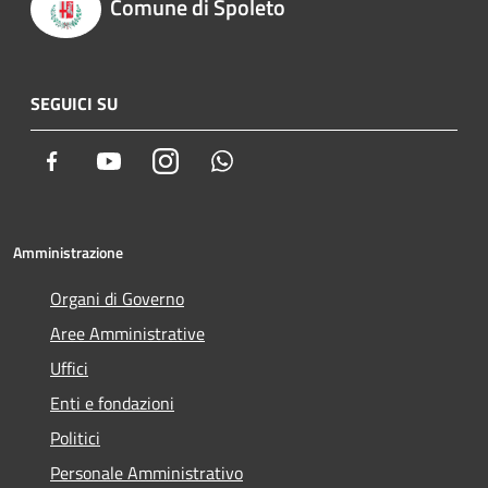
Comune di Spoleto
SEGUICI SU
Facebook
Youtube
Instagram
Whatsapp
Amministrazione
Organi di Governo
Aree Amministrative
Uffici
Enti e fondazioni
Politici
Personale Amministrativo