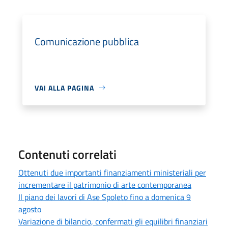
Comunicazione pubblica
VAI ALLA PAGINA
Contenuti correlati
Ottenuti due importanti finanziamenti ministeriali per
incrementare il patrimonio di arte contemporanea
Il piano dei lavori di Ase Spoleto fino a domenica 9
agosto
Variazione di bilancio, confermati gli equilibri finanziari