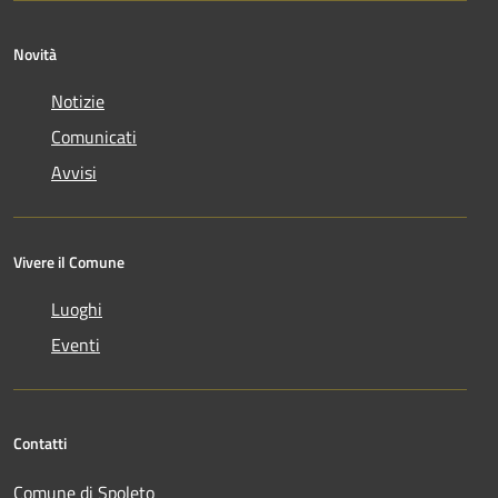
Novità
Notizie
Comunicati
Avvisi
Vivere il Comune
Luoghi
Eventi
Contatti
Comune di Spoleto