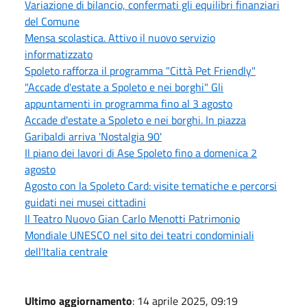
Variazione di bilancio, confermati gli equilibri finanziari
del Comune
Mensa scolastica. Attivo il nuovo servizio
informatizzato
Spoleto rafforza il programma "Città Pet Friendly"
"Accade d'estate a Spoleto e nei borghi" Gli
appuntamenti in programma fino al 3 agosto
Accade d'estate a Spoleto e nei borghi. In piazza
Garibaldi arriva 'Nostalgia 90'
Il piano dei lavori di Ase Spoleto fino a domenica 2
agosto
Agosto con la Spoleto Card: visite tematiche e percorsi
guidati nei musei cittadini
Il Teatro Nuovo Gian Carlo Menotti Patrimonio
Mondiale UNESCO nel sito dei teatri condominiali
dell'Italia centrale
Ultimo aggiornamento
: 14 aprile 2025, 09:19