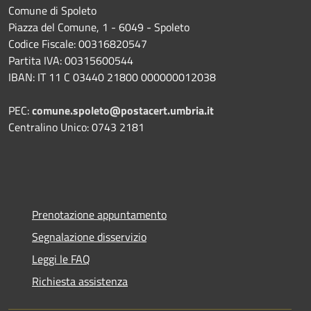
Comune di Spoleto
Piazza del Comune, 1 - 6049 - Spoleto
Codice Fiscale: 00316820547
Partita IVA: 00315600544
IBAN: IT 11 C 03440 21800 000000012038
PEC:
comune.spoleto@postacert.umbria.it
Centralino Unico: 0743 2181
Prenotazione appuntamento
Segnalazione disservizio
Leggi le FAQ
Richiesta assistenza