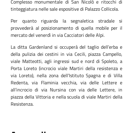
Complesso monumentale di San Nicolò e ritocchi di
tinteggiatura nelle sale espositive di Palazzo Collicola.
Per quanto riguarda la segnaletica stradale si
provvederà al posizionamento di quella mobile per il
mercato del venerdì in via Cacciatori delle Alpi.
La ditta Gardenland si occuperà del taglio dell’erba e
della pulizia dei cestini in via Cecili, piazza Campello,
viale Matteotti, agli ingressi sud e nord di Spoleto, a
Porta Loreto (incrocio viale Martiri della resistenza e
via Loreto), nella zona dell’Istituto Spagna e di Villa
Redenta, via Flaminia vecchia, via delle Lettere e
all’incrocio di via Nursina con via delle Lettere, in
piazza della Vittoria e nella scuola di viale Martiri della
Resistenza.