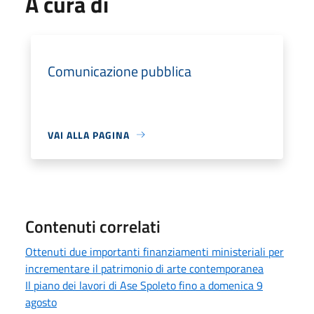
A cura di
Comunicazione pubblica
VAI ALLA PAGINA
Contenuti correlati
Ottenuti due importanti finanziamenti ministeriali per
incrementare il patrimonio di arte contemporanea
Il piano dei lavori di Ase Spoleto fino a domenica 9
agosto