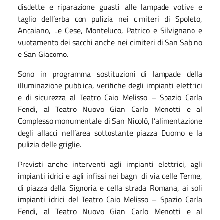
disdette e riparazione guasti alle lampade votive e
taglio dell’erba con pulizia nei cimiteri di Spoleto,
Ancaiano, Le Cese, Monteluco, Patrico e Silvignano e
vuotamento dei sacchi anche nei cimiteri di San Sabino
e San Giacomo.
Sono in programma sostituzioni di lampade della
illuminazione pubblica, verifiche degli impianti elettrici
e di sicurezza al Teatro Caio Melisso – Spazio Carla
Fendi, al Teatro Nuovo Gian Carlo Menotti e al
Complesso monumentale di San Nicolò, l’alimentazione
degli allacci nell’area sottostante piazza Duomo e la
pulizia delle griglie.
Previsti anche interventi agli impianti elettrici, agli
impianti idrici e agli infissi nei bagni di via delle Terme,
di piazza della Signoria e della strada Romana, ai soli
impianti idrici del Teatro Caio Melisso – Spazio Carla
Fendi, al Teatro Nuovo Gian Carlo Menotti e al