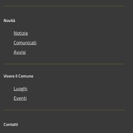
Novità
Notizie
Comunicati
Avvisi
Vivere il Comune
Luoghi
Eventi
Contatti