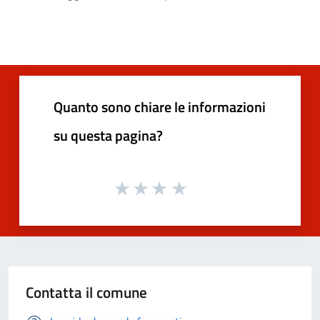
Quanto sono chiare le informazioni
su questa pagina?
Contatta il comune