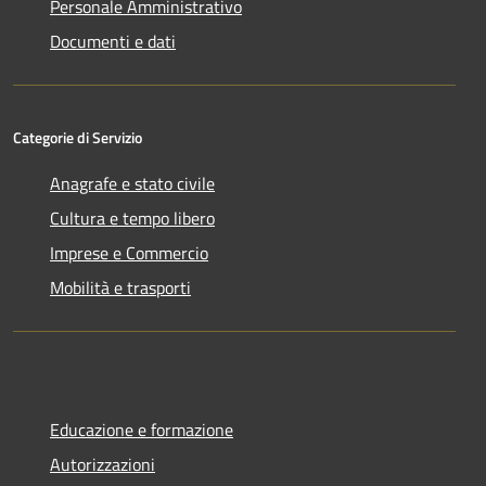
Personale Amministrativo
Documenti e dati
Categorie di Servizio
Anagrafe e stato civile
Cultura e tempo libero
Imprese e Commercio
Mobilità e trasporti
Educazione e formazione
Autorizzazioni