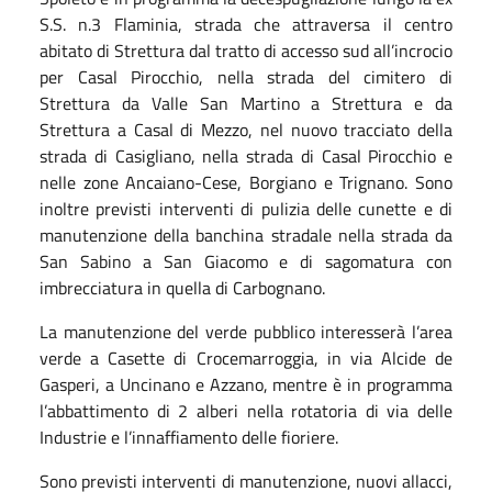
S.S. n.3 Flaminia, strada che attraversa il centro
abitato di Strettura dal tratto di accesso sud all’incrocio
per Casal Pirocchio, nella strada del cimitero di
Strettura da Valle San Martino a Strettura e da
Strettura a Casal di Mezzo, nel nuovo tracciato della
strada di Casigliano, nella strada di Casal Pirocchio e
nelle zone Ancaiano-Cese, Borgiano e Trignano. Sono
inoltre previsti interventi di pulizia delle cunette e di
manutenzione della banchina stradale nella strada da
San Sabino a San Giacomo e di sagomatura con
imbrecciatura in quella di Carbognano.
La manutenzione del verde pubblico interesserà l’area
verde a Casette di Crocemarroggia, in via Alcide de
Gasperi, a Uncinano e Azzano, mentre è in programma
l’abbattimento di 2 alberi nella rotatoria di via delle
Industrie e l’innaffiamento delle fioriere.
Sono previsti interventi di manutenzione, nuovi allacci,