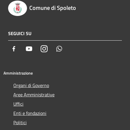
Comune di Spoleto
SEGUICI SU
Facebook
Youtube
Instagram
Whatsapp
Amministrazione
Organi di Governo
Aree Amministrative
Uffici
Enti e fondazioni
Politici