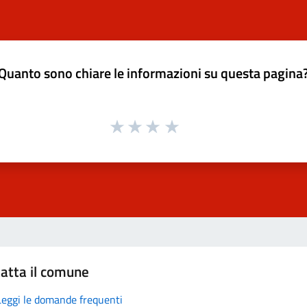
Quanto sono chiare le informazioni su questa pagina
atta il comune
Leggi le domande frequenti