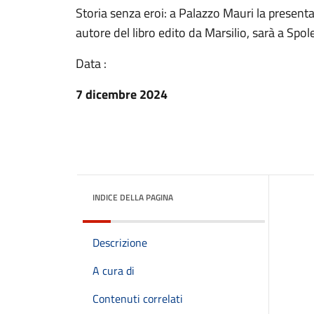
Storia senza eroi: a Palazzo Mauri la presenta
autore del libro edito da Marsilio, sarà a Spo
Data :
7 dicembre 2024
INDICE DELLA PAGINA
Descrizione
A cura di
Contenuti correlati