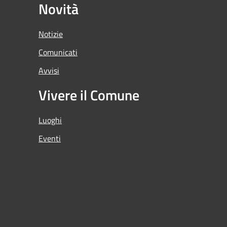
Novità
Notizie
Comunicati
Avvisi
Vivere il Comune
Luoghi
Eventi