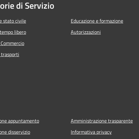
orie di Servizio
 stato civile
Educazione e formazione
 tempo libero
Autorizzazioni
e Commercio
 trasporti
ione appuntamento
Amministrazione trasparente
one disservizio
Informativa privacy