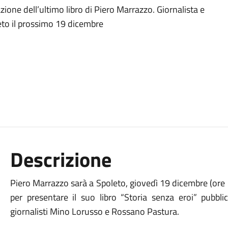
zione dell’ultimo libro di Piero Marrazzo. Giornalista e
leto il prossimo 19 dicembre
Descrizione
Piero Marrazzo sarà a Spoleto, giovedì 19 dicembre (ore 1
per presentare il suo libro “Storia senza eroi” pubbli
giornalisti Mino Lorusso e Rossano Pastura.