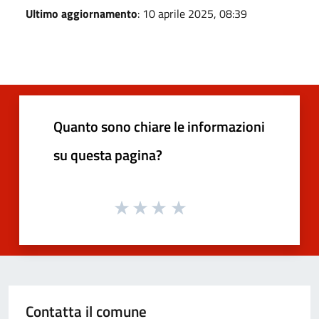
Ultimo aggiornamento
: 10 aprile 2025, 08:39
Quanto sono chiare le informazioni
su questa pagina?
Contatta il comune