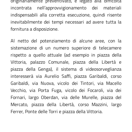
originariamente preventivato, è legato alla difficoltà
incontrata nell’approvvigionamento dei materiali
indispensabili alla corretta esecuzione, quindi risente
inevitabilmente dei tempi necessari ad avere tutta la
fornitura a disposizione.
Al netto del potenziamento di alcune aree, con la
sistemazione di un numero superiore di telecamere
rispetto a quello attuale (ad esempio in piazza della
Vittoria, palazzo Comunale, piazza della Libertà e
piazza della Genga), il sistema di videosorveglianza
interesserà via Aurelio Saffi, piazza Garibaldi, corso
Garibaldi, via Nuova, vicolo dei Tintori, via Macello
Vecchio, via Porta Fuga, vicolo dei Focaroli, via dei
Fornari, largo Oberdan, via delle Murelle, piazza del
Mercato, piazza della Libertà, corso Mazzini, largo
Ferrer, Ponte delle Torri e piazza della Vittoria.