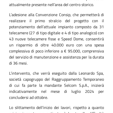
attualmente presente nell’area del centro storico.
L’adesione alla Convenzione Consip, che permetterà di
realizzare il primo stralcio del progetto con il
potenziamento dell’attuale impianto composto da 31
telecamere (27 di tipo digitale e 4 di tipo analogico) con
43 nuove telecamere fisse e Speed Dome, consentirà
un risparmio di oltre 40.000 euro con una spesa
complessiva di poco inferiore a € 95.000, comprensiva
del servizio di manutenzione e assistenza per la durata
di 36 mesi.
L’intervento, che verrà eseguito dalla Leonardo Spa,
società capogruppo del Raggruppamento Temporaneo
di cui fa parte la mandante Selcom S.p.A., inizierà
indicativamente nel mese di luglio 2024 per
concludersi ad ottobre.
Lo slittamento dell’inizio dei lavori, rispetto a quanto