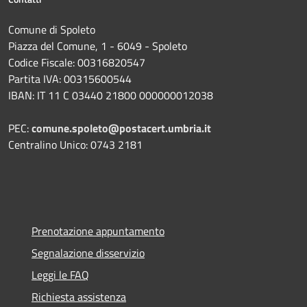
Comune di Spoleto
Piazza del Comune, 1 - 6049 - Spoleto
Codice Fiscale: 00316820547
Partita IVA: 00315600544
IBAN: IT 11 C 03440 21800 000000012038
PEC:
comune.spoleto@postacert.umbria.it
Centralino Unico: 0743 2181
Prenotazione appuntamento
Segnalazione disservizio
Leggi le FAQ
Richiesta assistenza