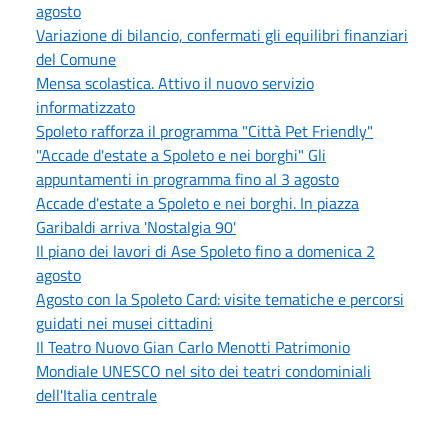
agosto
Variazione di bilancio, confermati gli equilibri finanziari
del Comune
Mensa scolastica. Attivo il nuovo servizio
informatizzato
Spoleto rafforza il programma "Città Pet Friendly"
"Accade d'estate a Spoleto e nei borghi" Gli
appuntamenti in programma fino al 3 agosto
Accade d'estate a Spoleto e nei borghi. In piazza
Garibaldi arriva 'Nostalgia 90'
Il piano dei lavori di Ase Spoleto fino a domenica 2
agosto
Agosto con la Spoleto Card: visite tematiche e percorsi
guidati nei musei cittadini
Il Teatro Nuovo Gian Carlo Menotti Patrimonio
Mondiale UNESCO nel sito dei teatri condominiali
dell'Italia centrale