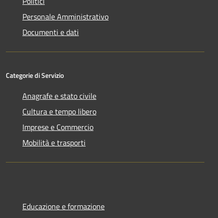
Politici
Personale Amministrativo
Documenti e dati
Categorie di Servizio
Anagrafe e stato civile
Cultura e tempo libero
Imprese e Commercio
Mobilità e trasporti
Educazione e formazione