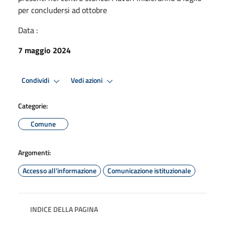
per concludersi ad ottobre
Data :
7 maggio 2024
Condividi
Vedi azioni
Categorie:
Comune
Argomenti:
Accesso all'informazione
Comunicazione istituzionale
INDICE DELLA PAGINA