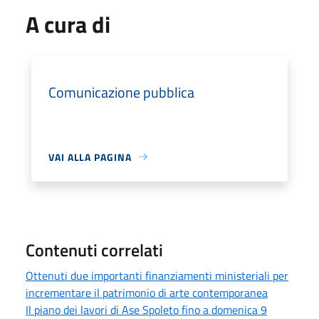
A cura di
Comunicazione pubblica
VAI ALLA PAGINA
Contenuti correlati
Ottenuti due importanti finanziamenti ministeriali per
incrementare il patrimonio di arte contemporanea
Il piano dei lavori di Ase Spoleto fino a domenica 9