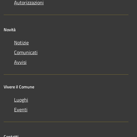
Autorizzazioni
Novità
Notizie
Comunicati
Avvisi
Vivere il Comune
Luoghi
Eventi
Contatti