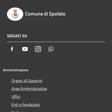
Comune di Spoleto
SEGUICI SU
Facebook
Youtube
Instagram
Whatsapp
Amministrazione
Organi di Governo
Aree Amministrative
Uffici
Enti e fondazioni