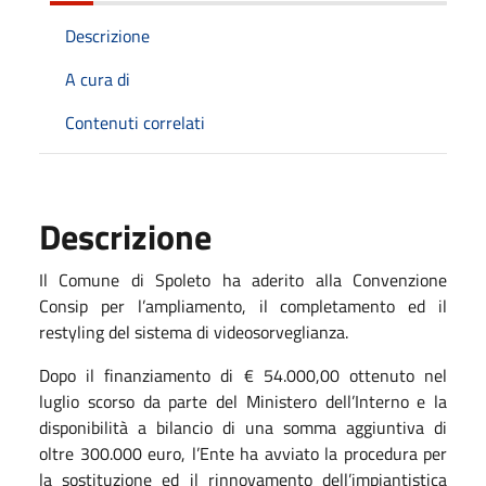
Descrizione
A cura di
Contenuti correlati
Descrizione
Il Comune di Spoleto ha aderito alla Convenzione
Consip per l’ampliamento, il completamento ed il
restyling del sistema di videosorveglianza.
Dopo il finanziamento di € 54.000,00 ottenuto nel
luglio scorso da parte del Ministero dell’Interno e la
disponibilità a bilancio di una somma aggiuntiva di
oltre 300.000 euro, l’Ente ha avviato la procedura per
la sostituzione ed il rinnovamento dell’impiantistica