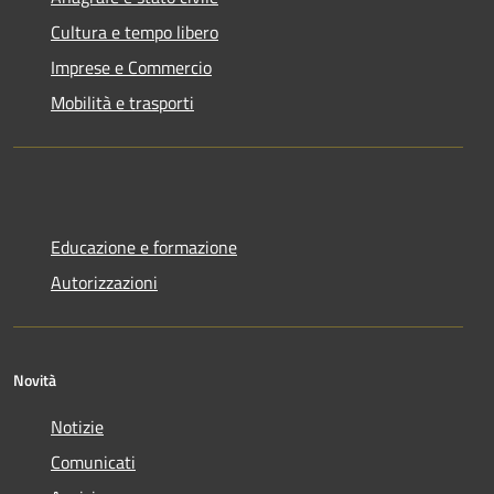
Cultura e tempo libero
Imprese e Commercio
Mobilità e trasporti
Educazione e formazione
Autorizzazioni
Novità
Notizie
Comunicati