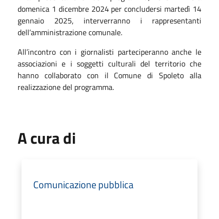
domenica 1 dicembre 2024 per concludersi martedì 14
gennaio 2025, interverranno i rappresentanti
dell’amministrazione comunale.
All’incontro con i giornalisti parteciperanno anche le
associazioni e i soggetti culturali del territorio che
hanno collaborato con il Comune di Spoleto alla
realizzazione del programma.
A cura di
Comunicazione pubblica