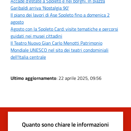
Accade d'estate a Spoleto e nei borghi. In piazza
Garibaldi arriva 'Nostalgia 90'
Il piano dei lavori di Ase Spoleto fino a domenica 2
agosto
Agosto con la Spoleto Card: visite tematiche e percorsi
guidati nei musei cittadini
Il Teatro Nuovo Gian Carlo Menotti Patrimonio
Mondiale UNESCO nel sito dei teatri condominiali
dell'Italia centrale
Ultimo aggiornamento
: 22 aprile 2025, 09:56
Quanto sono chiare le informazioni