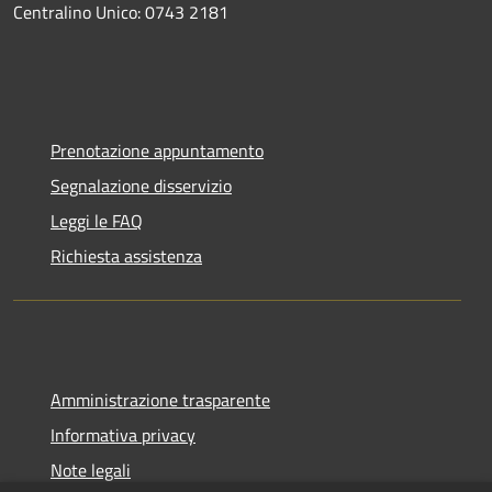
Centralino Unico: 0743 2181
Prenotazione appuntamento
Segnalazione disservizio
Leggi le FAQ
Richiesta assistenza
Amministrazione trasparente
Informativa privacy
Note legali