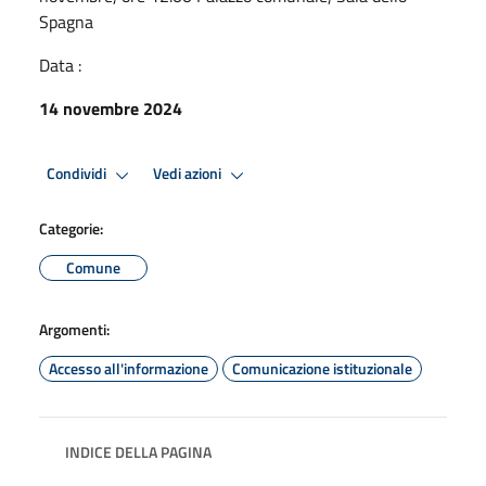
Spagna
Data :
14 novembre 2024
Condividi
Vedi azioni
Categorie:
Comune
Argomenti:
Accesso all'informazione
Comunicazione istituzionale
INDICE DELLA PAGINA