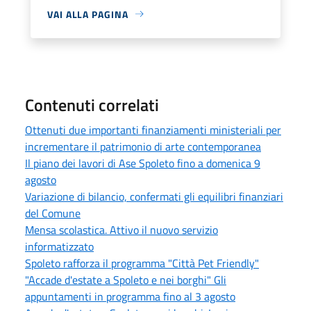
VAI ALLA PAGINA
Contenuti correlati
Ottenuti due importanti finanziamenti ministeriali per
incrementare il patrimonio di arte contemporanea
Il piano dei lavori di Ase Spoleto fino a domenica 9
agosto
Variazione di bilancio, confermati gli equilibri finanziari
del Comune
Mensa scolastica. Attivo il nuovo servizio
informatizzato
Spoleto rafforza il programma "Città Pet Friendly"
"Accade d'estate a Spoleto e nei borghi" Gli
appuntamenti in programma fino al 3 agosto