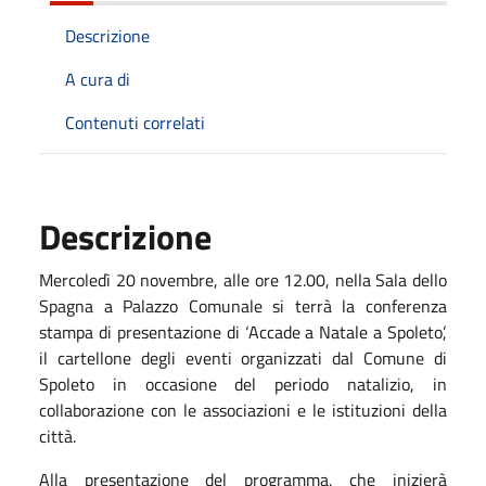
Descrizione
A cura di
Contenuti correlati
Descrizione
Mercoledì 20 novembre, alle ore 12.00, nella Sala dello
Spagna a Palazzo Comunale si terrà la conferenza
stampa di presentazione di ‘Accade a Natale a Spoleto’,
il cartellone degli eventi organizzati dal Comune di
Spoleto in occasione del periodo natalizio, in
collaborazione con le associazioni e le istituzioni della
città.
Alla presentazione del programma, che inizierà