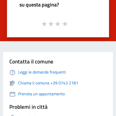
su questa pagina?
Contatta il comune
Leggi le domande frequenti
Chiama il comune +39 0743 2181
Prenota un appuntamento
Problemi in città