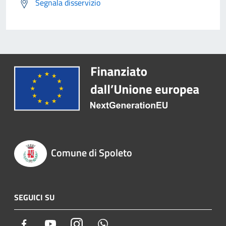
Segnala disservizio
Comune di Spoleto
SEGUICI SU
Facebook
Youtube
Instagram
Whatsapp