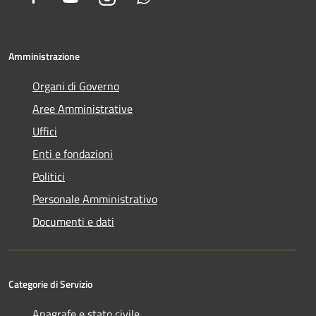
Amministrazione
Organi di Governo
Aree Amministrative
Uffici
Enti e fondazioni
Politici
Personale Amministrativo
Documenti e dati
Categorie di Servizio
Anagrafe e stato civile