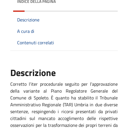
INDICE DELLA PAGINA
Descrizione
A cura di
Contenuti correlati
Descrizione
Corretto l’iter procedurale seguito per l’approvazione
della variante al Piano Regolatore Generale del
Comune di Spoleto. È quanto ha stabilito il Tribunale
Amministrativo Regionale (TAR) Umbria in due diverse
sentenze, respingendo i ricorsi presentati da privati
cittadini sul mancato accoglimento delle rispettive
osservazioni per la trasformazione dei propri terreni da