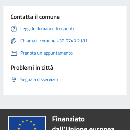
Contatta il comune
Leggi le domande frequenti
Chiama il comune +39 0743 2181
Prenota un appuntamento
Problemi in città
Segnala disservizio