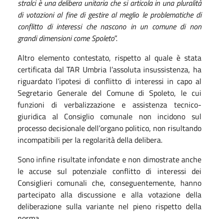
stralci è una delibera unitaria che si articola in una pluralità
di votazioni al fine di gestire al meglio le problematiche di
conflitto di interessi che nascono in un comune di non
grandi dimensioni come Spoleto
”.
Altro elemento contestato, rispetto al quale è stata
certificata dal TAR Umbria l’assoluta insussistenza, ha
riguardato l’ipotesi di conflitto di interessi in capo al
Segretario Generale del Comune di Spoleto, le cui
funzioni di verbalizzazione e assistenza tecnico-
giuridica al Consiglio comunale non incidono sul
processo decisionale dell’organo politico, non risultando
incompatibili per la regolarità della delibera.
Sono infine risultate infondate e non dimostrate anche
le accuse sul potenziale conflitto di interessi dei
Consiglieri comunali che, conseguentemente, hanno
partecipato alla discussione e alla votazione della
deliberazione sulla variante nel pieno rispetto della
norma.