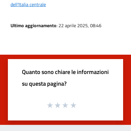
dell'Italia centrale
Ultimo aggiornamento
: 22 aprile 2025, 08:46
Quanto sono chiare le informazioni
su questa pagina?