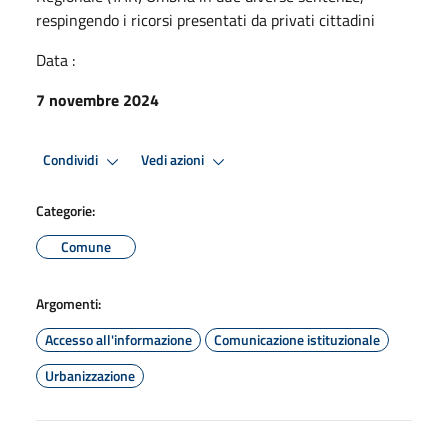
respingendo i ricorsi presentati da privati cittadini
Data :
7 novembre 2024
Condividi
Vedi azioni
Categorie:
Comune
Argomenti:
Accesso all'informazione
Comunicazione istituzionale
Urbanizzazione