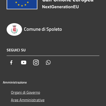
Comune di Spoleto
SEGUICI SU
Facebook
Youtube
Instagram
Whatsapp
Amministrazione
Organi di Governo
Aree Amministrative