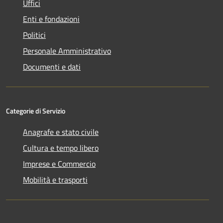
Uffici
Enti e fondazioni
Politici
Personale Amministrativo
Documenti e dati
Categorie di Servizio
Anagrafe e stato civile
Cultura e tempo libero
Imprese e Commercio
Mobilità e trasporti