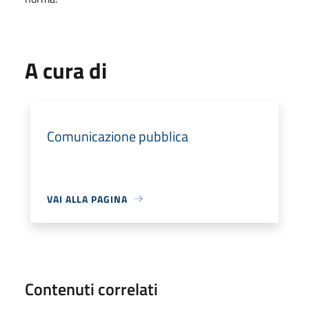
A cura di
Comunicazione pubblica
VAI ALLA PAGINA
Contenuti correlati