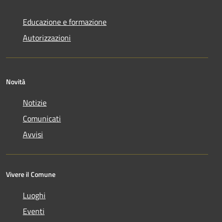
Educazione e formazione
Autorizzazioni
Novità
Notizie
Comunicati
Avvisi
Vivere il Comune
Luoghi
Eventi