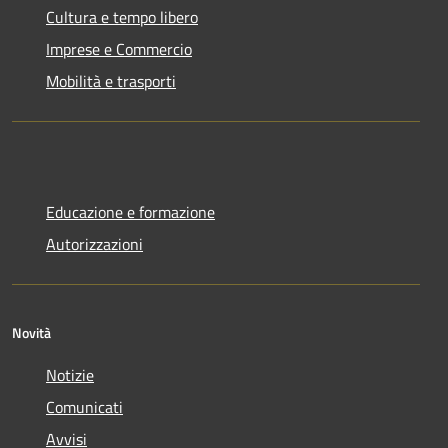
Cultura e tempo libero
Imprese e Commercio
Mobilità e trasporti
Educazione e formazione
Autorizzazioni
Novità
Notizie
Comunicati
Avvisi