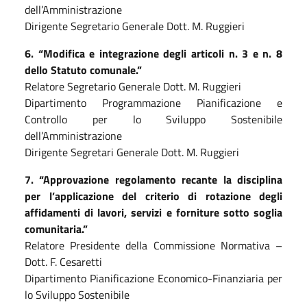
dell’Amministrazione
Dirigente Segretario Generale Dott. M. Ruggieri
6
. “M
odifica e integrazione degli articoli n. 3 e n. 8
dello Statuto comunale.”
Relatore Segretario Generale Dott. M. Ruggieri
Dipartimento Programmazione Pianificazione e
Controllo per lo Sviluppo Sostenibile
dell’Amministrazione
Dirigente Segretari Generale Dott. M. Ruggieri
7
.
“Approvazione regolamento recante la disciplina
per l’applicazione del criterio di rotazione degli
affidamenti di lavori, servizi e forniture sotto soglia
comunitaria.”
Relatore Presidente della Commissione Normativa –
Dott. F. Cesaretti
Dipartimento Pianificazione Economico-Finanziaria per
lo Sviluppo Sostenibile