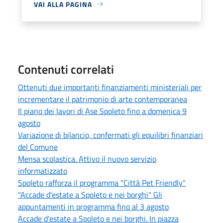
VAI ALLA PAGINA
Contenuti correlati
Ottenuti due importanti finanziamenti ministeriali per
incrementare il patrimonio di arte contemporanea
Il piano dei lavori di Ase Spoleto fino a domenica 9
agosto
Variazione di bilancio, confermati gli equilibri finanziari
del Comune
Mensa scolastica. Attivo il nuovo servizio
informatizzato
Spoleto rafforza il programma "Città Pet Friendly"
"Accade d'estate a Spoleto e nei borghi" Gli
appuntamenti in programma fino al 3 agosto
Accade d'estate a Spoleto e nei borghi. In piazza