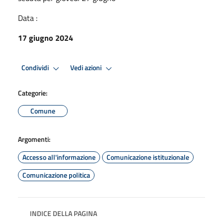
Data :
17 giugno 2024
Condividi
Vedi azioni
Categorie:
Comune
Argomenti:
Accesso all'informazione
Comunicazione istituzionale
Comunicazione politica
INDICE DELLA PAGINA