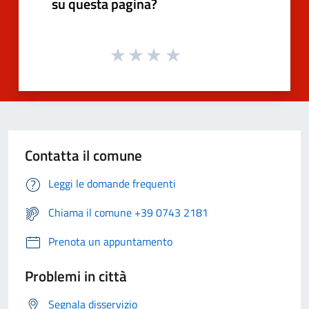
su questa pagina?
Contatta il comune
Leggi le domande frequenti
Chiama il comune +39 0743 2181
Prenota un appuntamento
Problemi in città
Segnala disservizio