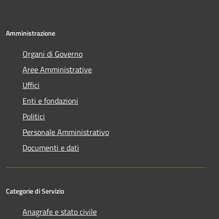
Amministrazione
Organi di Governo
Aree Amministrative
Uffici
Enti e fondazioni
Politici
Personale Amministrativo
Documenti e dati
Categorie di Servizio
Anagrafe e stato civile