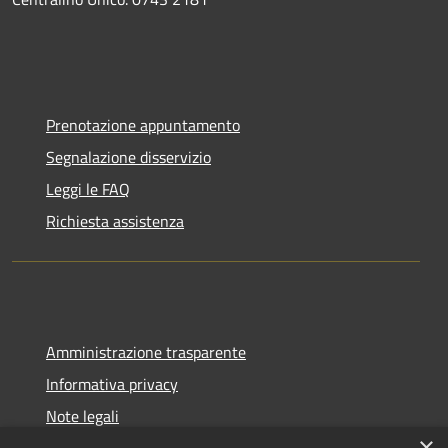
Prenotazione appuntamento
Segnalazione disservizio
Leggi le FAQ
Richiesta assistenza
Amministrazione trasparente
Informativa privacy
Note legali
×
Dichiarazione di accessibilità