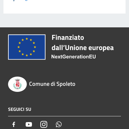
Comune di Spoleto
SEGUICI SU
Facebook
Youtube
Instagram
Whatsapp