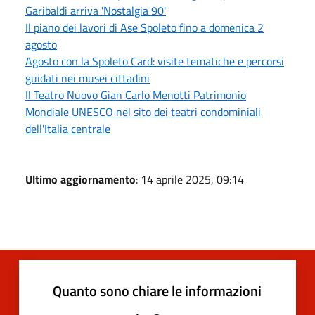
Garibaldi arriva 'Nostalgia 90'
Il piano dei lavori di Ase Spoleto fino a domenica 2
agosto
Agosto con la Spoleto Card: visite tematiche e percorsi
guidati nei musei cittadini
Il Teatro Nuovo Gian Carlo Menotti Patrimonio
Mondiale UNESCO nel sito dei teatri condominiali
dell'Italia centrale
Ultimo aggiornamento
: 14 aprile 2025, 09:14
Quanto sono chiare le informazioni