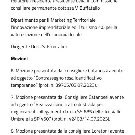
Relatore Presidente Presidente della II Commissione
consiliare permanente dott.ssa V. Buffatello
Dipartimento per il Marketing Territoriale,
l’innovazione imprenditoriale ed il turismo 4.0 per la
valorizzazione dell'economia locale
Dirigente Dott. S. Frontalini
Mozioni
6. Mozione presentata dal consigliere Catanossi avente
ad oggetto “Contrassegno rosa identificativo
temporaneo.” (prot. n. 39705/03.07.2023);
7. Mozione presentata dal Consigliere Catanossi avente
ad oggetto “Realizzazione tratto di strada per
migliorare il collegamento tra la SS 685 delle Tre Valli
Umbre e la SP 460.” (prot. n. 42403/14.07.2023).
8. Mozione presentata dalla consigliera Loretoni avente