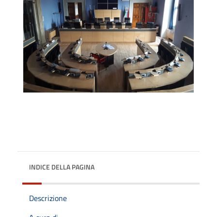
INDICE DELLA PAGINA
Descrizione