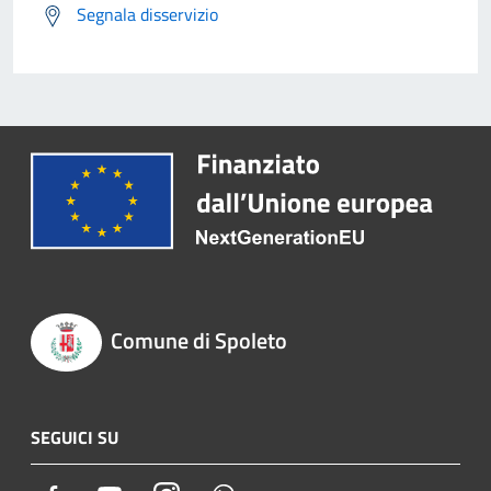
Segnala disservizio
Comune di Spoleto
SEGUICI SU