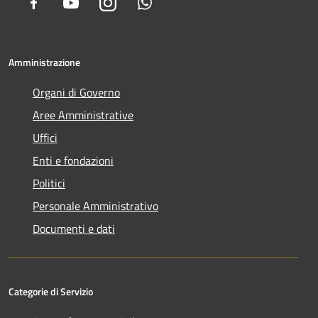
Facebook
Youtube
Instagram
Whatsapp
Amministrazione
Organi di Governo
Aree Amministrative
Uffici
Enti e fondazioni
Politici
Personale Amministrativo
Documenti e dati
Categorie di Servizio