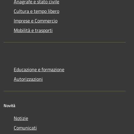
Anagrafe e stato civile
Cultura e tempo libero
Imprese e Commercio
Mobilità e trasporti
Educazione e formazione
Autorizzazioni
Novità
Notizie
Comunicati