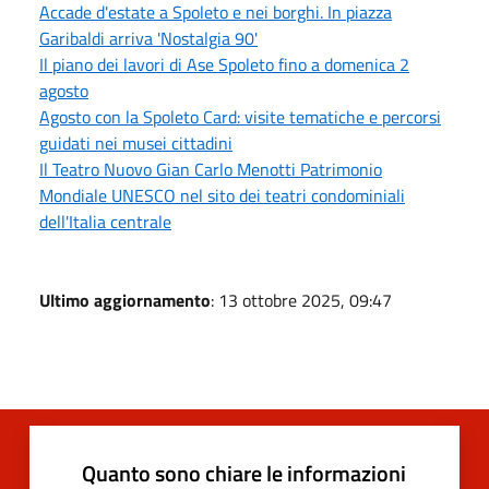
Accade d'estate a Spoleto e nei borghi. In piazza
Garibaldi arriva 'Nostalgia 90'
Il piano dei lavori di Ase Spoleto fino a domenica 2
agosto
Agosto con la Spoleto Card: visite tematiche e percorsi
guidati nei musei cittadini
Il Teatro Nuovo Gian Carlo Menotti Patrimonio
Mondiale UNESCO nel sito dei teatri condominiali
dell'Italia centrale
Ultimo aggiornamento
: 13 ottobre 2025, 09:47
Quanto sono chiare le informazioni