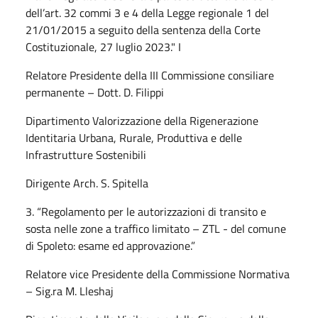
dell’art. 32 commi 3 e 4 della Legge regionale 1 del
21/01/2015 a seguito della sentenza della Corte
Costituzionale, 27 luglio 2023." I
Relatore Presidente della III Commissione consiliare
permanente – Dott. D. Filippi
Dipartimento Valorizzazione della Rigenerazione
Identitaria Urbana, Rurale, Produttiva e delle
Infrastrutture Sostenibili
Dirigente Arch. S. Spitella
3. “Regolamento per le autorizzazioni di transito e
sosta nelle zone a traffico limitato – ZTL - del comune
di Spoleto: esame ed approvazione.”
Relatore vice Presidente della Commissione Normativa
– Sig.ra M. Lleshaj