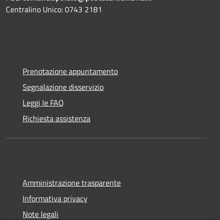
Centralino Unico: 0743 2181
Prenotazione appuntamento
Segnalazione disservizio
Leggi le FAQ
Richiesta assistenza
Amministrazione trasparente
Informativa privacy
Note legali