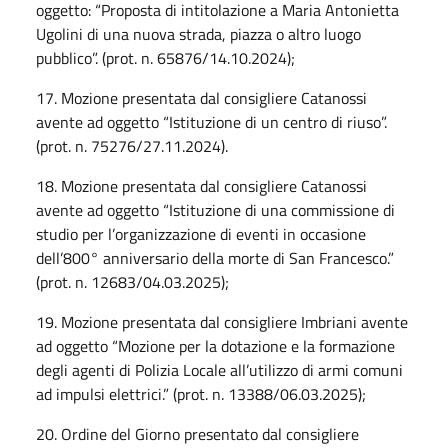
oggetto: “Proposta di intitolazione a Maria Antonietta
Ugolini di una nuova strada, piazza o altro luogo
pubblico”. (prot. n. 65876/14.10.2024);
17. Mozione presentata dal consigliere Catanossi
avente ad oggetto “Istituzione di un centro di riuso”.
(prot. n. 75276/27.11.2024).
18. Mozione presentata dal consigliere Catanossi
avente ad oggetto “Istituzione di una commissione di
studio per l’organizzazione di eventi in occasione
dell’800° anniversario della morte di San Francesco.”
(prot. n. 12683/04.03.2025);
19. Mozione presentata dal consigliere Imbriani avente
ad oggetto “Mozione per la dotazione e la formazione
degli agenti di Polizia Locale all’utilizzo di armi comuni
ad impulsi elettrici.” (prot. n. 13388/06.03.2025);
20. Ordine del Giorno presentato dal consigliere