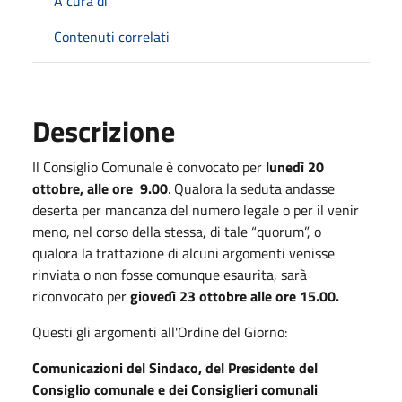
A cura di
Contenuti correlati
Descrizione
Il Consiglio Comunale è convocato per
lunedì 20
ottobre, alle ore 9.00
. Qualora la seduta andasse
deserta per mancanza del numero legale o per il venir
meno, nel corso della stessa, di tale “quorum”, o
qualora la trattazione di alcuni argomenti venisse
rinviata o non fosse comunque esaurita, sarà
riconvocato per
giovedì 23 ottobre alle ore 15.00.
Questi gli argomenti all'Ordine del Giorno:
Comunicazioni del Sindaco, del Presidente del
Consiglio comunale e dei Consiglieri comunali