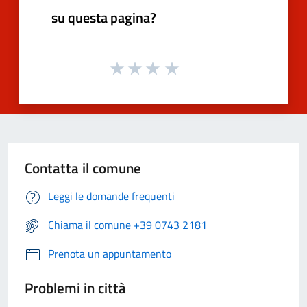
su questa pagina?
Contatta il comune
Leggi le domande frequenti
Chiama il comune +39 0743 2181
Prenota un appuntamento
Problemi in città