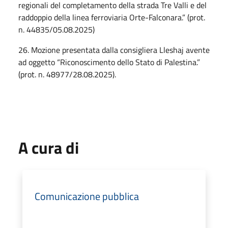
regionali del completamento della strada Tre Valli e del
raddoppio della linea ferroviaria Orte-Falconara.” (prot.
n. 44835/05.08.2025)
26. Mozione presentata dalla consigliera Lleshaj avente
ad oggetto “Riconoscimento dello Stato di Palestina.”
(prot. n. 48977/28.08.2025).
A cura di
Comunicazione pubblica