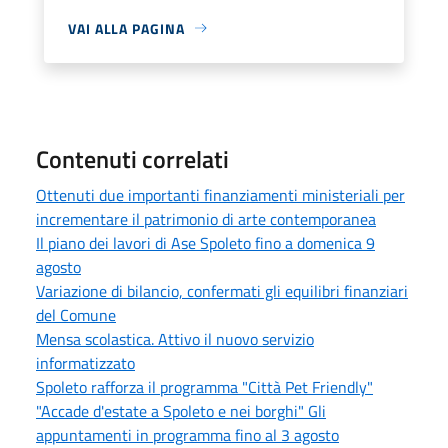
VAI ALLA PAGINA
Contenuti correlati
Ottenuti due importanti finanziamenti ministeriali per
incrementare il patrimonio di arte contemporanea
Il piano dei lavori di Ase Spoleto fino a domenica 9
agosto
Variazione di bilancio, confermati gli equilibri finanziari
del Comune
Mensa scolastica. Attivo il nuovo servizio
informatizzato
Spoleto rafforza il programma "Città Pet Friendly"
"Accade d'estate a Spoleto e nei borghi" Gli
appuntamenti in programma fino al 3 agosto