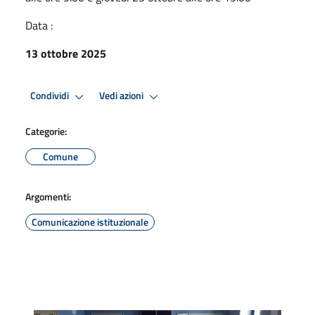
Data :
13 ottobre 2025
Condividi
Vedi azioni
Categorie:
Comune
Argomenti:
Comunicazione istituzionale