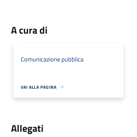
A cura di
Comunicazione pubblica
VAI ALLA PAGINA
Allegati