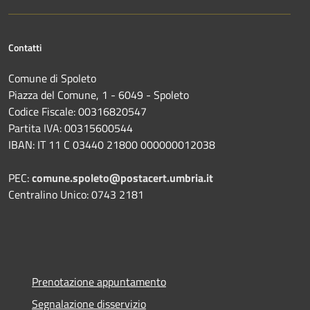
Contatti
Comune di Spoleto
Piazza del Comune, 1 - 6049 - Spoleto
Codice Fiscale: 00316820547
Partita IVA: 00315600544
IBAN: IT 11 C 03440 21800 000000012038
PEC:
comune.spoleto@postacert.umbria.it
Centralino Unico: 0743 2181
Prenotazione appuntamento
Segnalazione disservizio