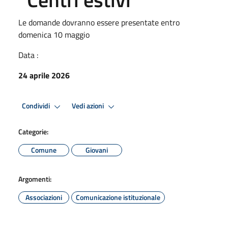
Le domande dovranno essere presentate entro
domenica 10 maggio
Data :
24 aprile 2026
Condividi
Vedi azioni
Categorie:
Comune
Giovani
Argomenti:
Associazioni
Comunicazione istituzionale