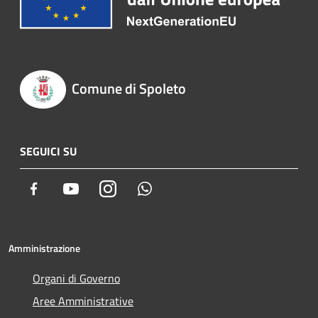
Comune di Spoleto
SEGUICI SU
Facebook
Youtube
Instagram
Whatsapp
Amministrazione
Organi di Governo
Aree Amministrative