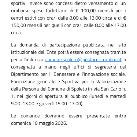
sportivi invece sono concessi dietro versamento di un
rimborso spese forfettario di € 100,00 mensili per i
centri estivi con orari dalle 8.00 alle 13.00 circa e di €
150,00 mensili per quelli con orari dalle 8.00 alle 17.00
circa.
La domanda di partecipazione pubblicata nel sito
istituzionale dell’Ente potrà essere consegnata tramite
pec all’indirizzo
comune.spoleto@postacert.umbria.it
o
consegnata a mano negli uffici di segreteria del
Dipartimento per il Benessere e l’Innovazione sociale,
Formazione generale e Sportiva per la Valorizzazione
della Persona del Comune di Spoleto in via San Carlo n.
1, nei giorni di apertura al pubblico (lunedì e martedì
9.00-13.00 e giovedì 15.00-17.00).
Le domande dovranno essere presentate entro
domenica 10 maggio 2026.