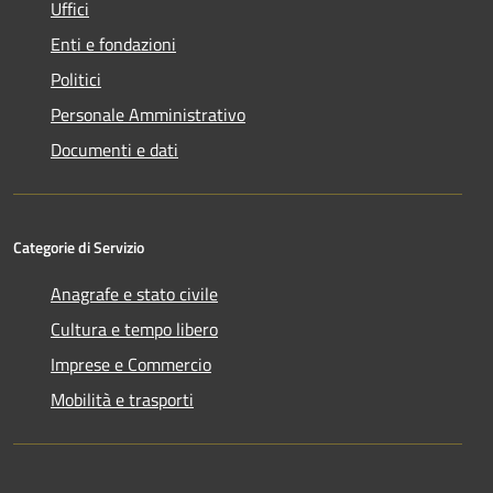
Uffici
Enti e fondazioni
Politici
Personale Amministrativo
Documenti e dati
Categorie di Servizio
Anagrafe e stato civile
Cultura e tempo libero
Imprese e Commercio
Mobilità e trasporti