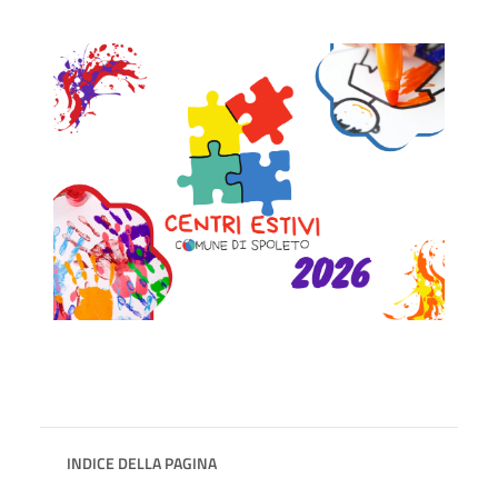
INDICE DELLA PAGINA