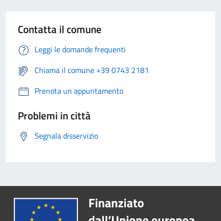
Contatta il comune
Leggi le domande frequenti
Chiama il comune +39 0743 2181
Prenota un appuntamento
Problemi in città
Segnala disservizio