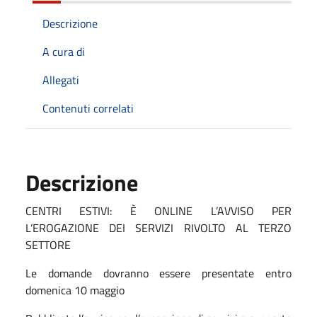
Descrizione
A cura di
Allegati
Contenuti correlati
Descrizione
CENTRI ESTIVI: È ONLINE L’AVVISO PER
L’EROGAZIONE DEI SERVIZI RIVOLTO AL TERZO
SETTORE
Le domande dovranno essere presentate entro
domenica 10 maggio