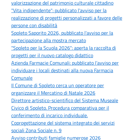
valorizzazione del patrimonio culturale cittadino
"Vita indipendente": pubblicato l'avviso per la
realizzazione di progetti personalizzati a favore delle
persone con disabilità
Spoleto Saporito 2026, pubblicato l'avviso per la
partecipazione alla mostra mercato
"Spoleto per la Scuola 2026": aperta la raccolta di
progetti per il nuovo catalogo didattico
Azienda Farmacie Comunali: pubblicato l’avviso per
individuare i locali destinati alla nuova Farmacia
Comunale
Il Comune di Spoleto cerca un operatore per
organizzare il Mercatino di Natale 2026
Direttore artistico-scientifico del Sistema Museale
Civico di Spoleto. Procedura comparativa per il
conferimento di incarico individuale.
Coprogettazione del sistema integrato dei servizi
sociali Zona Sociale n. 9
Avviso contributi famiglie numerose 2026