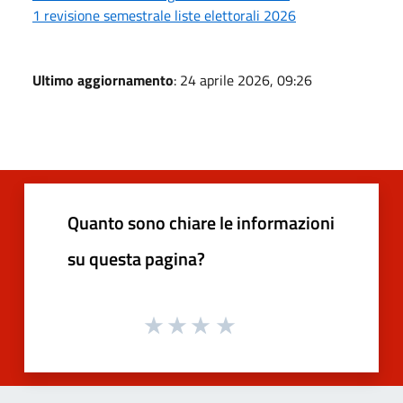
1 revisione semestrale liste elettorali 2026
Ultimo aggiornamento
: 24 aprile 2026, 09:26
Quanto sono chiare le informazioni
su questa pagina?