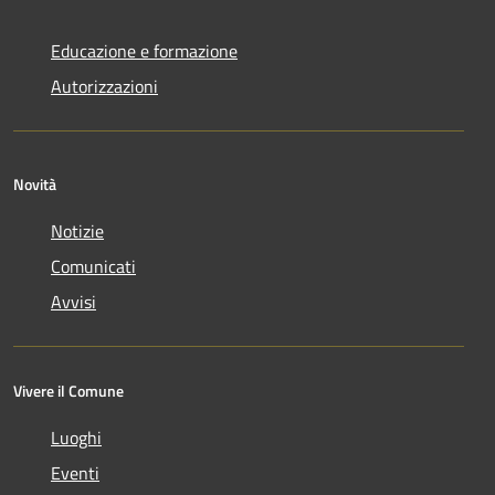
Educazione e formazione
Autorizzazioni
Novità
Notizie
Comunicati
Avvisi
Vivere il Comune
Luoghi
Eventi