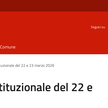
Seguici su
il Comune
uzionale del 22 e 23 marzo 2026
ituzionale del 22 e