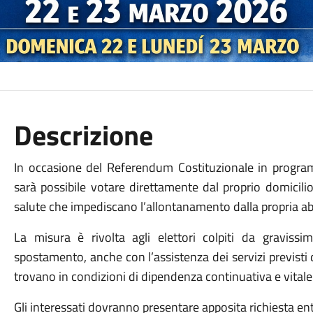
Descrizione
In occasione del Referendum Costituzionale in prog
sarà possibile votare direttamente dal proprio domicilio 
salute che impediscano l’allontanamento dalla propria ab
La misura è rivolta agli elettori colpiti da gravissi
spostamento, anche con l’assistenza dei servizi previsti
trovano in condizioni di dipendenza continuativa e vitale
Gli interessati dovranno presentare apposita richiesta en