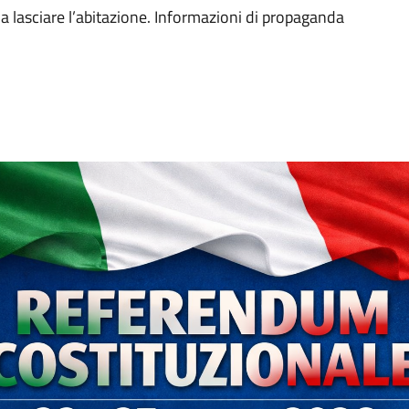
ti a lasciare l’abitazione. Informazioni di propaganda