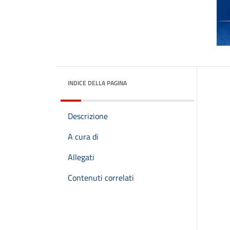
INDICE DELLA PAGINA
Descrizione
A cura di
Allegati
Contenuti correlati