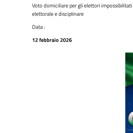
Voto domiciliare per gli elettori impossibilita
elettorale e disciplinare
Data :
12 febbraio 2026