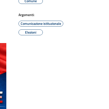
Comune
Argomenti:
Comunicazione istituzionale
Elezioni