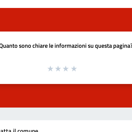
Quanto sono chiare le informazioni su questa pagina
atta il comune