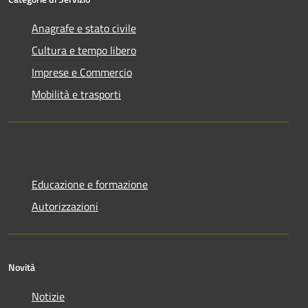
Anagrafe e stato civile
Cultura e tempo libero
Imprese e Commercio
Mobilità e trasporti
Educazione e formazione
Autorizzazioni
Novità
Notizie