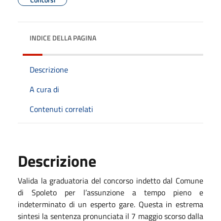
INDICE DELLA PAGINA
Descrizione
A cura di
Contenuti correlati
Descrizione
Valida la graduatoria del concorso indetto dal Comune
di Spoleto per l’assunzione a tempo pieno e
indeterminato di un esperto gare. Questa in estrema
sintesi la sentenza pronunciata il 7 maggio scorso dalla