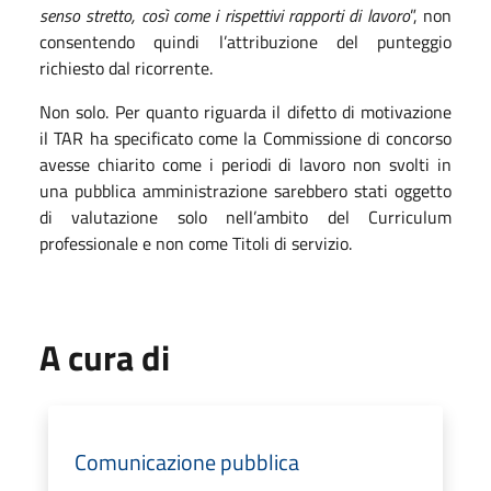
senso stretto, così come i rispettivi rapporti di lavoro
”, non
consentendo quindi l’attribuzione del punteggio
richiesto dal ricorrente.
Non solo. Per quanto riguarda il difetto di motivazione
il TAR ha specificato come la Commissione di concorso
avesse chiarito come i periodi di lavoro non svolti in
una pubblica amministrazione sarebbero stati oggetto
di valutazione solo nell’ambito del Curriculum
professionale e non come Titoli di servizio.
A cura di
Comunicazione pubblica