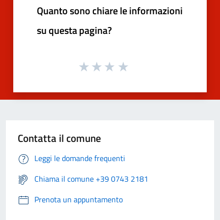
Quanto sono chiare le informazioni
su questa pagina?
Contatta il comune
Leggi le domande frequenti
Chiama il comune +39 0743 2181
Prenota un appuntamento