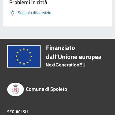
Problemi in città
Segnala disservizio
Comune di Spoleto
SEGUICI SU