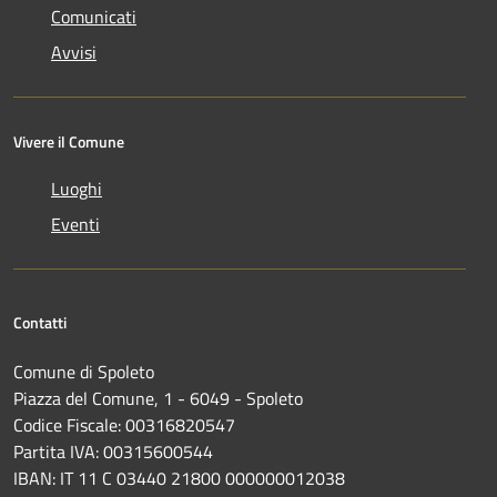
Comunicati
Avvisi
Vivere il Comune
Luoghi
Eventi
Contatti
Comune di Spoleto
Piazza del Comune, 1 - 6049 - Spoleto
Codice Fiscale: 00316820547
Partita IVA: 00315600544
IBAN: IT 11 C 03440 21800 000000012038