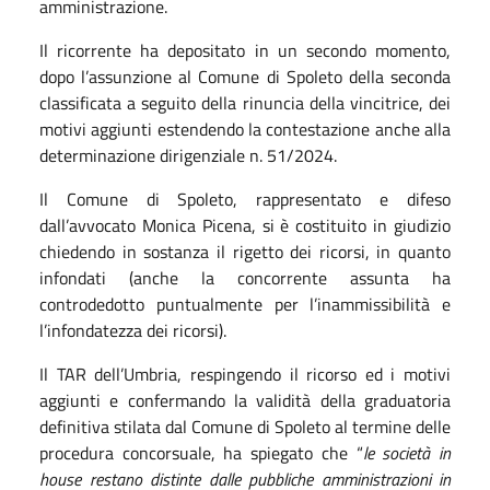
amministrazione.
Il ricorrente ha depositato in un secondo momento,
dopo l’assunzione al Comune di Spoleto della seconda
classificata a seguito della rinuncia della vincitrice, dei
motivi aggiunti estendendo la contestazione anche alla
determinazione dirigenziale n. 51/2024.
Il Comune di Spoleto, rappresentato e difeso
dall’avvocato Monica Picena, si è costituito in giudizio
chiedendo in sostanza il rigetto dei ricorsi, in quanto
infondati (anche la concorrente assunta ha
controdedotto puntualmente per l’inammissibilità e
l’infondatezza dei ricorsi).
Il TAR dell’Umbria, respingendo il ricorso ed i motivi
aggiunti e confermando la validità della graduatoria
definitiva stilata dal Comune di Spoleto al termine delle
procedura concorsuale, ha spiegato che “
le società in
house restano distinte dalle pubbliche amministrazioni in