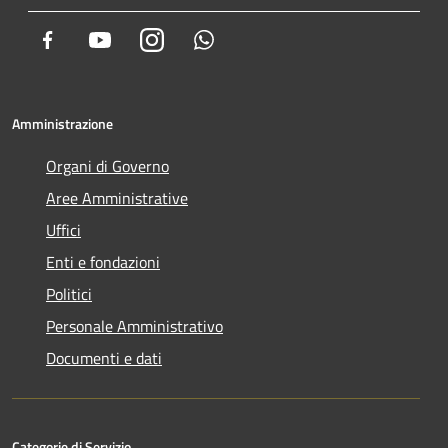
Facebook
Youtube
Instagram
Whatsapp
Amministrazione
Organi di Governo
Aree Amministrative
Uffici
Enti e fondazioni
Politici
Personale Amministrativo
Documenti e dati
Categorie di Servizio