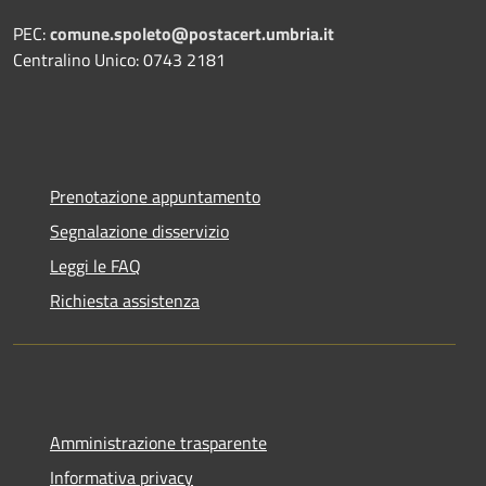
PEC:
comune.spoleto@postacert.umbria.it
Centralino Unico: 0743 2181
Prenotazione appuntamento
Segnalazione disservizio
Leggi le FAQ
Richiesta assistenza
Amministrazione trasparente
Informativa privacy