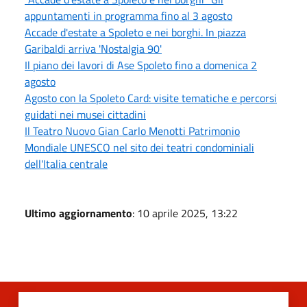
appuntamenti in programma fino al 3 agosto
Accade d'estate a Spoleto e nei borghi. In piazza
Garibaldi arriva 'Nostalgia 90'
Il piano dei lavori di Ase Spoleto fino a domenica 2
agosto
Agosto con la Spoleto Card: visite tematiche e percorsi
guidati nei musei cittadini
Il Teatro Nuovo Gian Carlo Menotti Patrimonio
Mondiale UNESCO nel sito dei teatri condominiali
dell'Italia centrale
Ultimo aggiornamento
: 10 aprile 2025, 13:22