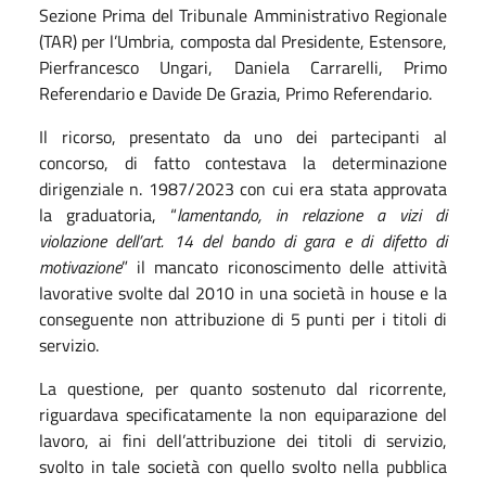
Sezione Prima del Tribunale Amministrativo Regionale
(TAR) per l’Umbria, composta dal Presidente, Estensore,
Pierfrancesco Ungari, Daniela Carrarelli, Primo
Referendario e Davide De Grazia, Primo Referendario.
Il ricorso, presentato da uno dei partecipanti al
concorso, di fatto contestava la determinazione
dirigenziale n. 1987/2023 con cui era stata approvata
la graduatoria, “
lamentando, in relazione a vizi di
violazione dell’art. 14 del bando di gara e di difetto di
motivazione
” il mancato riconoscimento delle attività
lavorative svolte dal 2010 in una società in house e la
conseguente non attribuzione di 5 punti per i titoli di
servizio.
La questione, per quanto sostenuto dal ricorrente,
riguardava specificatamente la non equiparazione del
lavoro, ai fini dell’attribuzione dei titoli di servizio,
svolto in tale società con quello svolto nella pubblica