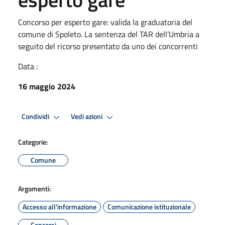
Concorso per esperto gare: valida la graduatoria del
comune di Spoleto. La sentenza del TAR dell’Umbria a
seguito del ricorso presentato da uno dei concorrenti
Data :
16 maggio 2024
Condividi
Vedi azioni
Categorie:
Comune
Argomenti:
Accesso all'informazione
Comunicazione istituzionale
Concorsi