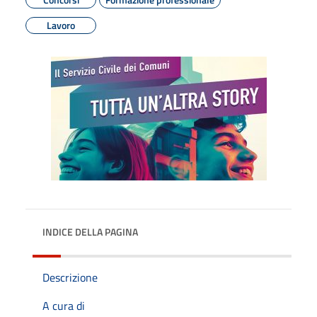
Lavoro
INDICE DELLA PAGINA
Descrizione
A cura di