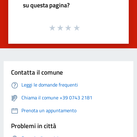
su questa pagina?
Contatta il comune
Leggi le domande frequenti
Chiama il comune +39 0743 2181
Prenota un appuntamento
Problemi in città