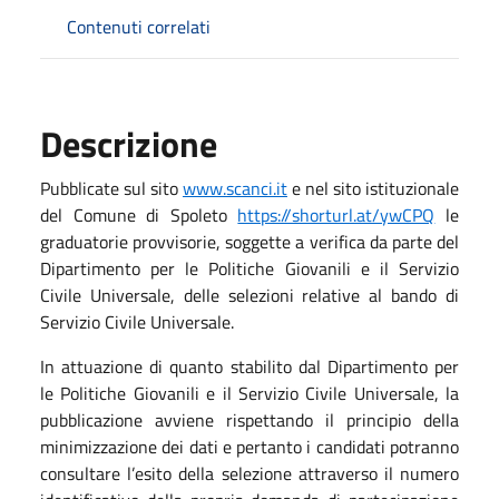
Contenuti correlati
Descrizione
Pubblicate sul sito
www.scanci.it
e nel sito istituzionale
del Comune di Spoleto
https://shorturl.at/ywCPQ
le
graduatorie provvisorie, soggette a verifica da parte del
Dipartimento per le Politiche Giovanili e il Servizio
Civile Universale, delle selezioni relative al bando di
Servizio Civile Universale.
In attuazione di quanto stabilito dal Dipartimento per
le Politiche Giovanili e il Servizio Civile Universale, la
pubblicazione avviene rispettando il principio della
minimizzazione dei dati e pertanto i candidati potranno
consultare l’esito della selezione attraverso il numero