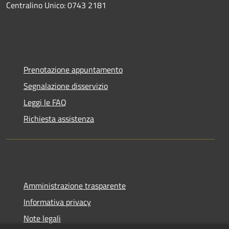
Centralino Unico: 0743 2181
Prenotazione appuntamento
Segnalazione disservizio
Leggi le FAQ
Richiesta assistenza
Amministrazione trasparente
Informativa privacy
Note legali