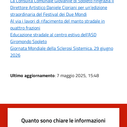
La Consulta Comunale Giovanile di Spoleto ringrazia il
Direttore Artistico Daniele Cipriani per un’edizione
straordinaria del Festival dei Due Mondi
Al via i lavori di rifacimento del manto stradale in
quattro frazioni
Educazione stradale al centro estivo dell'ASD
Giromondo Spoleto
Giornata Mondiale della Sclerosi Sistemica. 29 giugno
2026
Ultimo aggiornamento
: 7 maggio 2025, 15:48
Quanto sono chiare le informazioni