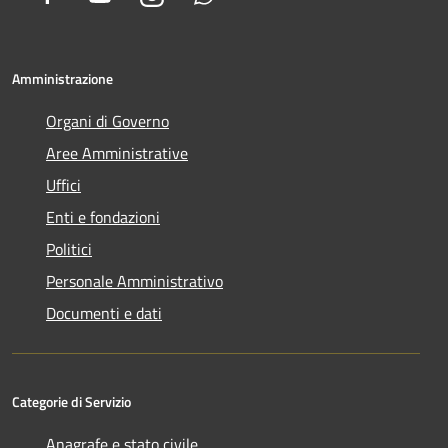
Amministrazione
Organi di Governo
Aree Amministrative
Uffici
Enti e fondazioni
Politici
Personale Amministrativo
Documenti e dati
Categorie di Servizio
Anagrafe e stato civile