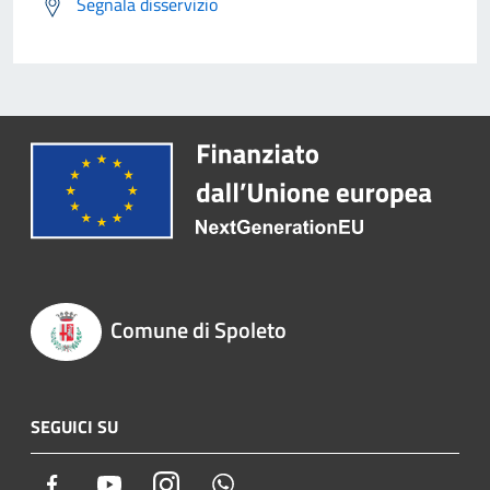
Segnala disservizio
Comune di Spoleto
SEGUICI SU
Facebook
Youtube
Instagram
Whatsapp