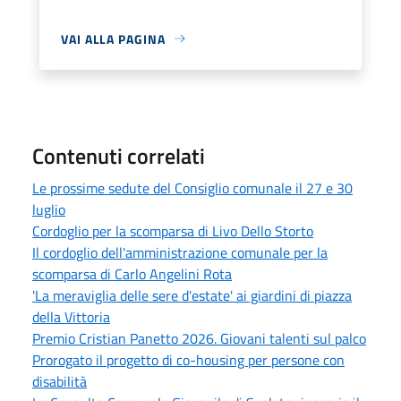
VAI ALLA PAGINA
Contenuti correlati
Le prossime sedute del Consiglio comunale il 27 e 30
luglio
Cordoglio per la scomparsa di Livo Dello Storto
Il cordoglio dell'amministrazione comunale per la
scomparsa di Carlo Angelini Rota
'La meraviglia delle sere d'estate' ai giardini di piazza
della Vittoria
Premio Cristian Panetto 2026. Giovani talenti sul palco
Prorogato il progetto di co-housing per persone con
disabilità