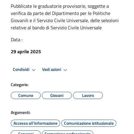
Pubblicate le graduatorie provvisorie, soggette a
verifica da parte del Dipartimento per le Politiche
Giovanili e il Servizio Civile Universale, delle selezioni
relative al bando di Servizio Civile Universale
Data :
29 aprile 2025
Condividi
Vedi azioni
Categorie:
Comune
Giovani
Lavoro
Argomenti:
Accesso all'informazione
Comunicazione istituzionale
Concorsi
Formazione professionale