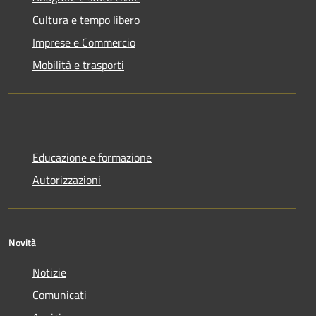
Cultura e tempo libero
Imprese e Commercio
Mobilità e trasporti
Educazione e formazione
Autorizzazioni
Novità
Notizie
Comunicati