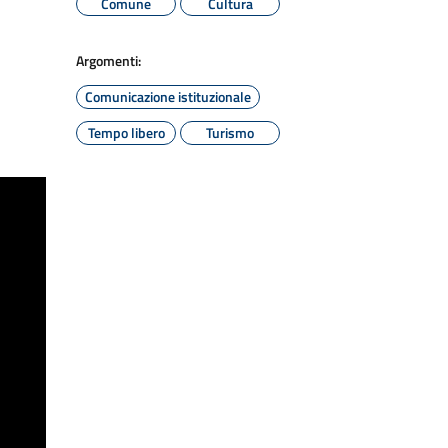
Comune
Cultura
Argomenti:
Comunicazione istituzionale
Tempo libero
Turismo