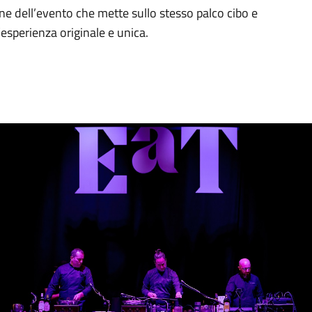
one dell’evento che mette sullo stesso palco cibo e
esperienza originale e unica.