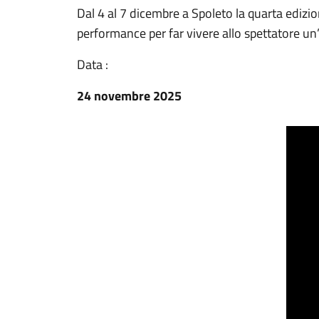
Dal 4 al 7 dicembre a Spoleto la quarta edizi
performance per far vivere allo spettatore un’
Data :
24 novembre 2025