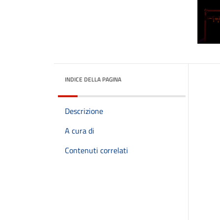
INDICE DELLA PAGINA
Descrizione
A cura di
Contenuti correlati