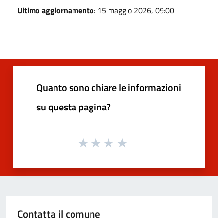
Ultimo aggiornamento
: 15 maggio 2026, 09:00
Quanto sono chiare le informazioni
su questa pagina?
Contatta il comune