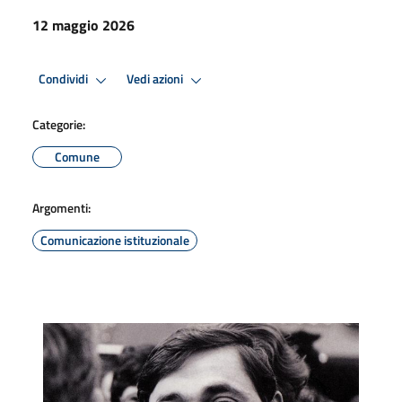
12 maggio 2026
Condividi
Vedi azioni
Categorie:
Comune
Argomenti:
Comunicazione istituzionale