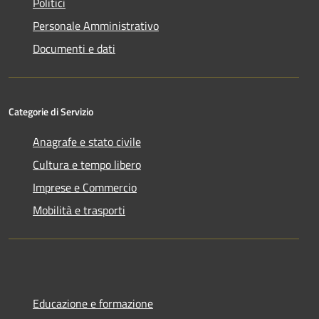
Politici
Personale Amministrativo
Documenti e dati
Categorie di Servizio
Anagrafe e stato civile
Cultura e tempo libero
Imprese e Commercio
Mobilità e trasporti
Educazione e formazione