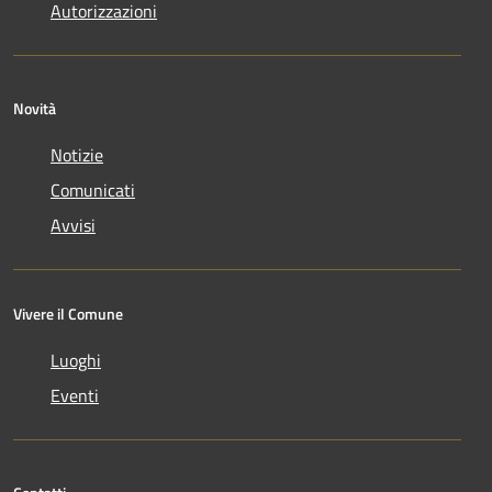
Autorizzazioni
Novità
Notizie
Comunicati
Avvisi
Vivere il Comune
Luoghi
Eventi