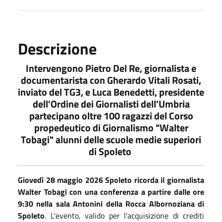
Descrizione
Intervengono Pietro Del Re, giornalista e
documentarista con Gherardo Vitali Rosati,
inviato del TG3, e Luca Benedetti, presidente
dell'Ordine dei Giornalisti dell'Umbria
partecipano oltre 100 ragazzi del Corso
propedeutico di Giornalismo "Walter
Tobagi" alunni delle scuole medie superiori
di Spoleto
Giovedì 28 maggio 2026
Spoleto ricorda il giornalista
Walter Tobagi con una conferenza a partire dalle ore
9:30 nella sala Antonini della Rocca Albornoziana di
Spoleto
. L'evento, valido per l'acquisizione di crediti