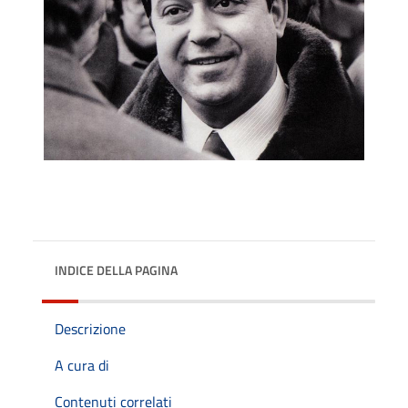
INDICE DELLA PAGINA
Descrizione
A cura di
Contenuti correlati