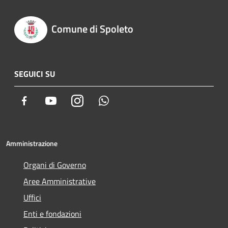
Comune di Spoleto
SEGUICI SU
Facebook
Youtube
Instagram
Whatsapp
Amministrazione
Organi di Governo
Aree Amministrative
Uffici
Enti e fondazioni