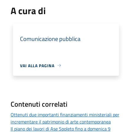
A cura di
Comunicazione pubblica
VAI ALLA PAGINA
Contenuti correlati
Ottenuti due importanti finanziamenti ministeriali per
incrementare il patrimonio di arte contemporanea
Il piano dei lavori di Ase Spoleto fino a domenica 9