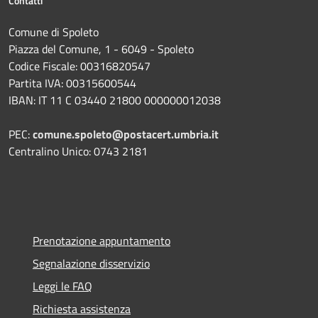
Contatti
Comune di Spoleto
Piazza del Comune, 1 - 6049 - Spoleto
Codice Fiscale: 00316820547
Partita IVA: 00315600544
IBAN: IT 11 C 03440 21800 000000012038
PEC:
comune.spoleto@postacert.umbria.it
Centralino Unico: 0743 2181
Prenotazione appuntamento
Segnalazione disservizio
Leggi le FAQ
Richiesta assistenza