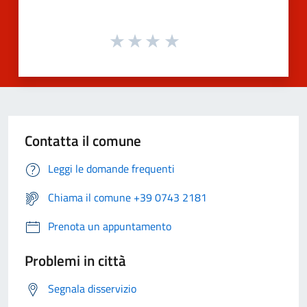
Contatta il comune
Leggi le domande frequenti
Chiama il comune +39 0743 2181
Prenota un appuntamento
Problemi in città
Segnala disservizio