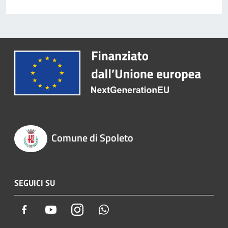
Comune di Spoleto
SEGUICI SU
Facebook
Youtube
Instagram
Whatsapp