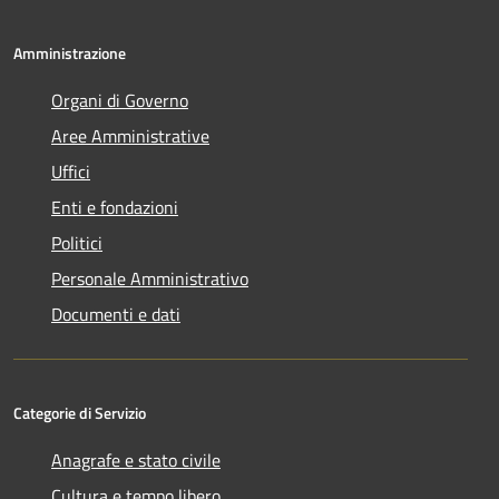
Amministrazione
Organi di Governo
Aree Amministrative
Uffici
Enti e fondazioni
Politici
Personale Amministrativo
Documenti e dati
Categorie di Servizio
Anagrafe e stato civile
Cultura e tempo libero