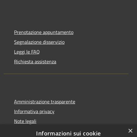
Prenotazione appuntamento
Segnalazione disservizio
Leggi le FAQ
Richiesta assistenza
Amministrazione trasparente
Informativa privacy
Note legali
×
Dichiarazione di accessibilità
Informazioni sui cookie