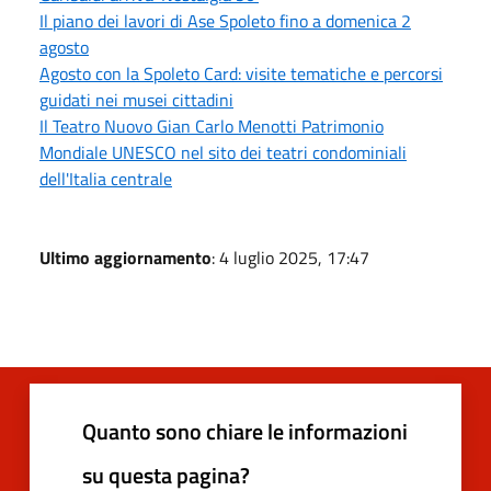
Il piano dei lavori di Ase Spoleto fino a domenica 2
agosto
Agosto con la Spoleto Card: visite tematiche e percorsi
guidati nei musei cittadini
Il Teatro Nuovo Gian Carlo Menotti Patrimonio
Mondiale UNESCO nel sito dei teatri condominiali
dell'Italia centrale
Ultimo aggiornamento
: 4 luglio 2025, 17:47
Quanto sono chiare le informazioni
su questa pagina?