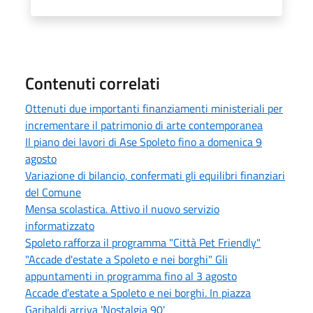
Contenuti correlati
Ottenuti due importanti finanziamenti ministeriali per
incrementare il patrimonio di arte contemporanea
Il piano dei lavori di Ase Spoleto fino a domenica 9
agosto
Variazione di bilancio, confermati gli equilibri finanziari
del Comune
Mensa scolastica. Attivo il nuovo servizio
informatizzato
Spoleto rafforza il programma "Città Pet Friendly"
"Accade d'estate a Spoleto e nei borghi" Gli
appuntamenti in programma fino al 3 agosto
Accade d'estate a Spoleto e nei borghi. In piazza
Garibaldi arriva 'Nostalgia 90'