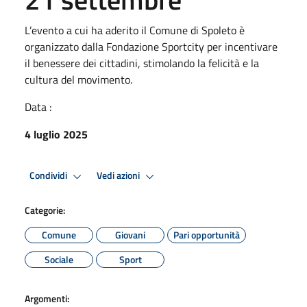
L’evento a cui ha aderito il Comune di Spoleto è
organizzato dalla Fondazione Sportcity per incentivare
il benessere dei cittadini, stimolando la felicità e la
cultura del movimento.
Data :
4 luglio 2025
Condividi
Vedi azioni
Categorie:
Comune
Giovani
Pari opportunità
Sociale
Sport
Argomenti: