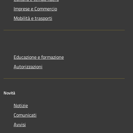
Imprese e Commercio
Mobilità e trasporti
Educazione e formazione
Autorizzazioni
Novità
Notizie
Comunicati
Avvisi