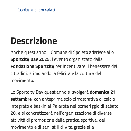
Contenuti correlati
Descrizione
Anche quest’anno il Comune di Spoleto aderisce allo
Sportcity Day 2025
, l’evento organizzato dalla
Fondazione Sportcity
per incentivare il benessere dei
cittadini, stimolando la felicità e la cultura del
movimento.
Lo Sportcity Day quest’anno si svolgerà
domenica
21
settembre
, con anteprima solo dimostrativa di calcio
integrato e baskin al Palarota nel pomeriggio di sabato
20, e si concretizzerà nell’organizzazione di diverse
attività di promozione della pratica sportiva, del
movimento e di sani stili di vita grazie alla