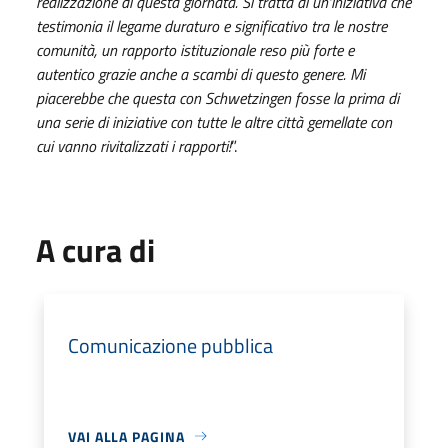
realizzazione di questa giornata. Si tratta di un’iniziativa che
testimonia il legame duraturo e significativo tra le nostre
comunità, un rapporto istituzionale reso più forte e
autentico grazie anche a scambi di questo genere. Mi
piacerebbe che questa con Schwetzingen fosse la prima di
una serie di iniziative con tutte le altre città gemellate con
cui vanno rivitalizzati i rapporti!
”.
A cura di
Comunicazione pubblica
VAI ALLA PAGINA