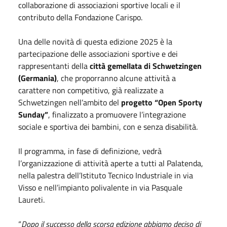
collaborazione di associazioni sportive locali e il
contributo della Fondazione Carispo.
Una delle novità di questa edizione 2025 è la
partecipazione delle associazioni sportive e dei
rappresentanti della
città gemellata di Schwetzingen
(Germania)
, che proporranno alcune attività a
carattere non competitivo, già realizzate a
Schwetzingen nell’ambito del
progetto “Open Sporty
Sunday”
, finalizzato a promuovere l’integrazione
sociale e sportiva dei bambini, con e senza disabilità.
Il programma, in fase di definizione, vedrà
l’organizzazione di attività aperte a tutti al Palatenda,
nella palestra dell’Istituto Tecnico Industriale in via
Visso e nell’impianto polivalente in via Pasquale
Laureti.
“
Dopo il successo della scorsa edizione abbiamo deciso di