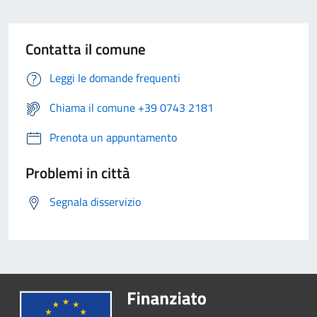
Contatta il comune
Leggi le domande frequenti
Chiama il comune +39 0743 2181
Prenota un appuntamento
Problemi in città
Segnala disservizio