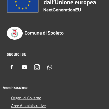
Comune di Spoleto
SEGUICI SU
Facebook
Youtube
Instagram
Whatsapp
Amministrazione
Organi di Governo
Aree Amministrative