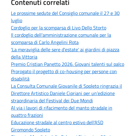
Contenuti correlati
Le prossime sedute del Consiglio comunale il 27 e 30
luglio
Cordoglio per la scomparsa di Livo Dello Storto
Il cordoglio dell'amministrazione comunale per la
scomparsa di Carlo Angelini Rota
'La meraviglia delle sere d'estate' ai giardini di piazza
della Vittoria
Premio Cristian Panetto 2026. Giovani talenti sul palco
Prorogato il progetto di co-housing per persone con
disabilità
La Consulta Comunale Giovanile di Spoleto ringrazia il
Direttore Artistico Daniele Cipriani per un’edizione
straordinaria del Festival dei Due Mondi
Al via i lavori di rifacimento del manto stradale in
quattro frazioni
Educazione stradale al centro estivo dell'ASD
Giromondo Spoleto