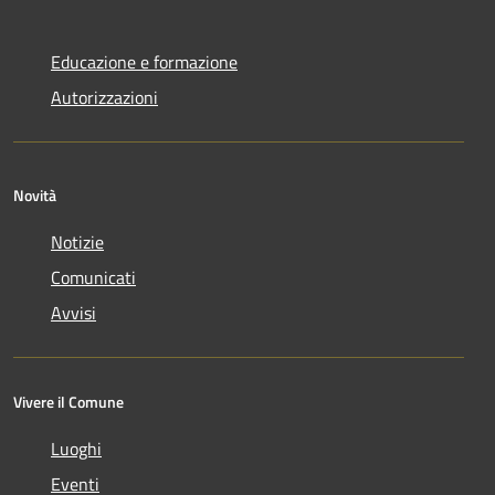
Educazione e formazione
Autorizzazioni
Novità
Notizie
Comunicati
Avvisi
Vivere il Comune
Luoghi
Eventi