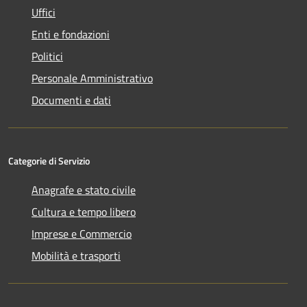
Uffici
Enti e fondazioni
Politici
Personale Amministrativo
Documenti e dati
Categorie di Servizio
Anagrafe e stato civile
Cultura e tempo libero
Imprese e Commercio
Mobilità e trasporti