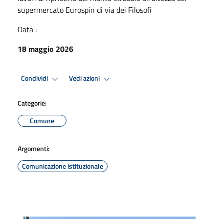
supermercato Eurospin di via dei Filosofi
Data :
18 maggio 2026
Condividi
Vedi azioni
Categorie:
Comune
Argomenti:
Comunicazione istituzionale