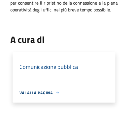
per consentire il ripristino della connessione e la piena
operatività degli uffici nel più breve tempo possibile.
A cura di
Comunicazione pubblica
VAI ALLA PAGINA