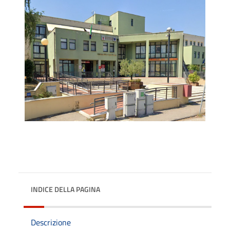
INDICE DELLA PAGINA
Descrizione