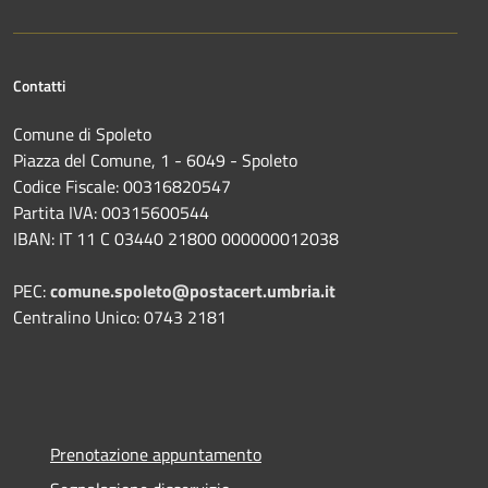
Contatti
Comune di Spoleto
Piazza del Comune, 1 - 6049 - Spoleto
Codice Fiscale: 00316820547
Partita IVA: 00315600544
IBAN: IT 11 C 03440 21800 000000012038
PEC:
comune.spoleto@postacert.umbria.it
Centralino Unico: 0743 2181
Prenotazione appuntamento