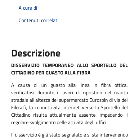
A cura di
Contenuti correlati
Descrizione
DISSERVIZIO TEMPORANEO ALLO SPORTELLO DEL
CITTADINO PER GUASTO ALLA FIBRA
A causa di un guasto alla linea in fibra ottica,
verificatosi durante i lavori di ripristino del manto
stradale all’altezza del supermercato Eurospin di via dei
Filosofi, la connettività internet verso lo Sportello del
Cittadino risulta attualmente assente, impedendo il
regolare svolgimento delle attività degli uffici.
Il disservizio è già stato segnalato e si sta intervenendo