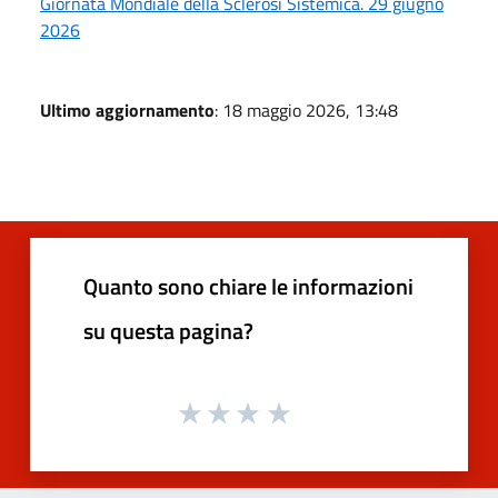
Giornata Mondiale della Sclerosi Sistemica. 29 giugno
2026
Ultimo aggiornamento
: 18 maggio 2026, 13:48
Quanto sono chiare le informazioni
su questa pagina?