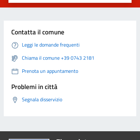
Contatta il comune
Leggi le domande frequenti
Chiama il comune +39 0743 2181
Prenota un appuntamento
Problemi in città
Segnala disservizio