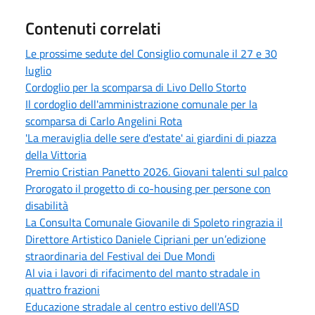
Contenuti correlati
Le prossime sedute del Consiglio comunale il 27 e 30
luglio
Cordoglio per la scomparsa di Livo Dello Storto
Il cordoglio dell'amministrazione comunale per la
scomparsa di Carlo Angelini Rota
'La meraviglia delle sere d'estate' ai giardini di piazza
della Vittoria
Premio Cristian Panetto 2026. Giovani talenti sul palco
Prorogato il progetto di co-housing per persone con
disabilità
La Consulta Comunale Giovanile di Spoleto ringrazia il
Direttore Artistico Daniele Cipriani per un’edizione
straordinaria del Festival dei Due Mondi
Al via i lavori di rifacimento del manto stradale in
quattro frazioni
Educazione stradale al centro estivo dell'ASD