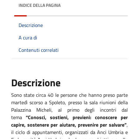
INDICE DELLA PAGINA
Descrizione
A cura di
Contenuti correlati
Descrizione
Sono state circa 40 le persone che hanno preso parte
martedì scorso a Spoleto, presso la sala riunioni della
Palazzina Micheli, al primo degli incontri dal
tema
“Conosci, sostieni, previeni: conoscere per
capire, sostenere per aiutare, prevenire per salvare”
,
il ciclo di appuntamenti, organizzati da Anci Umbria e