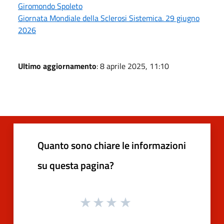
Giromondo Spoleto
Giornata Mondiale della Sclerosi Sistemica. 29 giugno
2026
Ultimo aggiornamento
: 8 aprile 2025, 11:10
Quanto sono chiare le informazioni
su questa pagina?