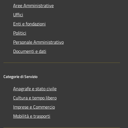
Aree Amministrative
Uffici
Enti e fondazioni
Politici
Personale Amministrativo
Documenti e dati
Categorie di Servizio
Anagrafe e stato civile
Cultura e tempo libero
Imprese e Commercio
Mobilità e trasporti