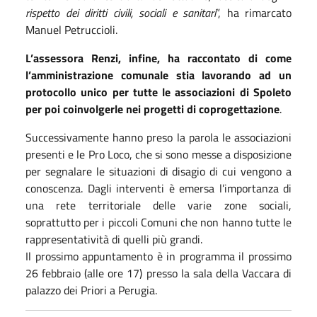
rispetto dei diritti civili, sociali e sanitari
”, ha rimarcato
Manuel Petruccioli.
L’assessora Renzi, infine, ha raccontato di come
l’amministrazione comunale stia lavorando ad un
protocollo unico per tutte le associazioni di Spoleto
per poi coinvolgerle nei progetti di coprogettazione
.
Successivamente hanno preso la parola le associazioni
presenti e le Pro Loco, che si sono messe a disposizione
per segnalare le situazioni di disagio di cui vengono a
conoscenza. Dagli interventi è emersa l’importanza di
una rete territoriale delle varie zone sociali,
soprattutto per i piccoli Comuni che non hanno tutte le
rappresentatività di quelli più grandi.
Il prossimo appuntamento è in programma il prossimo
26 febbraio (alle ore 17) presso la sala della Vaccara di
palazzo dei Priori a Perugia.