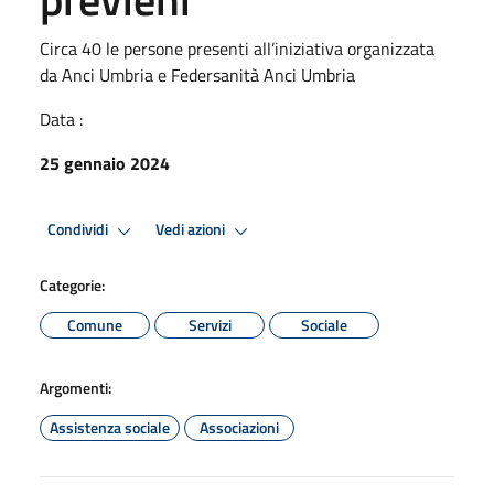
Circa 40 le persone presenti all’iniziativa organizzata
da Anci Umbria e Federsanità Anci Umbria
Data :
25 gennaio 2024
Condividi
Vedi azioni
Categorie:
Comune
Servizi
Sociale
Argomenti:
Assistenza sociale
Associazioni