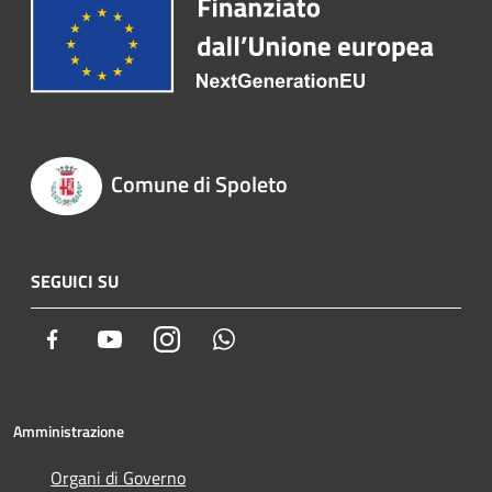
Comune di Spoleto
SEGUICI SU
Facebook
Youtube
Instagram
Whatsapp
Amministrazione
Organi di Governo