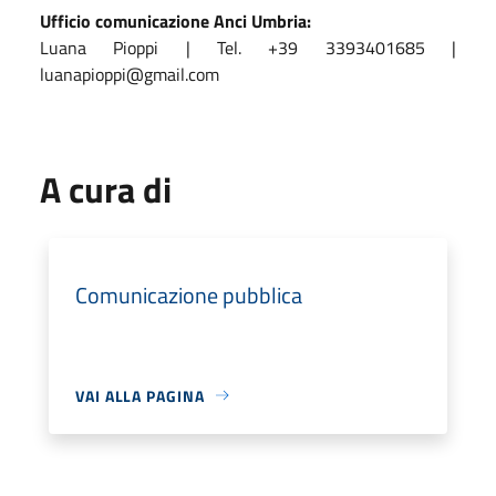
Ufficio comunicazione Anci Umbria:
Luana Pioppi | Tel. +39 3393401685 |
luanapioppi@gmail.com
A cura di
Comunicazione pubblica
VAI ALLA PAGINA