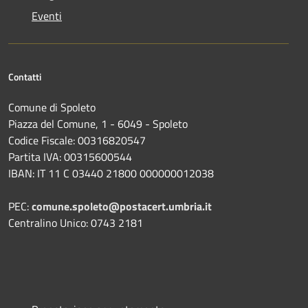
Eventi
Contatti
Comune di Spoleto
Piazza del Comune, 1 - 6049 - Spoleto
Codice Fiscale: 00316820547
Partita IVA: 00315600544
IBAN: IT 11 C 03440 21800 000000012038
PEC:
comune.spoleto@postacert.umbria.it
Centralino Unico: 0743 2181