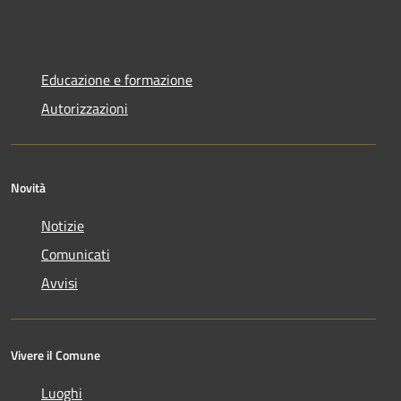
Educazione e formazione
Autorizzazioni
Novità
Notizie
Comunicati
Avvisi
Vivere il Comune
Luoghi