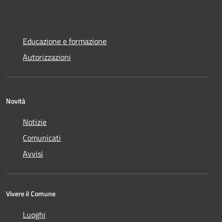
Educazione e formazione
Autorizzazioni
Novità
Notizie
Comunicati
Avvisi
Vivere il Comune
Luoghi