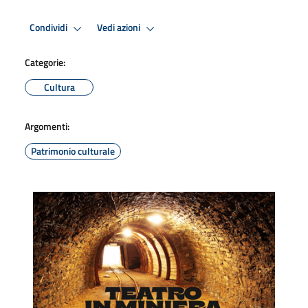
Condividi
Vedi azioni
Categorie:
Cultura
Argomenti:
Patrimonio culturale