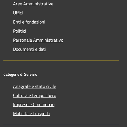
Aree Amministrative
Uffici
Enti e fondazioni
Politici
Personale Amministrativo
Documenti e dati
Categorie di Servizio
Anagrafe e stato civile
Cultura e tempo libero
Imprese e Commercio
Mobilità e trasporti