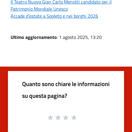
Il Teatro Nuovo Gian Carlo Menotti candidato per il
Patrimonio Mondiale Unesco
Accade d'estate a Spoleto e nei borghi 2026
Ultimo aggiornamento
: 1 agosto 2025, 13:20
Quanto sono chiare le informazioni
su questa pagina?