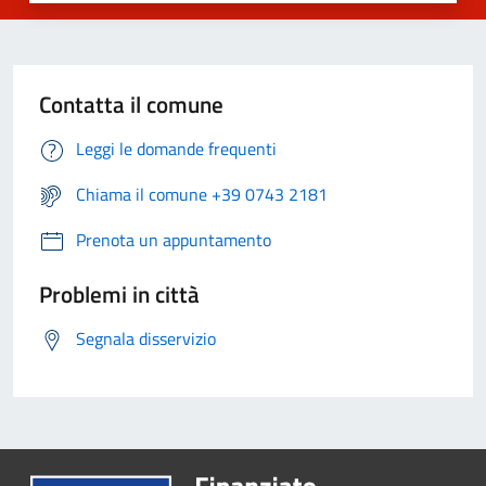
Contatta il comune
Leggi le domande frequenti
Chiama il comune +39 0743 2181
Prenota un appuntamento
Problemi in città
Segnala disservizio