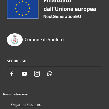
Comune di Spoleto
SEGUICI SU
Facebook
Youtube
Instagram
Whatsapp
Amministrazione
Organi di Governo