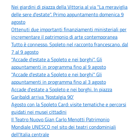
Nei giardini di piazza della Vittoria al via "La meraviglia
delle sere d'estate". Primo appuntamento domenica 9
agosto
Ottenuti due importanti finanziamenti ministeriali per
incrementare il patrimonio di arte contemporanea
Tutto è connesso. Spoleto nel racconto francescano. dal
7 al 9 agosto
"Accade d'estate a Spoleto e nei borghi". Gli
appuntamenti in programma fino al 9 agosto
"Accade d'estate a Spoleto e nei borghi" Gli
appuntamenti in programma fino al 3 agosto
Accade d'estate a Spoleto e nei borghi. In piazza
Garibaldi arriva 'Nostalgia 90'
Agosto con la Spoleto Card: visite tematiche e percorsi
guidati nei musei cittadini
Il Teatro Nuovo Gian Carlo Menotti Patrimonio
Mondiale UNESCO nel sito dei teatri condominiali
dell'Italia centrale