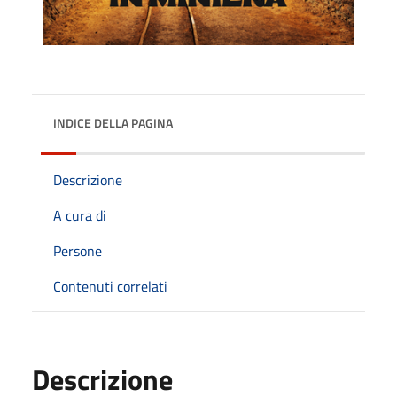
INDICE DELLA PAGINA
Descrizione
A cura di
Persone
Contenuti correlati
Descrizione