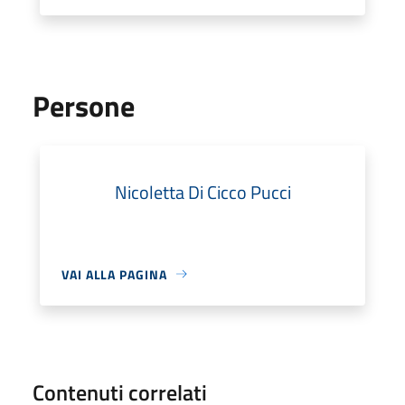
Persone
Nicoletta Di Cicco Pucci
VAI ALLA PAGINA
Contenuti correlati