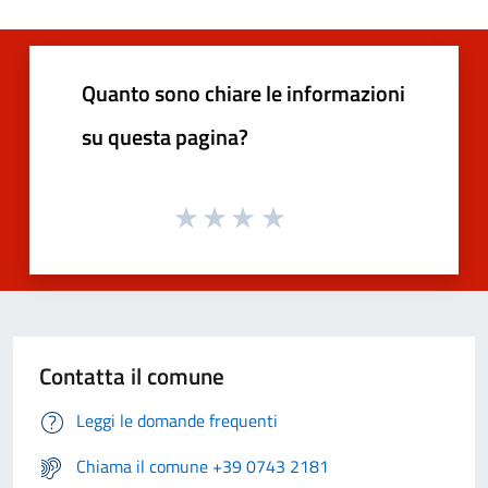
Quanto sono chiare le informazioni
su questa pagina?
Contatta il comune
Leggi le domande frequenti
Chiama il comune +39 0743 2181