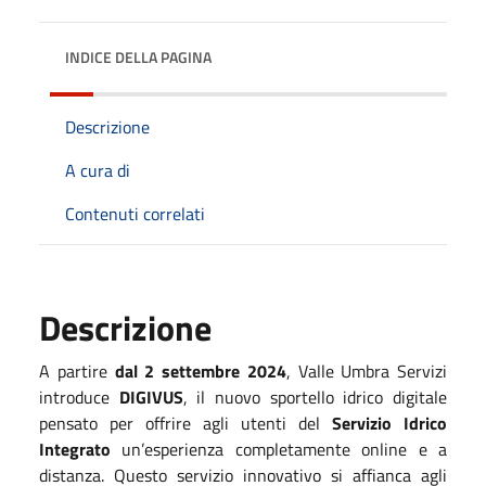
INDICE DELLA PAGINA
Descrizione
A cura di
Contenuti correlati
Descrizione
A partire
dal 2 settembre 2024
, Valle Umbra Servizi
introduce
DIGIVUS
, il nuovo sportello idrico digitale
pensato per offrire agli utenti del
Servizio Idrico
Integrato
un’esperienza completamente online e a
distanza. Questo servizio innovativo si affianca agli