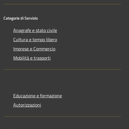
Categorie di Servizio
Anagrafe e stato civile
Cultura e tempo libero
Imprese e Commercio
Mobilità e trasporti
Educazione e formazione
Autorizzazioni