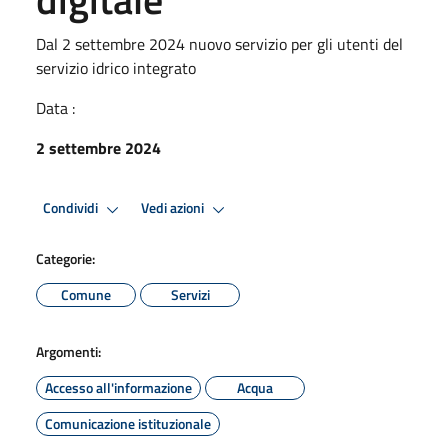
Dal 2 settembre 2024 nuovo servizio per gli utenti del
servizio idrico integrato
Data :
2 settembre 2024
Condividi
Vedi azioni
Categorie:
Comune
Servizi
Argomenti:
Accesso all'informazione
Acqua
Comunicazione istituzionale