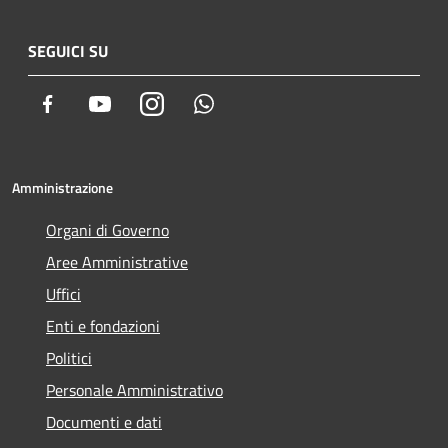
SEGUICI SU
Facebook
Youtube
Instagram
Whatsapp
Amministrazione
Organi di Governo
Aree Amministrative
Uffici
Enti e fondazioni
Politici
Personale Amministrativo
Documenti e dati