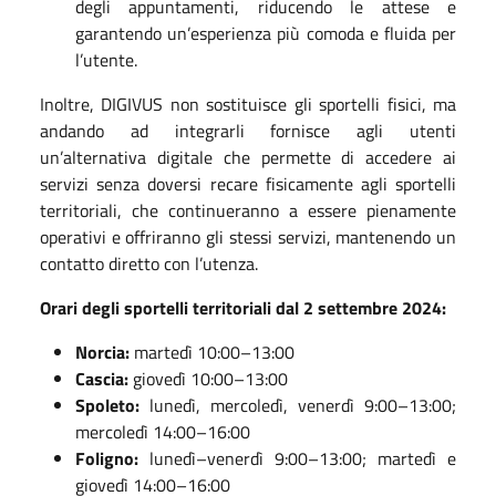
degli appuntamenti, riducendo le attese e
garantendo un’esperienza più comoda e fluida per
l’utente.
Inoltre, DIGIVUS non sostituisce gli sportelli fisici, ma
andando ad integrarli fornisce agli utenti
un’alternativa digitale che permette di accedere ai
servizi senza doversi recare fisicamente agli sportelli
territoriali, che continueranno a essere pienamente
operativi e offriranno gli stessi servizi, mantenendo un
contatto diretto con l’utenza.
Orari degli sportelli territoriali dal 2 settembre 2024:
Norcia:
martedì 10:00–13:00
Cascia:
giovedì 10:00–13:00
Spoleto:
lunedì, mercoledì, venerdì 9:00–13:00;
mercoledì 14:00–16:00
Foligno:
lunedì–venerdì 9:00–13:00; martedì e
giovedì 14:00–16:00