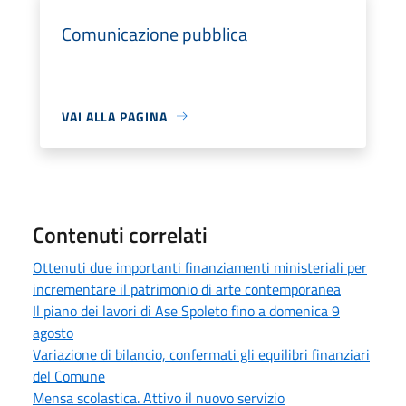
Comunicazione pubblica
VAI ALLA PAGINA
Contenuti correlati
Ottenuti due importanti finanziamenti ministeriali per
incrementare il patrimonio di arte contemporanea
Il piano dei lavori di Ase Spoleto fino a domenica 9
agosto
Variazione di bilancio, confermati gli equilibri finanziari
del Comune
Mensa scolastica. Attivo il nuovo servizio