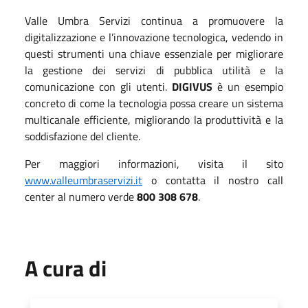
Valle Umbra Servizi continua a promuovere la
digitalizzazione e l’innovazione tecnologica, vedendo in
questi strumenti una chiave essenziale per migliorare
la gestione dei servizi di pubblica utilità e la
comunicazione con gli utenti.
DIGIVUS
è un esempio
concreto di come la tecnologia possa creare un sistema
multicanale efficiente, migliorando la produttività e la
soddisfazione del cliente.
Per maggiori informazioni, visita il sito
www.valleumbraservizi.it
o contatta il nostro call
center al numero verde
800 308 678
.
A cura di