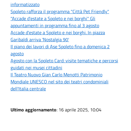
informatizzato
Spoleto rafforza il programma "Città Pet Friendly"
"Accade d'estate a Spoleto e nei borghi" Gli
appuntamenti in programma fino al 3 agosto
Accade d'estate a Spoleto e nei borghi. In piazza
Garibaldi arriva 'Nostalgia 90'
Il piano dei lavori di Ase Spoleto fino a domenica 2
agosto
Agosto con la Spoleto Card: visite tematiche e percorsi
guidati nei musei cittadini
Il Teatro Nuovo Gian Carlo Menotti Patrimonio
Mondiale UNESCO nel sito dei teatri condominiali
dell'Italia centrale
Ultimo aggiornamento
: 16 aprile 2025, 10:04