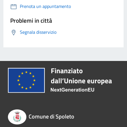
Prenota un appuntamento
Problemi in città
Segnala disservizio
Comune di Spoleto