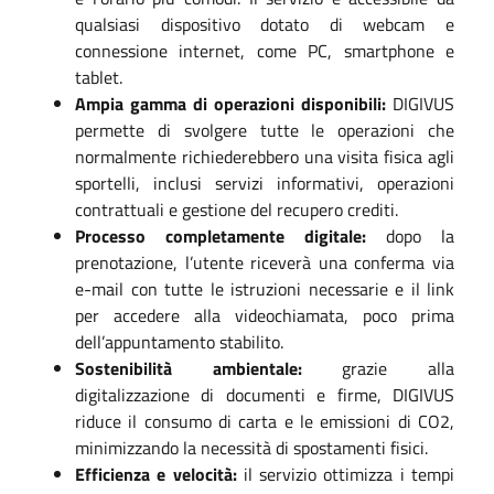
qualsiasi dispositivo dotato di webcam e
connessione internet, come PC, smartphone e
tablet.
Ampia gamma di operazioni disponibili:
DIGIVUS
permette di svolgere tutte le operazioni che
normalmente richiederebbero una visita fisica agli
sportelli, inclusi servizi informativi, operazioni
contrattuali e gestione del recupero crediti.
Processo completamente digitale:
dopo la
prenotazione, l’utente riceverà una conferma via
e-mail con tutte le istruzioni necessarie e il link
per accedere alla videochiamata, poco prima
dell’appuntamento stabilito.
Sostenibilità ambientale:
grazie alla
digitalizzazione di documenti e firme, DIGIVUS
riduce il consumo di carta e le emissioni di CO2,
minimizzando la necessità di spostamenti fisici.
Efficienza e velocità:
il servizio ottimizza i tempi