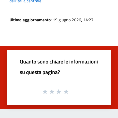
dell'Italia centrale
Ultimo aggiornamento
: 19 giugno 2026, 14:27
Quanto sono chiare le informazioni
su questa pagina?