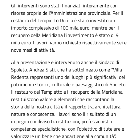
Gli interventi sono stati finanziati interamente con
risorse proprie dell'Amministrazione provinciale. Per il
restauro del Tempietto Dorico è stato investito un
importo complessivo di 100 mila euro, mentre per il
recupero della Meridiana l'investimento è stato di 9
mila euro. I lavori hanno richiesto rispettivamente sei e
nove mesi di attività.
Alla presentazione è intervenuto anche il sindaco di
Spoleto, Andrea Sisti, che ha sottolineato come “Villa
Redenta rappresenti uno dei luoghi più significativi del
patrimonio storico, culturale e paesaggistico di Spoleto.
Il restauro del Tempietto e il recupero della Meridiana
restituiscono valore a elementi che raccontano la
storia della nostra città e il rapporto tra architettura,
natura e conoscenza. I lavori sono il risultato di un
impegno condiviso tra istituzioni, professionisti e
competenze specialistiche, con l’obiettivo di tutelare e
valorizzare un bene che appartiene alla comunità”.