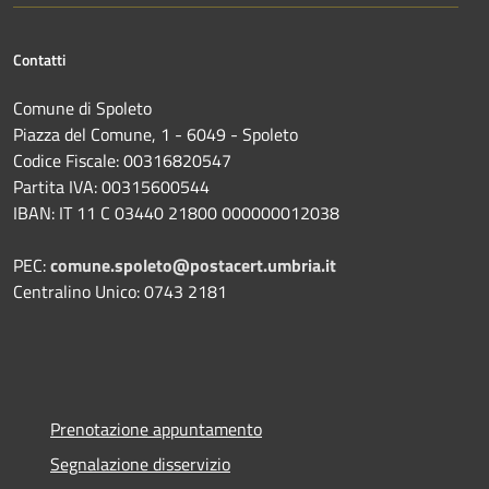
Contatti
Comune di Spoleto
Piazza del Comune, 1 - 6049 - Spoleto
Codice Fiscale: 00316820547
Partita IVA: 00315600544
IBAN: IT 11 C 03440 21800 000000012038
PEC:
comune.spoleto@postacert.umbria.it
Centralino Unico: 0743 2181
Prenotazione appuntamento
Segnalazione disservizio