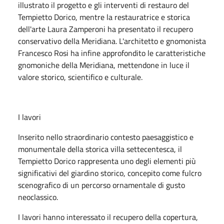
illustrato il progetto e gli interventi di restauro del
Tempietto Dorico, mentre la restauratrice e storica
dell'arte Laura Zamperoni ha presentato il recupero
conservativo della Meridiana. L'architetto e gnomonista
Francesco Rosi ha infine approfondito le caratteristiche
gnomoniche della Meridiana, mettendone in luce il
valore storico, scientifico e culturale.
I lavori
Inserito nello straordinario contesto paesaggistico e
monumentale della storica villa settecentesca, il
Tempietto Dorico rappresenta uno degli elementi più
significativi del giardino storico, concepito come fulcro
scenografico di un percorso ornamentale di gusto
neoclassico.
I lavori hanno interessato il recupero della copertura,