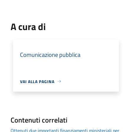
A cura di
Comunicazione pubblica
VAI ALLA PAGINA
Contenuti correlati
Ottenuti due importanti finanziamenti ministeriali per