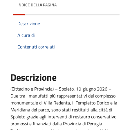
INDICE DELLA PAGINA
Descrizione
A cura di
Contenuti correlati
Descrizione
(Cittadino e Provincia) – Spoleto, 19 giugno 2026 –
Due tra i manufatti più rappresentativi del complesso
monumentale di Villa Redenta, il Tempietto Dorico e la
Meridiana del parco, sono stati restituiti alla città di
Spoleto grazie agli interventi di restauro conservativo
promossi e finanziati dalla Provincia di Perugia.