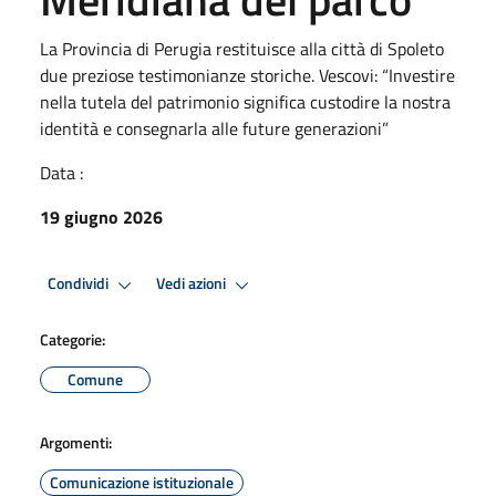
La Provincia di Perugia restituisce alla città di Spoleto
due preziose testimonianze storiche. Vescovi: “Investire
nella tutela del patrimonio significa custodire la nostra
identità e consegnarla alle future generazioni”
Data :
19 giugno 2026
Condividi
Vedi azioni
Categorie:
Comune
Argomenti:
Comunicazione istituzionale