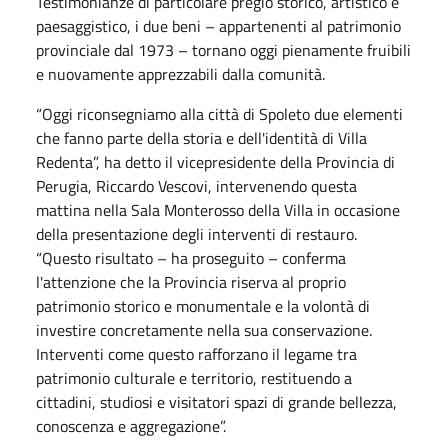
Testimonianze di particolare pregio storico, artistico e
paesaggistico, i due beni – appartenenti al patrimonio
provinciale dal 1973 – tornano oggi pienamente fruibili
e nuovamente apprezzabili dalla comunità.
“Oggi riconsegniamo alla città di Spoleto due elementi
che fanno parte della storia e dell'identità di Villa
Redenta”, ha detto il vicepresidente della Provincia di
Perugia, Riccardo Vescovi, intervenendo questa
mattina nella Sala Monterosso della Villa in occasione
della presentazione degli interventi di restauro.
“Questo risultato – ha proseguito – conferma
l'attenzione che la Provincia riserva al proprio
patrimonio storico e monumentale e la volontà di
investire concretamente nella sua conservazione.
Interventi come questo rafforzano il legame tra
patrimonio culturale e territorio, restituendo a
cittadini, studiosi e visitatori spazi di grande bellezza,
conoscenza e aggregazione”.