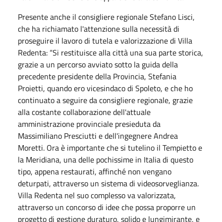
Presente anche il consigliere regionale Stefano Lisci,
che ha richiamato l'attenzione sulla necessità di
proseguire il lavoro di tutela e valorizzazione di Villa
Redenta: “Si restituisce alla città una sua parte storica,
grazie a un percorso avviato sotto la guida della
precedente presidente della Provincia, Stefania
Proietti, quando ero vicesindaco di Spoleto, e che ho
continuato a seguire da consigliere regionale, grazie
alla costante collaborazione dell'attuale
amministrazione provinciale presieduta da
Massimiliano Presciutti e dell'ingegnere Andrea
Moretti. Ora è importante che si tutelino il Tempietto e
la Meridiana, una delle pochissime in Italia di questo
tipo, appena restaurati, affinché non vengano
deturpati, attraverso un sistema di videosorveglianza.
Villa Redenta nel suo complesso va valorizzata,
attraverso un concorso di idee che possa proporre un
progetto di gestione duraturo, solido e lungimirante, e