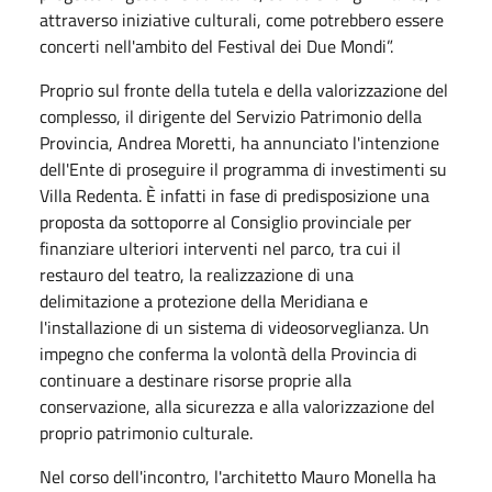
attraverso iniziative culturali, come potrebbero essere
concerti nell'ambito del Festival dei Due Mondi”.
Proprio sul fronte della tutela e della valorizzazione del
complesso, il dirigente del Servizio Patrimonio della
Provincia, Andrea Moretti, ha annunciato l'intenzione
dell'Ente di proseguire il programma di investimenti su
Villa Redenta. È infatti in fase di predisposizione una
proposta da sottoporre al Consiglio provinciale per
finanziare ulteriori interventi nel parco, tra cui il
restauro del teatro, la realizzazione di una
delimitazione a protezione della Meridiana e
l'installazione di un sistema di videosorveglianza. Un
impegno che conferma la volontà della Provincia di
continuare a destinare risorse proprie alla
conservazione, alla sicurezza e alla valorizzazione del
proprio patrimonio culturale.
Nel corso dell'incontro, l'architetto Mauro Monella ha