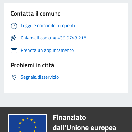
Contatta il comune
Leggi le domande frequenti
Chiama il comune +39 0743 2181
Prenota un appuntamento
Problemi in città
Segnala disservizio