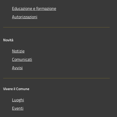
Educazione e formazione
Autorizzazioni
Novità
Notizie
Comunicati
Avvisi
Vivere il Comune
Luoghi
Eventi