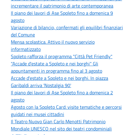
incrementare il patrimonio di arte contemporanea
Il piano dei lavori di Ase Spoleto fino a domenica 9
agosto
Variazione di bilancio, confermati gli equilibri finanziari
del Comune
Mensa scolastica. Attivo il nuovo servizio
informatizzato
Spoleto rafforza il programma "Città Pet Friendly"
"Accade d'estate a Spoleto e nei borghi" Gli
appuntamenti in programma fino al 3 agosto
Accade d'estate a Spoleto e nei borghi. In piazza
Garibaldi arriva 'Nostalgia 90'
Il piano dei lavori di Ase Spoleto fino a domenica 2
agosto
Agosto con la Spoleto Card: visite tematiche e percorsi
guidati nei musei cittadini
Il Teatro Nuovo Gian Carlo Menotti Patrimonio
Mondiale UNESCO nel sito dei teatri condominiali