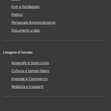
Enti e fondazioni
Politici
Personale Amministrativo
Documenti e dati
Categorie di Servizio
Anagrafe e stato civile
Cultura e tempo libero
Imprese e Commercio
Mobilità e trasporti