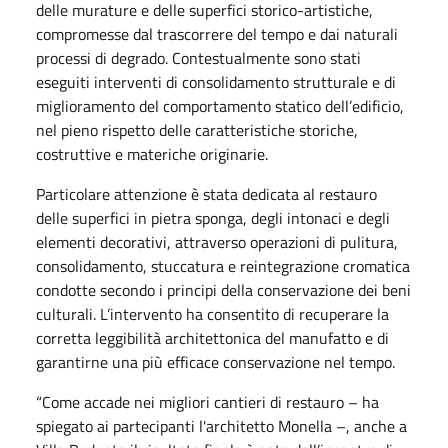
delle murature e delle superfici storico-artistiche,
compromesse dal trascorrere del tempo e dai naturali
processi di degrado. Contestualmente sono stati
eseguiti interventi di consolidamento strutturale e di
miglioramento del comportamento statico dell’edificio,
nel pieno rispetto delle caratteristiche storiche,
costruttive e materiche originarie.
Particolare attenzione è stata dedicata al restauro
delle superfici in pietra sponga, degli intonaci e degli
elementi decorativi, attraverso operazioni di pulitura,
consolidamento, stuccatura e reintegrazione cromatica
condotte secondo i principi della conservazione dei beni
culturali. L’intervento ha consentito di recuperare la
corretta leggibilità architettonica del manufatto e di
garantirne una più efficace conservazione nel tempo.
“Come accade nei migliori cantieri di restauro – ha
spiegato ai partecipanti l'architetto Monella –, anche a