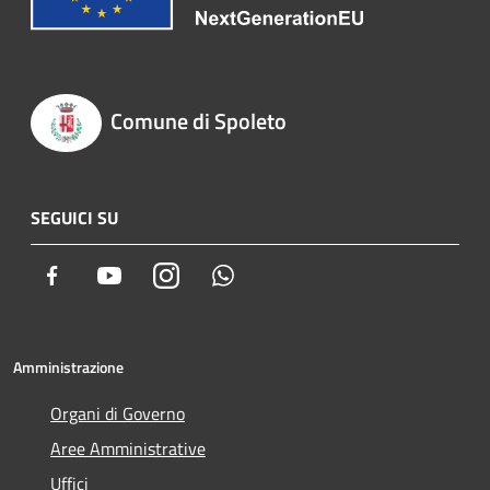
Comune di Spoleto
SEGUICI SU
Facebook
Youtube
Instagram
Whatsapp
Amministrazione
Organi di Governo
Aree Amministrative
Uffici