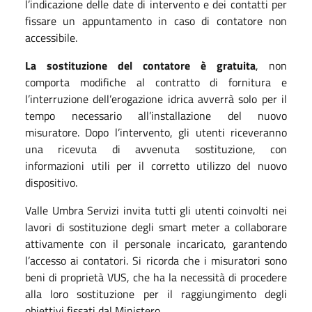
l’indicazione delle date di intervento e dei contatti per
fissare un appuntamento in caso di contatore non
accessibile.
La sostituzione del contatore è gratuita
, non
comporta modifiche al contratto di fornitura e
l’interruzione dell’erogazione idrica avverrà solo per il
tempo necessario all’installazione del nuovo
misuratore. Dopo l’intervento, gli utenti riceveranno
una ricevuta di avvenuta sostituzione, con
informazioni utili per il corretto utilizzo del nuovo
dispositivo.
Valle Umbra Servizi invita tutti gli utenti coinvolti nei
lavori di sostituzione degli smart meter a collaborare
attivamente con il personale incaricato, garantendo
l’accesso ai contatori. Si ricorda che i misuratori sono
beni di proprietà VUS, che ha la necessità di procedere
alla loro sostituzione per il raggiungimento degli
obiettivi fissati dal Ministero.