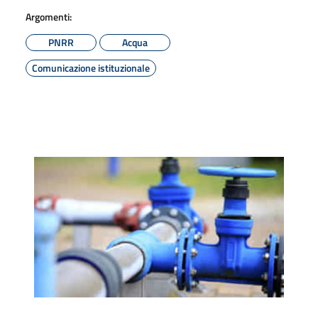
Argomenti:
PNRR
Acqua
Comunicazione istituzionale