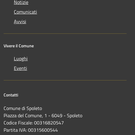
Notizie
Comunicati
Avvisi
Vivere il Comune
Luoghi
Eventi
Contatti
Comune di Spoleto
Piazza del Comune, 1 - 6049 - Spoleto
Codice Fiscale: 00316820547
Partita IVA: 00315600544