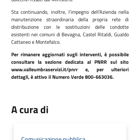
Sta continuando, inoltre, l’impegno dell’Azienda nella
manutenzione straordinaria della propria rete di
distribuzione con le sostituzioni delle condotte
esistenti nei comuni di Bevagna, Castel Ritaldi, Gualdo
Cattaneo e Montefalco.
Per rimanere aggiornati sugli interventi, è possibile
consultare la sezione dedicata al PNRR sul sito
www.valleumbraservizi.it/pnrr e, per ulteriori
dettagli, è attivo il Numero Verde 800-663036.
A cura di
Comunicazione pubblica