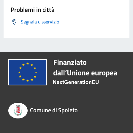
Problemi in città
Segnala disservizio
Comune di Spoleto