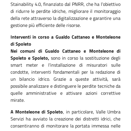
Stainability 4.0, finanziato dal PNRR, che ha l’obiettivo
di ridurre le perdite idriche, migliorare il monitoraggio
della rete attraverso la digitalizzazione e garantire una
gestione più efficiente delle risorse.
Interventi in corso a Gualdo Cattaneo e Monteleone
di Spoleto
Nei comuni di Gualdo Cattaneo e Monteleone di
Spoleto e Spoleto,
sono in corso la sostituzione degli
smart meter e l’installazione di misuratori sulle
condotte, interventi fondamentali per la redazione di
un bilancio idrico. Grazie a queste attività, sarà
possibile analizzare e distinguere le perdite tecniche da
quelle amministrative e attivare azioni correttive
mirate.
A Monteleone di Spoleto
, in particolare, Valle Umbra
Servizi ha avviato la creazione dei distretti idrici, che
consentiranno di monitorare la portata immessa nelle