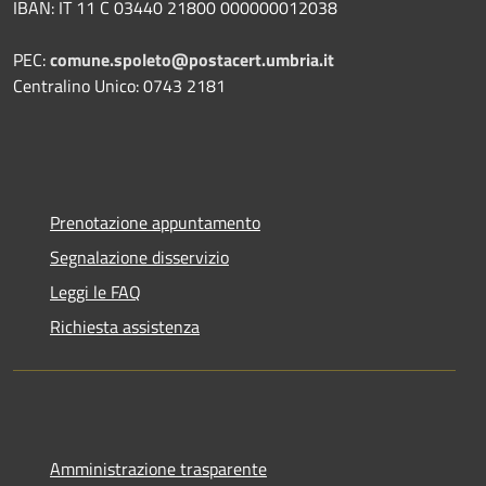
IBAN: IT 11 C 03440 21800 000000012038
PEC:
comune.spoleto@postacert.umbria.it
Centralino Unico: 0743 2181
Prenotazione appuntamento
Segnalazione disservizio
Leggi le FAQ
Richiesta assistenza
Amministrazione trasparente