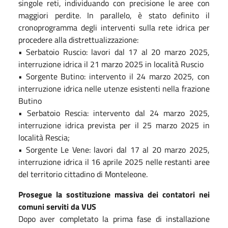
singole reti, individuando con precisione le aree con
maggiori perdite. In parallelo, è stato definito il
cronoprogramma degli interventi sulla rete idrica per
procedere alla distrettualizzazione:
• Serbatoio Ruscio: lavori dal 17 al 20 marzo 2025,
interruzione idrica il 21 marzo 2025 in località Ruscio
• Sorgente Butino: intervento il 24 marzo 2025, con
interruzione idrica nelle utenze esistenti nella frazione
Butino
• Serbatoio Rescia: intervento dal 24 marzo 2025,
interruzione idrica prevista per il 25 marzo 2025 in
località Rescia;
• Sorgente Le Vene: lavori dal 17 al 20 marzo 2025,
interruzione idrica il 16 aprile 2025 nelle restanti aree
del territorio cittadino di Monteleone.
Prosegue la sostituzione massiva dei contatori nei
comuni serviti da VUS
Dopo aver completato la prima fase di installazione