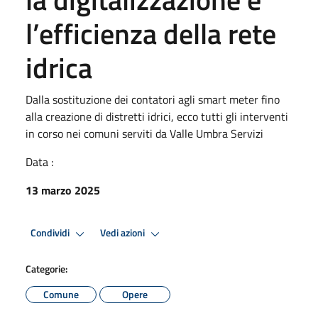
l’efficienza della rete
idrica
Dalla sostituzione dei contatori agli smart meter fino
alla creazione di distretti idrici, ecco tutti gli interventi
in corso nei comuni serviti da Valle Umbra Servizi
Data :
13 marzo 2025
Condividi
Vedi azioni
Categorie:
Comune
Opere