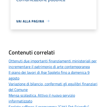
VAI ALLA PAGINA
Contenuti correlati
Ottenuti due importanti finanziamenti ministeriali per
incrementare il patrimonio di arte contemporanea
Il piano dei lavori di Ase Spoleto fino a domenica 9
agosto
Variazione di bilancio, confermati gli equilibri finanziari
del Comune
Mensa scolastica. Attivo il nuovo servizio
informatizzato
Spoleto rafforza il programma "Città Pet Friendly"