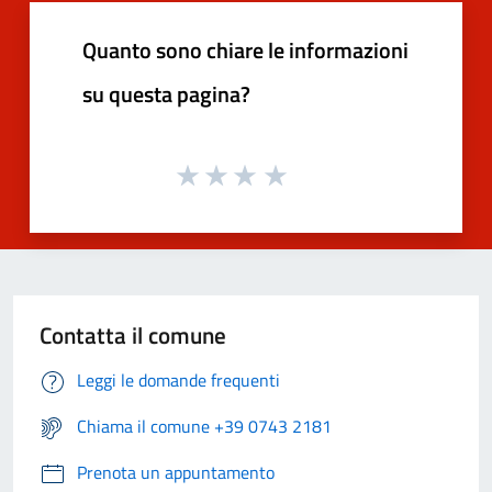
Quanto sono chiare le informazioni
su questa pagina?
Contatta il comune
Leggi le domande frequenti
Chiama il comune +39 0743 2181
Prenota un appuntamento