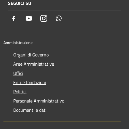
SEGUICI SU
Facebook
Youtube
Instagram
Whatsapp
Amministrazione
Organi di Governo
Aree Amministrative
Uffici
Enti e fondazioni
Politici
Personale Amministrativo
Documenti e dati