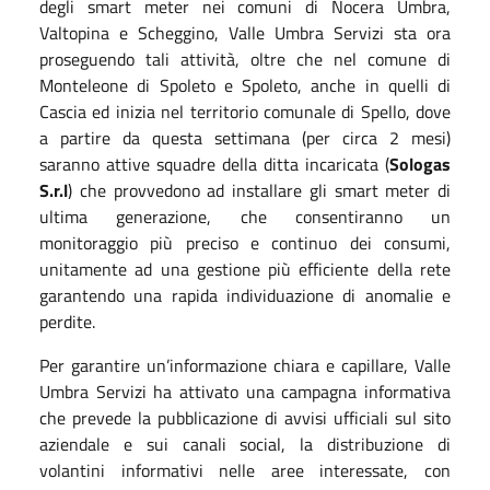
degli smart meter nei comuni di Nocera Umbra,
Valtopina e Scheggino, Valle Umbra Servizi sta ora
proseguendo tali attività, oltre che nel comune di
Monteleone di Spoleto e Spoleto, anche in quelli di
Cascia ed inizia nel territorio comunale di Spello, dove
a partire da questa settimana (per circa 2 mesi)
saranno attive squadre della ditta incaricata (
Sologas
S.r.l
) che provvedono ad installare gli smart meter di
ultima generazione, che consentiranno un
monitoraggio più preciso e continuo dei consumi,
unitamente ad una gestione più efficiente della rete
garantendo una rapida individuazione di anomalie e
perdite.
Per garantire un’informazione chiara e capillare, Valle
Umbra Servizi ha attivato una campagna informativa
che prevede la pubblicazione di avvisi ufficiali sul sito
aziendale e sui canali social, la distribuzione di
volantini informativi nelle aree interessate, con