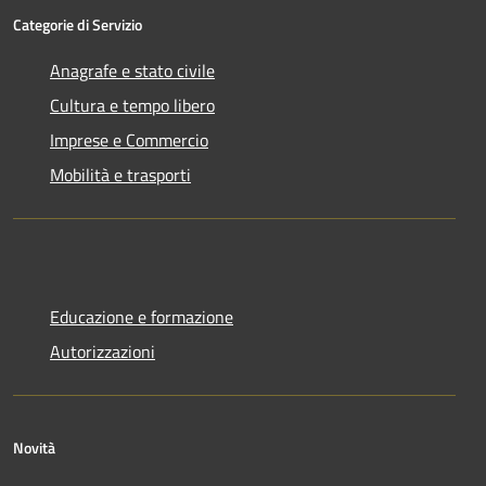
Categorie di Servizio
Anagrafe e stato civile
Cultura e tempo libero
Imprese e Commercio
Mobilità e trasporti
Educazione e formazione
Autorizzazioni
Novità