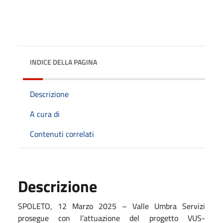
INDICE DELLA PAGINA
Descrizione
A cura di
Contenuti correlati
Descrizione
SPOLETO, 12 Marzo 2025 – Valle Umbra Servizi
prosegue con l’attuazione del progetto VUS-