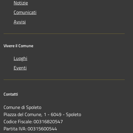
Notizie
Comunicati
Avvisi
Vivere il Comune
Luoghi
Eventi
Contatti
Comune di Spoleto
Piazza del Comune, 1 - 6049 - Spoleto
Codice Fiscale: 00316820547
Partita IVA: 00315600544