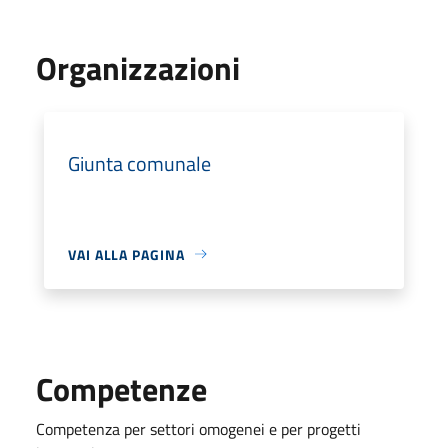
Organizzazioni
Giunta comunale
VAI ALLA PAGINA
Competenze
Competenza per settori omogenei e per progetti