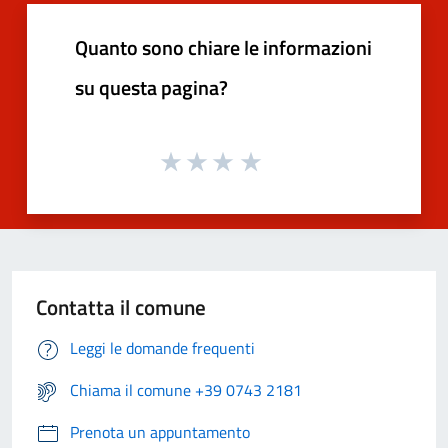
Quanto sono chiare le informazioni
su questa pagina?
Contatta il comune
Leggi le domande frequenti
Chiama il comune +39 0743 2181
Prenota un appuntamento