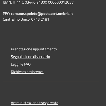
IBAN: IT 11 C 03440 21800 000000012038
PEC:
comune.spoleto@postacert.umbria.it
Centralino Unico: 0743 2181
Prenotazione appuntamento
Segnalazione disservizio
Leggi le FAQ
Richiesta assistenza
Amministrazione trasparente