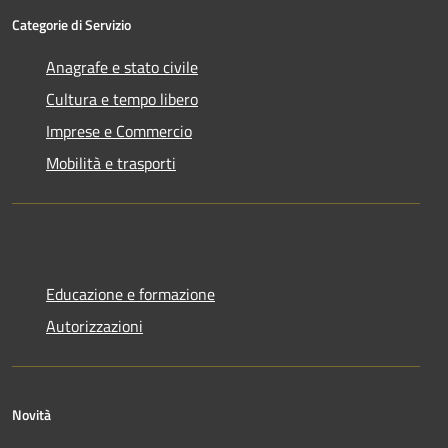
Categorie di Servizio
Anagrafe e stato civile
Cultura e tempo libero
Imprese e Commercio
Mobilità e trasporti
Educazione e formazione
Autorizzazioni
Novità