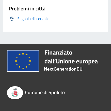
Problemi in città
Segnala disservizio
Comune di Spoleto