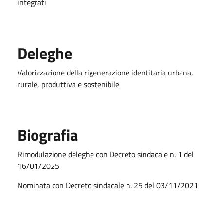
integrati
Deleghe
Valorizzazione della rigenerazione identitaria urbana,
rurale, produttiva e sostenibile
Biografia
Rimodulazione deleghe con Decreto sindacale n. 1 del
16/01/2025
Nominata con Decreto sindacale n. 25 del 03/11/2021