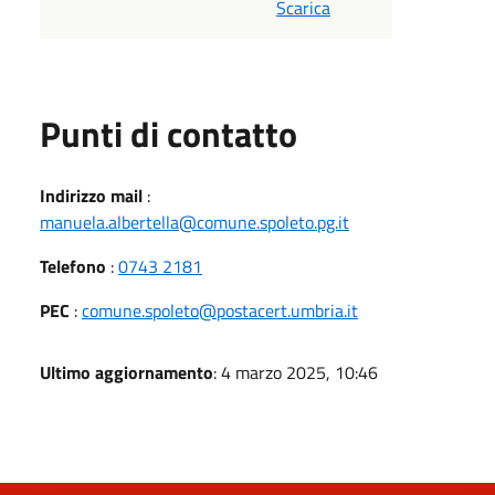
Scarica
Punti di contatto
Indirizzo mail
:
manuela.albertella@comune.spoleto.pg.it
Telefono
:
0743 2181
PEC
:
comune.spoleto@postacert.umbria.it
Ultimo aggiornamento
: 4 marzo 2025, 10:46