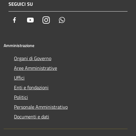
SEGUICI SU
Facebook
Youtube
Instagram
Whatsapp
Amministrazione
Organi di Governo
Aree Amministrative
Uffici
Enti e fondazioni
Politici
Personale Amministrativo
Documenti e dati