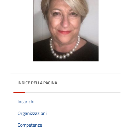
INDICE DELLA PAGINA
Incarichi
Organizzazioni
Competenze