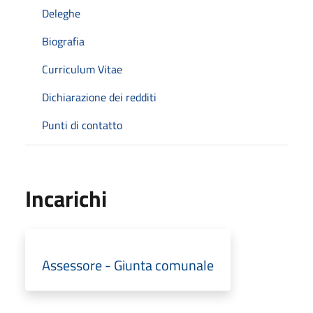
Deleghe
Biografia
Curriculum Vitae
Dichiarazione dei redditi
Punti di contatto
Incarichi
Assessore - Giunta comunale