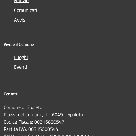
Notizie
Comunicati
Avvisi
Vivere il Comune
Luoghi
Eventi
Contatti
Comune di Spoleto
Piazza del Comune, 1 - 6049 - Spoleto
Codice Fiscale: 00316820547
Partita IVA: 00315600544