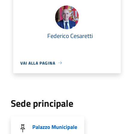
Federico Cesaretti
VAI ALLA PAGINA
Sede principale
Palazzo Municipale