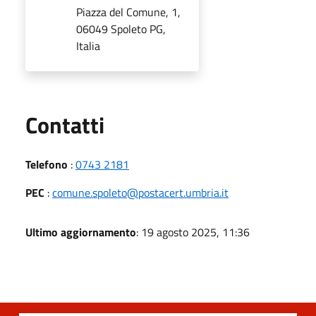
Piazza del Comune, 1,
06049 Spoleto PG,
Italia
Utili
Contatti
Telefono
:
0743 2181
PEC
:
comune.spoleto@postacert.umbria.it
Ultimo aggiornamento
: 19 agosto 2025, 11:36