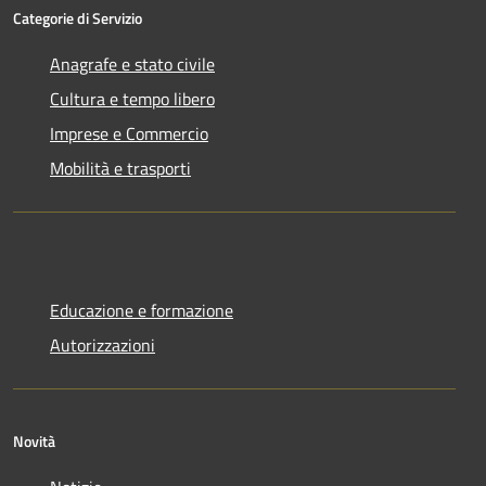
Categorie di Servizio
Anagrafe e stato civile
Cultura e tempo libero
Imprese e Commercio
Mobilità e trasporti
Educazione e formazione
Autorizzazioni
Novità