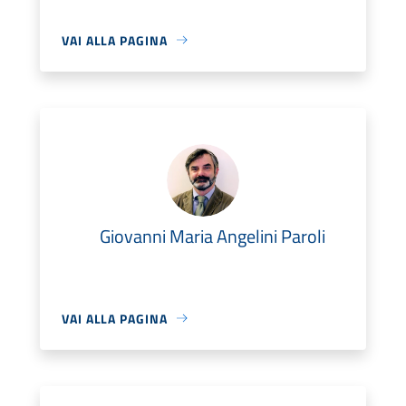
VAI ALLA PAGINA
Giovanni Maria Angelini Paroli
VAI ALLA PAGINA