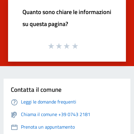
Quanto sono chiare le informazioni
su questa pagina?
Contatta il comune
Leggi le domande frequenti
Chiama il comune +39 0743 2181
Prenota un appuntamento