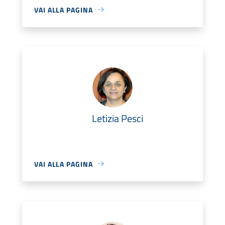
VAI ALLA PAGINA
Letizia Pesci
VAI ALLA PAGINA