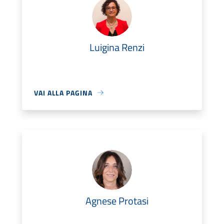
Luigina Renzi
VAI ALLA PAGINA
Agnese Protasi