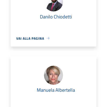
Danilo Chiodetti
VAI ALLA PAGINA
Manuela Albertella