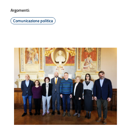
Argomenti:
Comunicazione politica