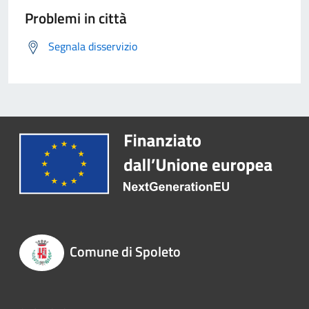
Problemi in città
Segnala disservizio
Comune di Spoleto