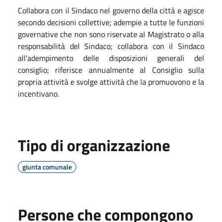
Collabora con il Sindaco nel governo della città e agisce
secondo decisioni collettive; adempie a tutte le funzioni
governative che non sono riservate al Magistrato o alla
responsabilità del Sindaco; collabora con il Sindaco
all'adempimento delle disposizioni generali del
consiglio; riferisce annualmente al Consiglio sulla
propria attività e svolge attività che la promuovono e la
incentivano.
Tipo di organizzazione
giunta comunale
Persone che compongono