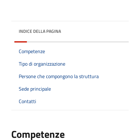
INDICE DELLA PAGINA
Competenze
Tipo di organizzazione
Persone che compongono la struttura
Sede principale
Contatti
Competenze