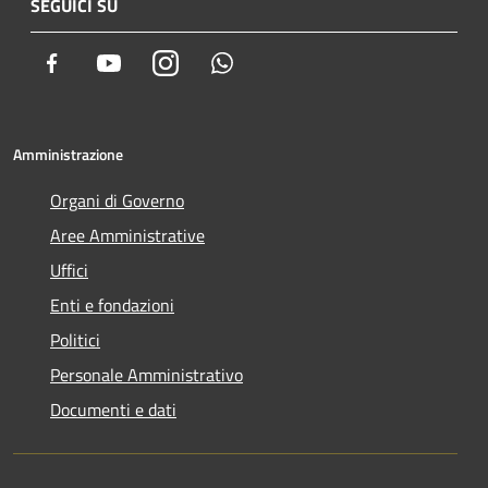
SEGUICI SU
Facebook
Youtube
Instagram
Whatsapp
Amministrazione
Organi di Governo
Aree Amministrative
Uffici
Enti e fondazioni
Politici
Personale Amministrativo
Documenti e dati