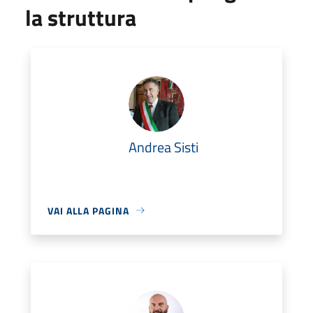
la struttura
Andrea Sisti
VAI ALLA PAGINA