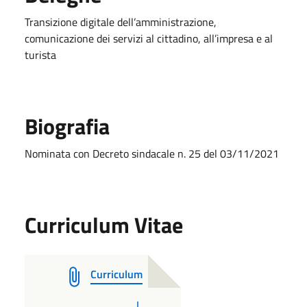
Transizione digitale dell’amministrazione,
comunicazione dei servizi al cittadino, all’impresa e al
turista
Biografia
Nominata con Decreto sindacale n. 25 del 03/11/2021
Curriculum Vitae
Curriculum