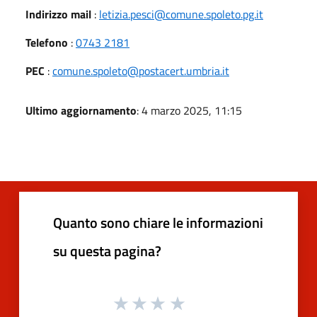
Indirizzo mail
:
letizia.pesci@comune.spoleto.pg.it
Telefono
:
0743 2181
PEC
:
comune.spoleto@postacert.umbria.it
Ultimo aggiornamento
: 4 marzo 2025, 11:15
Quanto sono chiare le informazioni
su questa pagina?