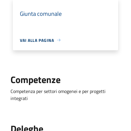
Giunta comunale
VAI ALLA PAGINA
Competenze
Competenza per settori omogenei e per progetti
integrati
Deleghe