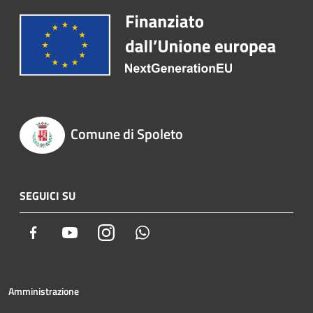
Comune di Spoleto
SEGUICI SU
Facebook
Youtube
Instagram
Whatsapp
Amministrazione