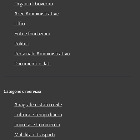
Organi di Governo
Aree Amministrative
Uffici
Enti e fondazioni
Politici
Personale Amministrativo
Documenti e dati
Categorie di Servizio
Anagrafe e stato civile
Cultura e tempo libero
Imprese e Commercio
Mobilità e trasporti