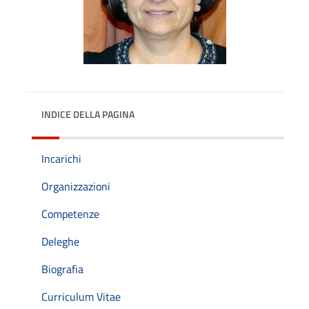
INDICE DELLA PAGINA
Incarichi
Organizzazioni
Competenze
Deleghe
Biografia
Curriculum Vitae