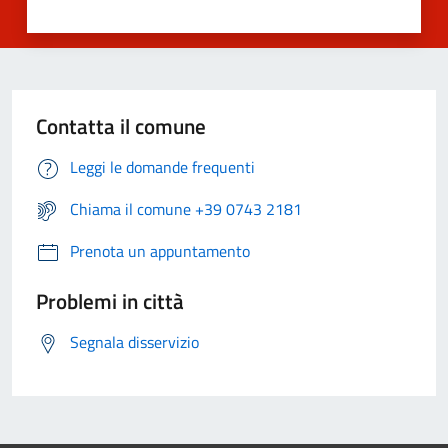
Contatta il comune
Leggi le domande frequenti
Chiama il comune +39 0743 2181
Prenota un appuntamento
Problemi in città
Segnala disservizio