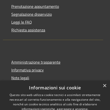
Prenotazione appuntamento
Segnalazione disservizio
Leggi le FAQ
Richiesta assistenza
Amministrazione trasparente
Informativa privacy
Note legali
×
Dichiarazione di accessibilità
Informazioni sui cookie
Questo sito web utilizza cookie tecnici e assimilati strettamente
necessari al corretto funzionamento e alla navigazione del sito,
nonché un cookie tecnico analitico al solo fine di elaborare
informazioni statistiche, aggregate e anonime.