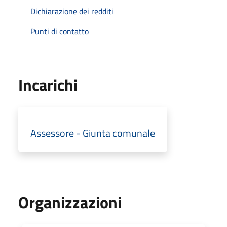
Dichiarazione dei redditi
Punti di contatto
Incarichi
Assessore - Giunta comunale
Organizzazioni