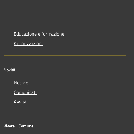
Educazione e formazione
Autorizzazioni
Novità
Notizie
Comunicati
Avvisi
Vivere il Comune