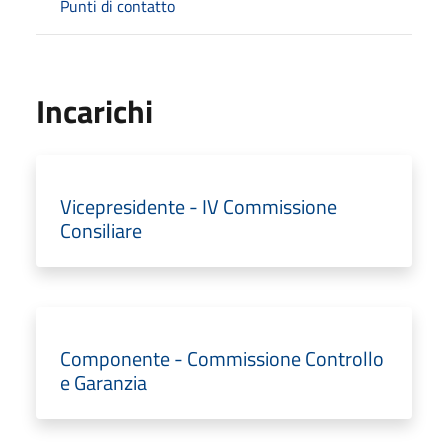
Punti di contatto
Incarichi
Vicepresidente - IV Commissione
Consiliare
Componente - Commissione Controllo
e Garanzia