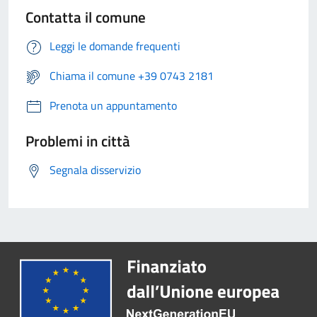
Contatta il comune
Leggi le domande frequenti
Chiama il comune +39 0743 2181
Prenota un appuntamento
Problemi in città
Segnala disservizio