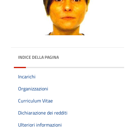
INDICE DELLA PAGINA
Incarichi
Organizzazioni
Curriculum Vitae
Dichiarazione dei redditi
Ulteriori informazioni