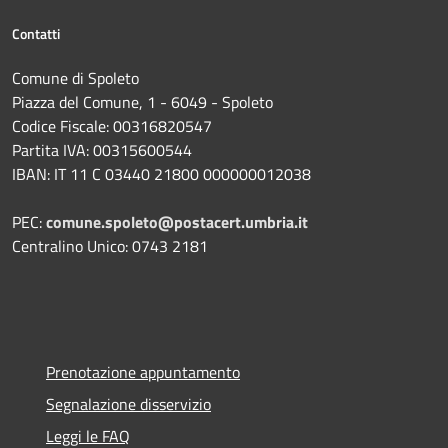
Contatti
Comune di Spoleto
Piazza del Comune, 1 - 6049 - Spoleto
Codice Fiscale: 00316820547
Partita IVA: 00315600544
IBAN: IT 11 C 03440 21800 000000012038
PEC:
comune.spoleto@postacert.umbria.it
Centralino Unico: 0743 2181
Prenotazione appuntamento
Segnalazione disservizio
Leggi le FAQ