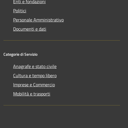
Enti e fondazioni
Politici
Personale Amministrativo
Documenti e dati
Categorie di Servizio
Anagrafe e stato civile
Cultura e tempo libero
Imprese e Commercio
Mobilità e trasporti