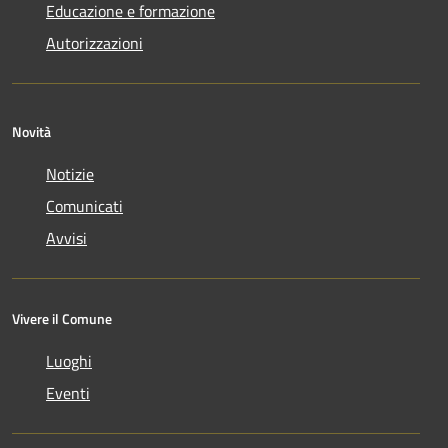
Educazione e formazione
Autorizzazioni
Novità
Notizie
Comunicati
Avvisi
Vivere il Comune
Luoghi
Eventi