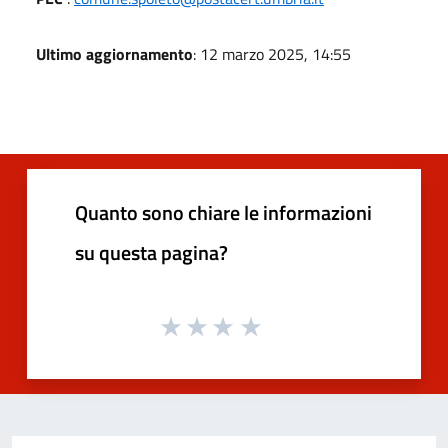
Ultimo aggiornamento
: 12 marzo 2025, 14:55
Quanto sono chiare le informazioni
su questa pagina?