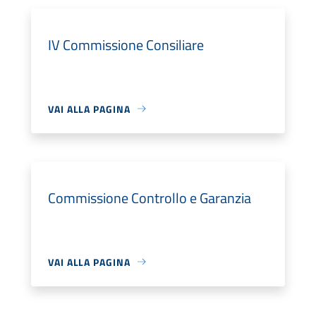
IV Commissione Consiliare
VAI ALLA PAGINA
Commissione Controllo e Garanzia
VAI ALLA PAGINA