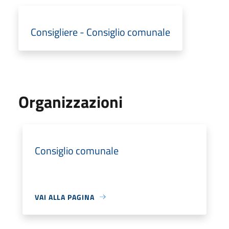
Consigliere - Consiglio comunale
Organizzazioni
Consiglio comunale
VAI ALLA PAGINA