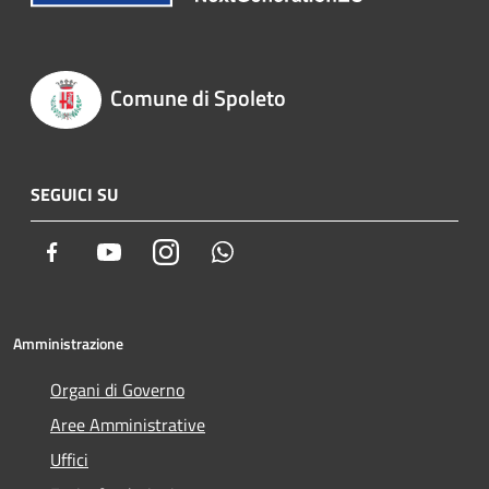
Comune di Spoleto
SEGUICI SU
Facebook
Youtube
Instagram
Whatsapp
Amministrazione
Organi di Governo
Aree Amministrative
Uffici