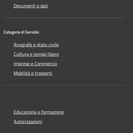
Documenti e dati
Categorie di Servizio
Anagrafe e stato civile
Cultura e tempo libero
Imprese e Commercio
Mobilità e trasporti
Educazione e formazione
Autorizzazioni