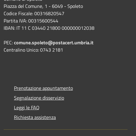
Piazza del Comune, 1 - 6049 - Spoleto
Codice Fiscale: 00316820547
Partita IVA: 00315600544
IBAN: IT 11 C 03440 21800 000000012038
PEC:
comune.spoleto@postacert.umbria.it
Centralino Unico: 0743 2181
Prenotazione appuntamento
Segnalazione disservizio
Leggi le FAQ
Richiesta assistenza