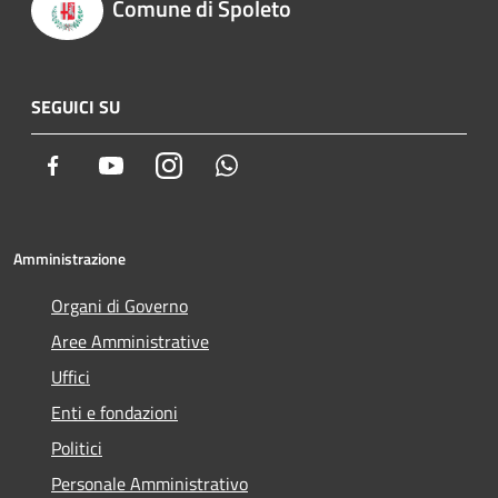
Comune di Spoleto
SEGUICI SU
Facebook
Youtube
Instagram
Whatsapp
Amministrazione
Organi di Governo
Aree Amministrative
Uffici
Enti e fondazioni
Politici
Personale Amministrativo