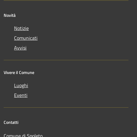
Novità
Notizie
Comunicati
Avvisi
Vivere il Comune
Luoghi
Eventi
Contatti
Comune di Spoleto