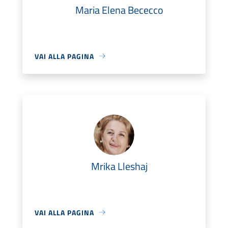
Maria Elena Bececco
VAI ALLA PAGINA
Mrika Lleshaj
VAI ALLA PAGINA