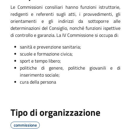
Le Commissioni consiliari hanno funzioni istruttorie,
redigenti e referenti sugli atti, i provvedimenti, gli
orientamenti e gli indirizzi da sottoporre alle
determinazioni del Consiglio, nonché funzioni ispettive
di controllo e garanzia. La IV Commissione si occupa di:
sanità e prevenzione sanitaria;
scuole e formazione civica;
sport e tempo libero;
politiche di genere, politiche giovanili e di
inserimento sociale;
cura della persona
Tipo di organizzazione
commissione