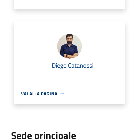
Diego Catanossi
VAI ALLA PAGINA
Sede principale