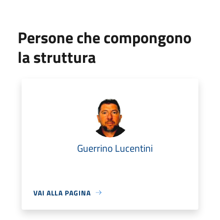
Persone che compongono
la struttura
Guerrino Lucentini
VAI ALLA PAGINA