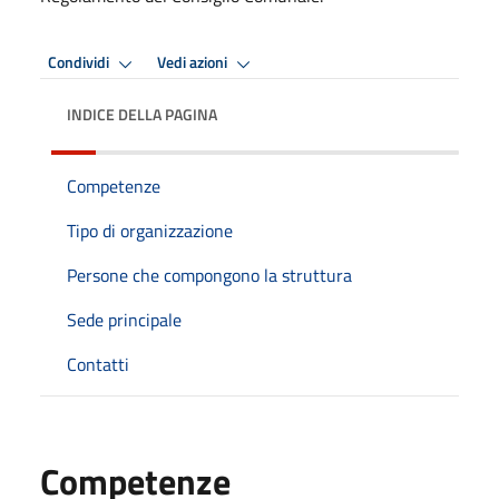
Condividi
Vedi azioni
INDICE DELLA PAGINA
Competenze
Tipo di organizzazione
Persone che compongono la struttura
Sede principale
Contatti
Competenze