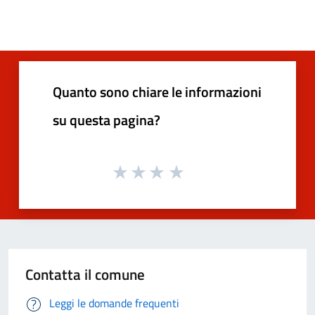
Quanto sono chiare le informazioni
su questa pagina?
Contatta il comune
Leggi le domande frequenti