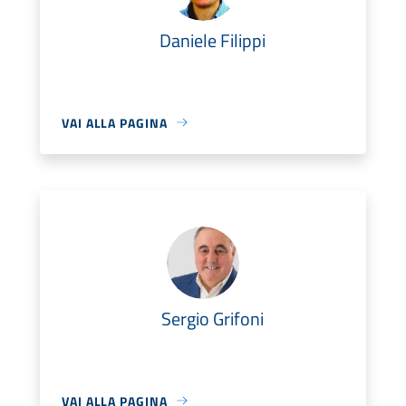
Daniele Filippi
VAI ALLA PAGINA
Sergio Grifoni
VAI ALLA PAGINA