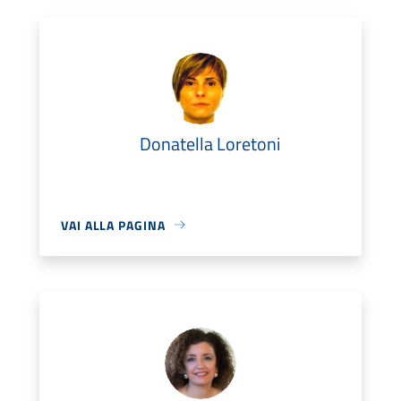
Donatella Loretoni
VAI ALLA PAGINA