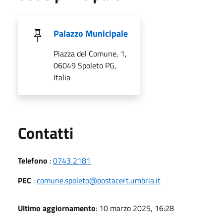
Palazzo Municipale
Piazza del Comune, 1,
06049 Spoleto PG,
Italia
Utili
Contatti
Telefono
:
0743 2181
PEC
:
comune.spoleto@postacert.umbria.it
Ultimo aggiornamento
: 10 marzo 2025, 16:28