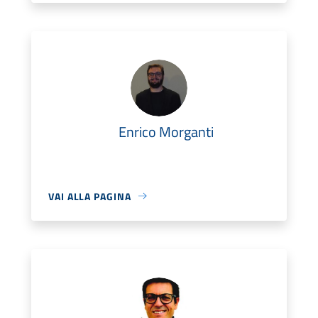
Enrico Morganti
VAI ALLA PAGINA