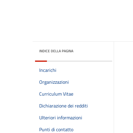
INDICE DELLA PAGINA
Incarichi
Organizzazioni
Curriculum Vitae
Dichiarazione dei redditi
Ulteriori informazioni
Punti di contatto