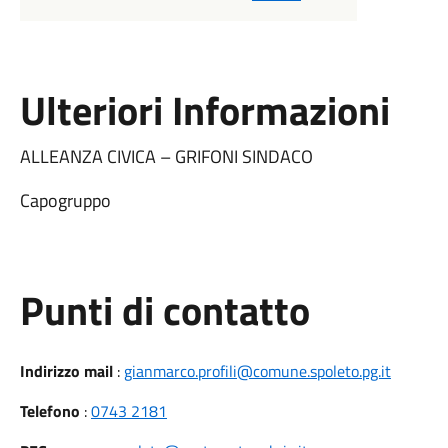
Ulteriori Informazioni
ALLEANZA CIVICA – GRIFONI SINDACO
Capogruppo
Punti di contatto
Indirizzo mail
:
gianmarco.profili@comune.spoleto.pg.it
Telefono
:
0743 2181