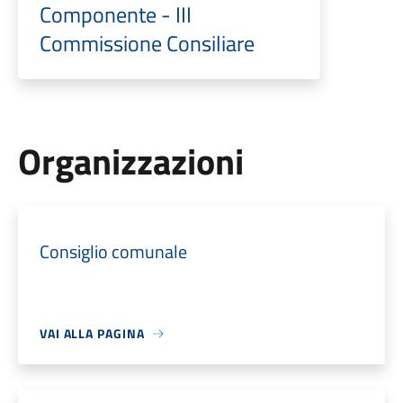
Componente - III
Commissione Consiliare
Organizzazioni
Consiglio comunale
VAI ALLA PAGINA