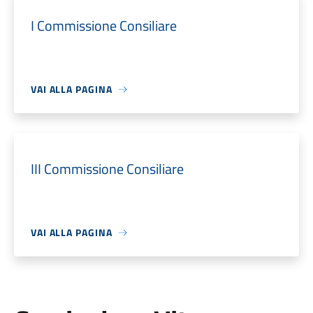
I Commissione Consiliare
VAI ALLA PAGINA
III Commissione Consiliare
VAI ALLA PAGINA