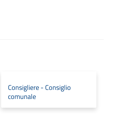
Consigliere - Consiglio
comunale