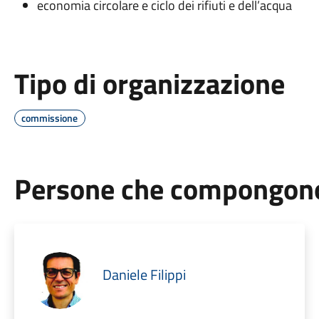
economia circolare e ciclo dei rifiuti e dell’acqua
Tipo di organizzazione
commissione
Persone che compongono 
Daniele Filippi