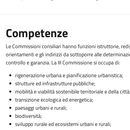
Competenze
Le Commissioni consiliari hanno funzioni istruttorie, redige
orientamenti e gli indirizzi da sottoporre alle determinazi
controllo e garanzia. La III Commissione si occupa di:
rigenerazione urbana e pianificazione urbanistica;
strutture ed infrastrutture pubbliche;
mobilità e viabilità sostenibile territoriale e della città
transizione ecologica ed energetica;
paesaggi urbani e rurali;
biodiversità;
sviluppo rurale ed ecosistemi urbani e rurali;