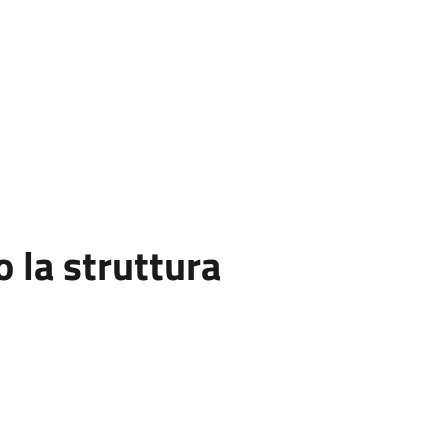
la struttura