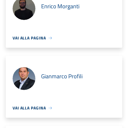
Enrico Morganti
VAI ALLA PAGINA
Gianmarco Profili
VAI ALLA PAGINA