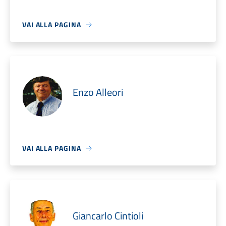
VAI ALLA PAGINA
Enzo Alleori
VAI ALLA PAGINA
Giancarlo Cintioli