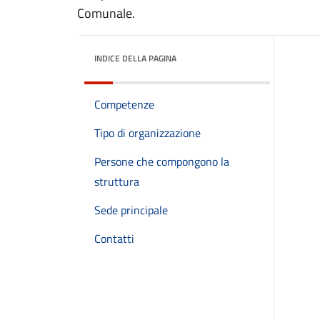
Comunale.
INDICE DELLA PAGINA
Competenze
Tipo di organizzazione
Persone che compongono la
struttura
Sede principale
Contatti