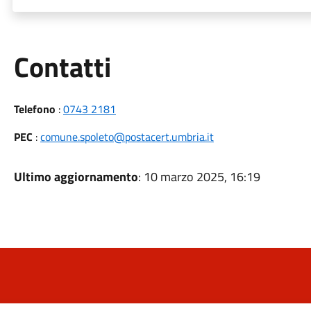
Utili
Contatti
Telefono
:
0743 2181
PEC
:
comune.spoleto@postacert.umbria.it
Ultimo aggiornamento
: 10 marzo 2025, 16:19