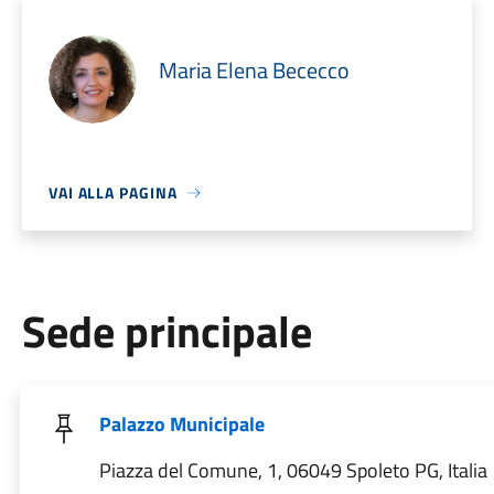
Maria Elena Bececco
VAI ALLA PAGINA
Sede principale
Palazzo Municipale
Piazza del Comune, 1, 06049 Spoleto PG, Italia