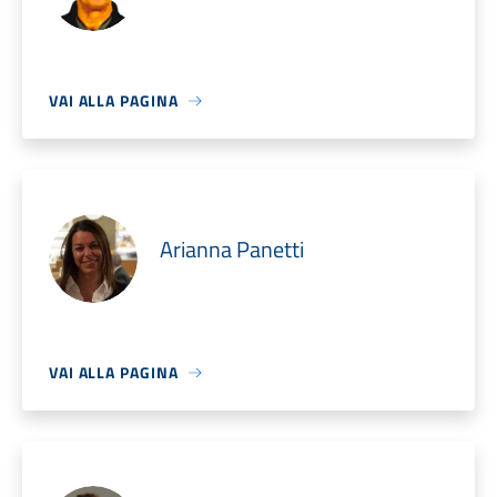
VAI ALLA PAGINA
Arianna Panetti
VAI ALLA PAGINA