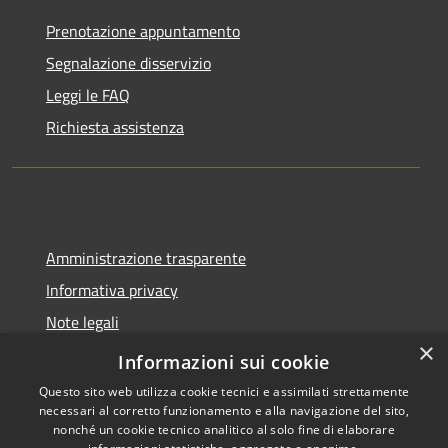
Prenotazione appuntamento
Segnalazione disservizio
Leggi le FAQ
Richiesta assistenza
Amministrazione trasparente
Informativa privacy
Note legali
×
Dichiarazione di accessibilità
Informazioni sui cookie
Questo sito web utilizza cookie tecnici e assimilati strettamente
necessari al corretto funzionamento e alla navigazione del sito,
nonché un cookie tecnico analitico al solo fine di elaborare