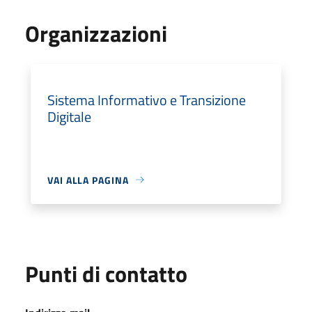
Organizzazioni
Sistema Informativo e Transizione
Digitale
VAI ALLA PAGINA
Punti di contatto