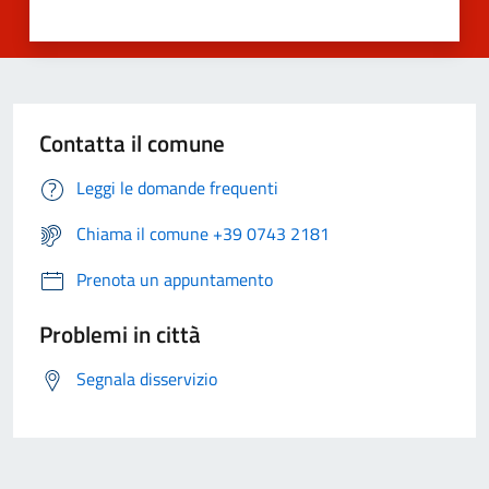
Contatta il comune
Leggi le domande frequenti
Chiama il comune +39 0743 2181
Prenota un appuntamento
Problemi in città
Segnala disservizio