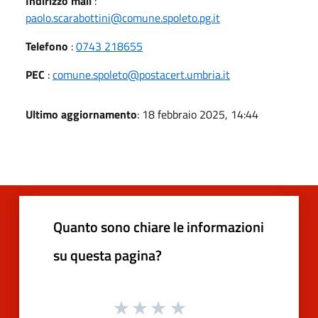
Indirizzo mail
:
paolo.scarabottini@comune.spoleto.pg.it
Telefono
:
0743 218655
PEC
:
comune.spoleto@postacert.umbria.it
Ultimo aggiornamento
: 18 febbraio 2025, 14:44
Quanto sono chiare le informazioni
su questa pagina?