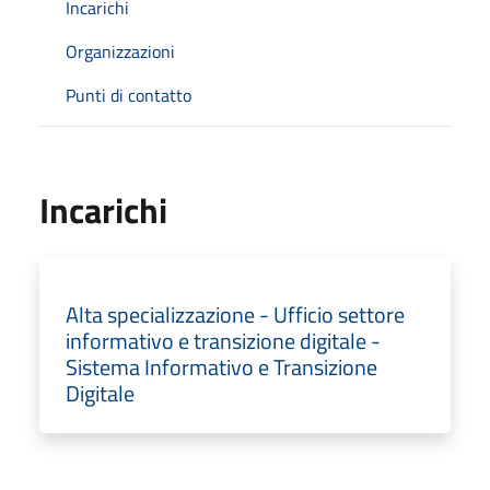
Incarichi
Organizzazioni
Punti di contatto
Incarichi
Alta specializzazione - Ufficio settore
informativo e transizione digitale -
Sistema Informativo e Transizione
Digitale