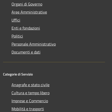
Organi di Governo
Aree Amministrative
Uffici
Enti e fondazioni
Politici
Personale Amministrativo
Documenti e dati
Categorie di Servizio
Anagrafe e stato civile
Cultura e tempo libero
Imprese e Commercio
Mobilità e trasporti