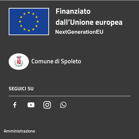
Comune di Spoleto
SEGUICI SU
Facebook
Youtube
Instagram
Whatsapp
Amministrazione