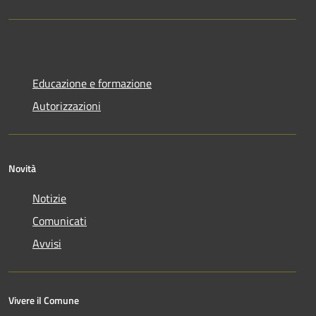
Educazione e formazione
Autorizzazioni
Novità
Notizie
Comunicati
Avvisi
Vivere il Comune