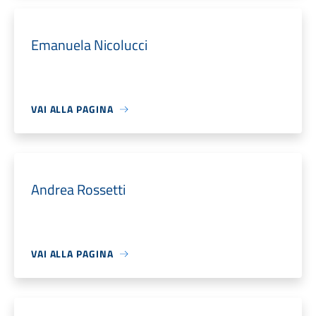
Emanuela Nicolucci
VAI ALLA PAGINA
Andrea Rossetti
VAI ALLA PAGINA