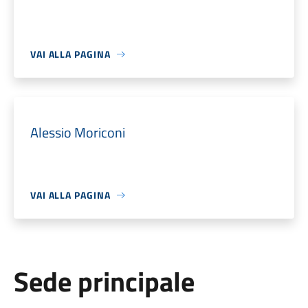
VAI ALLA PAGINA
Alessio Moriconi
VAI ALLA PAGINA
Sede principale