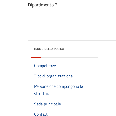
Dipartimento 2
INDICE DELLA PAGINA
Competenze
Tipo di organizzazione
Persone che compongono la
struttura
Sede principale
Contatti