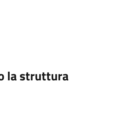
la struttura