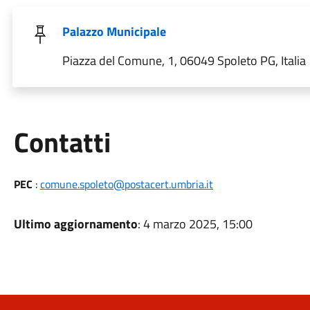
Palazzo Municipale
Piazza del Comune, 1, 06049 Spoleto PG, Italia
Utili
Contatti
PEC
:
comune.spoleto@postacert.umbria.it
Ultimo aggiornamento
: 4 marzo 2025, 15:00