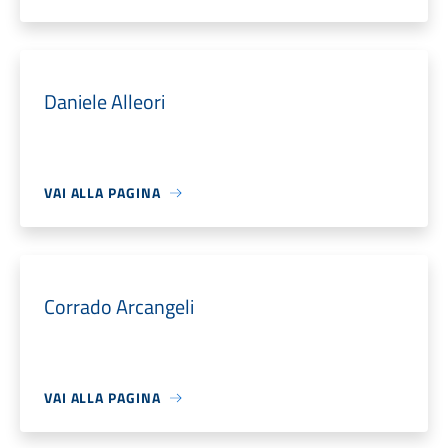
Daniele Alleori
VAI ALLA PAGINA
Corrado Arcangeli
VAI ALLA PAGINA