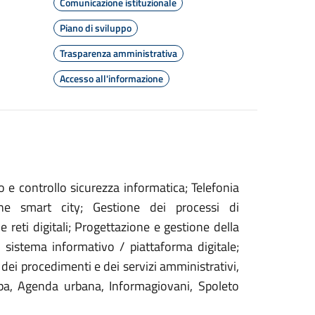
Comunicazione istituzionale
Piano di sviluppo
Trasparenza amministrativa
Accesso all'informazione
 e controllo sicurezza informatica; Telefonia
ione smart city; Gestione dei processi di
e e reti digitali; Progettazione e gestione della
l sistema informativo / piattaforma digitale;
 dei procedimenti e dei servizi amministrativi,
opa, Agenda urbana, Informagiovani, Spoleto