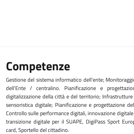
Competenze
Gestione del sistema informatico dell’ente; Monitoraggio
dell’Ente / centralino. Pianificazione e progettaz
digitalizzazione della città e del territorio; Infrastruttur
sensoristica digitale; Pianificazione e progettazione de
Controllo sulle performance digitali, innovazione digitale
transizione digitale per il SUAPE, DigiPass Sport Eur
card, Sportello del cittadino.