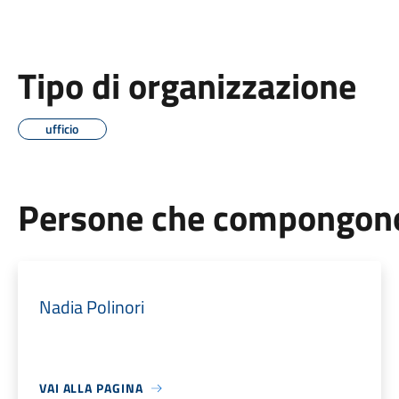
Tipo di organizzazione
ufficio
Persone che compongono 
Nadia Polinori
VAI ALLA PAGINA