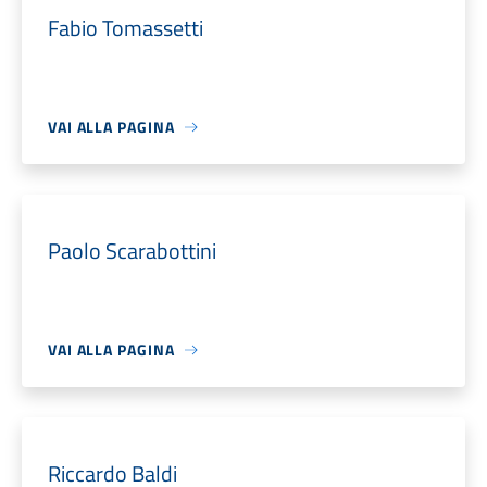
Fabio Tomassetti
VAI ALLA PAGINA
Paolo Scarabottini
VAI ALLA PAGINA
Riccardo Baldi