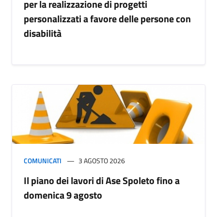
per la realizzazione di progetti
personalizzati a favore delle persone con
disabilità
COMUNICATI
3 AGOSTO 2026
Il piano dei lavori di Ase Spoleto fino a
domenica 9 agosto