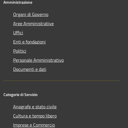
Amministrazione
Organi di Governo
Aree Amministrative
Uffici
Enti e fondazioni
Politici
Personale Amministrativo
Documenti e dati
Categorie di Servizio
Anagrafe e stato civile
Cultura e tempo libero
Imprese e Commercio