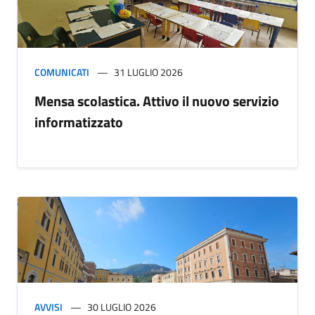
COMUNICATI
31 LUGLIO 2026
Mensa scolastica. Attivo il nuovo servizio
informatizzato
AVVISI
30 LUGLIO 2026