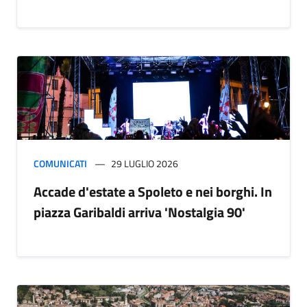
COMUNICATI
29 LUGLIO 2026
Accade d'estate a Spoleto e nei borghi. In
piazza Garibaldi arriva 'Nostalgia 90'