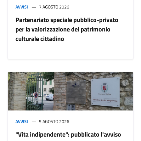
AVVISI
7 AGOSTO 2026
Partenariato speciale pubblico-privato
per la valorizzazione del patrimonio
culturale cittadino
AVVISI
5 AGOSTO 2026
"Vita indipendente": pubblicato l'avviso