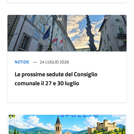
NOTIZIE
24 LUGLIO 2026
Le prossime sedute del Consiglio
comunale il 27 e 30 luglio