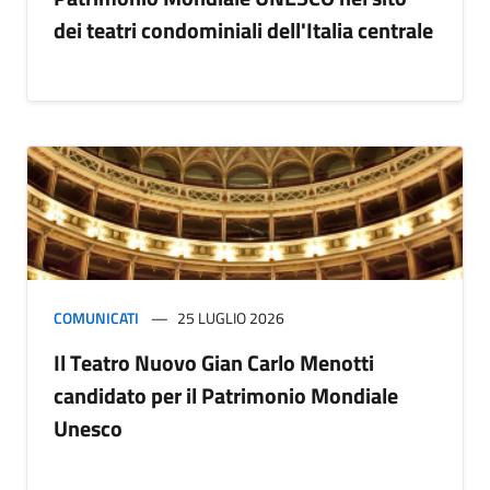
dei teatri condominiali dell'Italia centrale
COMUNICATI
25 LUGLIO 2026
Il Teatro Nuovo Gian Carlo Menotti
candidato per il Patrimonio Mondiale
Unesco