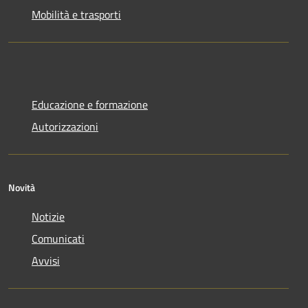
Mobilità e trasporti
Educazione e formazione
Autorizzazioni
Novità
Notizie
Comunicati
Avvisi