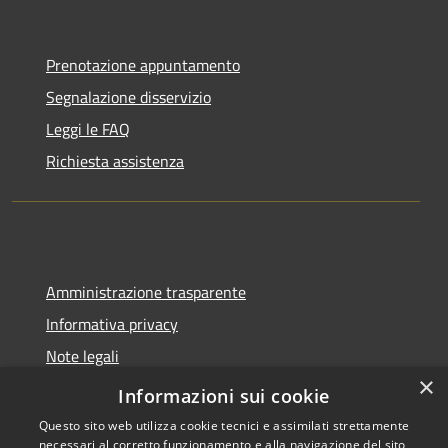
Prenotazione appuntamento
Segnalazione disservizio
Leggi le FAQ
Richiesta assistenza
Amministrazione trasparente
Informativa privacy
Note legali
×
Dichiarazione di accessibilità
Informazioni sui cookie
Questo sito web utilizza cookie tecnici e assimilati strettamente
necessari al corretto funzionamento e alla navigazione del sito,