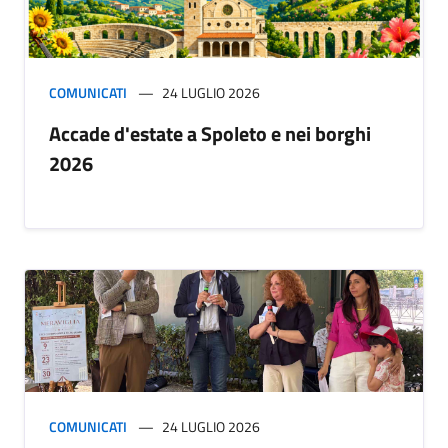
COMUNICATI
24 LUGLIO 2026
Accade d'estate a Spoleto e nei borghi
2026
COMUNICATI
24 LUGLIO 2026