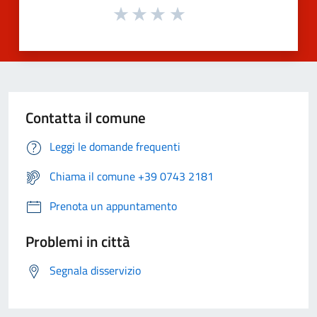
Contatta il comune
Leggi le domande frequenti
Chiama il comune +39 0743 2181
Prenota un appuntamento
Problemi in città
Segnala disservizio