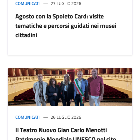
COMUNICATI
27 LUGLIO 2026
Agosto con la Spoleto Card: visite
tematiche e percorsi guidati nei musei
cittadini
COMUNICATI
26 LUGLIO 2026
Il Teatro Nuovo Gian Carlo Menotti
Patrimonio Mondiale UNESCO nel sito