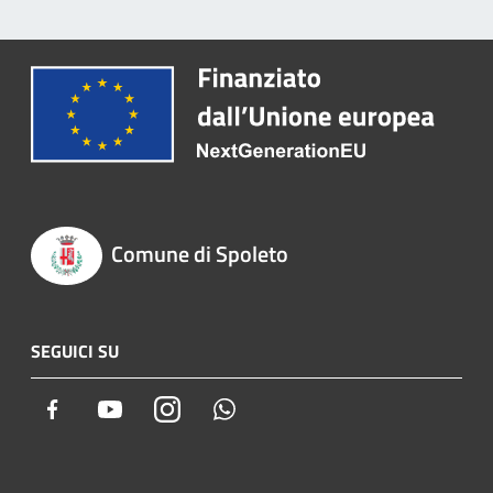
Comune di Spoleto
SEGUICI SU
Facebook
Youtube
Instagram
Whatsapp