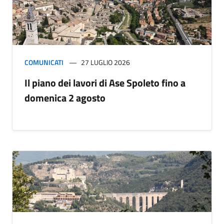
COMUNICATI
27 LUGLIO 2026
Il piano dei lavori di Ase Spoleto fino a
domenica 2 agosto