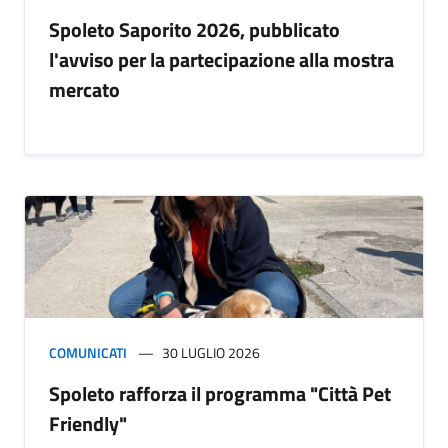
Spoleto Saporito 2026, pubblicato
l'avviso per la partecipazione alla mostra
mercato
COMUNICATI
30 LUGLIO 2026
Spoleto rafforza il programma "Città Pet
Friendly"