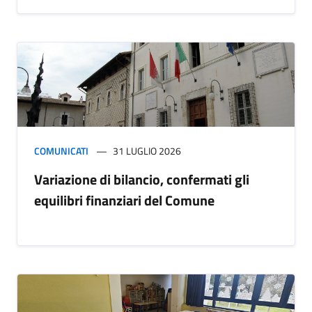
COMUNICATI
31 LUGLIO 2026
Variazione di bilancio, confermati gli
equilibri finanziari del Comune