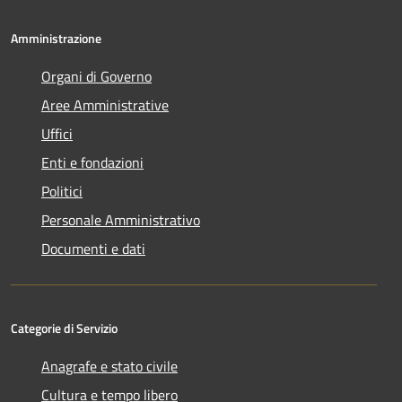
Amministrazione
Organi di Governo
Aree Amministrative
Uffici
Enti e fondazioni
Politici
Personale Amministrativo
Documenti e dati
Categorie di Servizio
Anagrafe e stato civile
Cultura e tempo libero