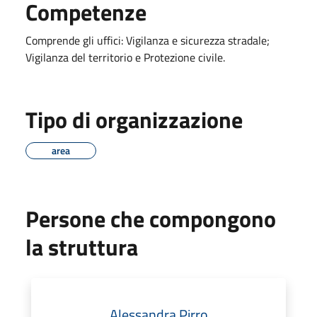
Competenze
Comprende gli uffici: Vigilanza e sicurezza stradale;
Vigilanza del territorio e Protezione civile.
Tipo di organizzazione
area
Persone che compongono
la struttura
Alessandra Pirro