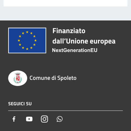
Comune di Spoleto
SEGUICI SU
Facebook
Youtube
Instagram
Whatsapp