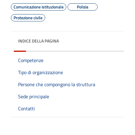
Comunicazione istituzionale
Polizia
Protezione civile
INDICE DELLA PAGINA
Competenze
Tipo di organizzazione
Persone che compongono la struttura
Sede principale
Contatti