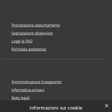
Prenotazione appuntamento
Segnalazione disservizio
Leggi le FAQ
Richiesta assistenza
Amministrazione trasparente
Informativa privacy
Note legali
×
Dichiarazione di accessibilità
Informazioni sui cookie