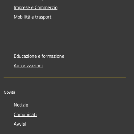
Imprese e Commercio
Mobilità e trasporti
Educazione e formazione
Autorizzazioni
Novità
Notizie
Comunicati
Avvisi