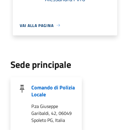
VAI ALLA PAGINA
Sede principale
Comando di Polizia
Locale
P.za Giuseppe
Garibaldi, 42, 06049
Spoleto PG, Italia