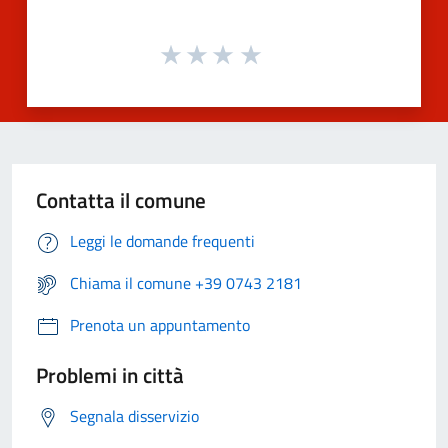
Contatta il comune
Leggi le domande frequenti
Chiama il comune +39 0743 2181
Prenota un appuntamento
Problemi in città
Segnala disservizio