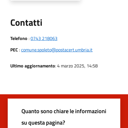
Utili
Contatti
Telefono
:
0743 218063
PEC
:
comune.spoleto@postacert.umbria.it
Ultimo aggiornamento
: 4 marzo 2025, 14:58
Quanto sono chiare le informazioni
su questa pagina?