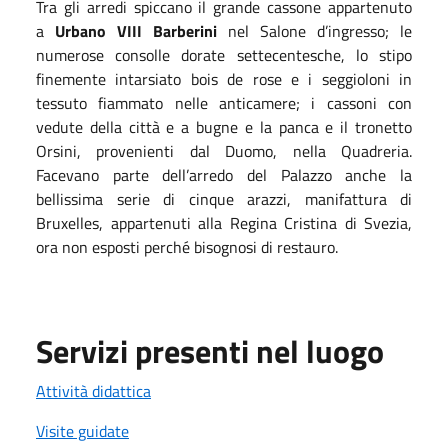
Tra gli arredi spiccano il grande cassone appartenuto
a
Urbano VIII Barberini
nel Salone d’ingresso; le
numerose consolle dorate settecentesche, lo stipo
finemente intarsiato bois de rose e i seggioloni in
tessuto fiammato nelle anticamere; i cassoni con
vedute della città e a bugne e la panca e il tronetto
Orsini, provenienti dal Duomo, nella Quadreria.
Facevano parte dell’arredo del Palazzo anche la
bellissima serie di cinque arazzi, manifattura di
Bruxelles, appartenuti alla Regina Cristina di Svezia,
ora non esposti perché bisognosi di restauro.
Servizi presenti nel luogo
Attività didattica
Visite guidate