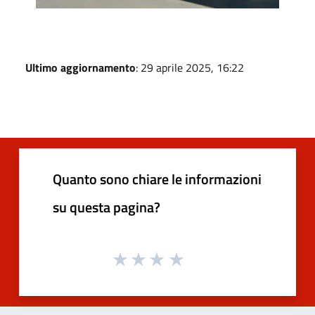
Ultimo aggiornamento
: 29 aprile 2025, 16:22
Quanto sono chiare le informazioni
su questa pagina?