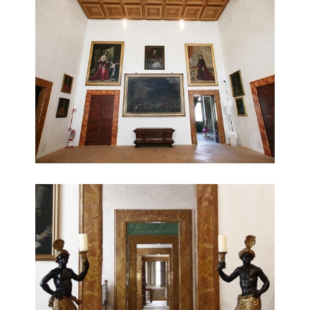
porte decorate galleria del piano nobile