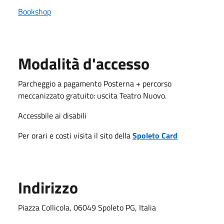
Bookshop
Modalità d'accesso
Parcheggio a pagamento Posterna + percorso
meccanizzato gratuito: uscita Teatro Nuovo.
Accessbile ai disabili
Per orari e costi visita il sito della
Spoleto Card
Indirizzo
Piazza Collicola, 06049 Spoleto PG, Italia