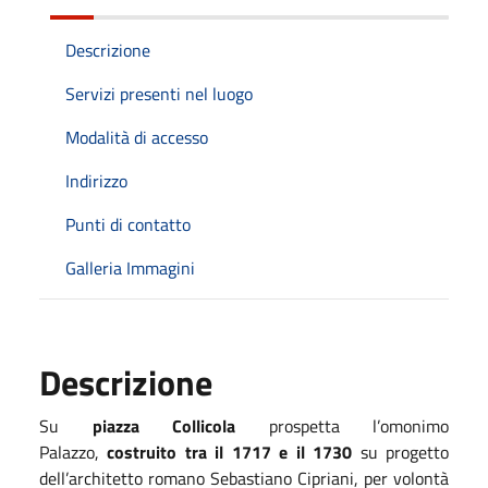
Descrizione
Servizi presenti nel luogo
Modalità di accesso
Indirizzo
Punti di contatto
Galleria Immagini
Descrizione
Su
piazza Collicola
prospetta l’omonimo
Palazzo,
costruito tra il 1717 e il 1730
su progetto
dell’architetto romano Sebastiano Cipriani, per volontà