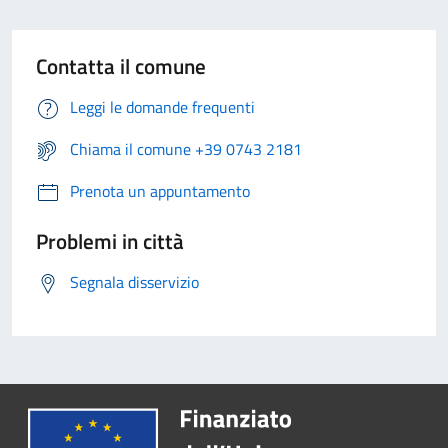
Contatta il comune
Leggi le domande frequenti
Chiama il comune +39 0743 2181
Prenota un appuntamento
Problemi in città
Segnala disservizio