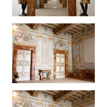
interni galleria del piano nobile
galleria del piano nobile - pareti completamente decorate