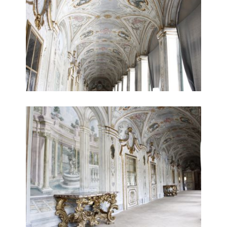
Interni 2