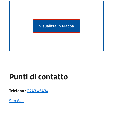
Visualizza in Mappa
Punti di contatto
Telefono
:
0743 46434
Sito Web