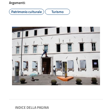
Argomenti:
Patrimonio culturale
Turismo
INDICE DELLA PAGINA