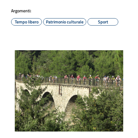
Argomenti:
Tempo libero
Patrimonio culturale
Sport