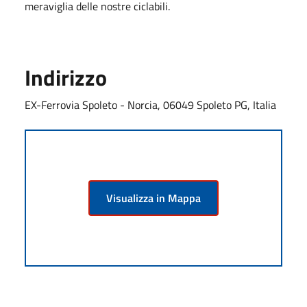
meraviglia delle nostre ciclabili.
Indirizzo
EX-Ferrovia Spoleto - Norcia, 06049 Spoleto PG, Italia
Visualizza in Mappa