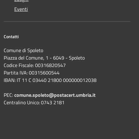
Eventi
Contatti
Comune di Spoleto
Piazza del Comune, 1 - 6049 - Spoleto
Codice Fiscale: 00316820547
Partita IVA: 00315600544
IBAN: IT 11 C 03440 21800 000000012038
PEC:
comune.spoleto@postacert.umbria.it
Centralino Unico: 0743 2181