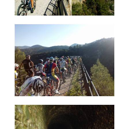
Cicloturistica 5
Cicloturistica 6