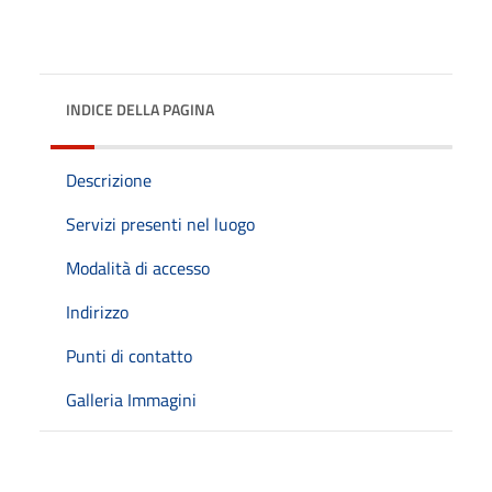
INDICE DELLA PAGINA
Descrizione
Servizi presenti nel luogo
Modalità di accesso
Indirizzo
Punti di contatto
Galleria Immagini