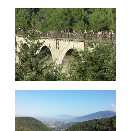
Cicloturistica 8
Cicloturistica 9