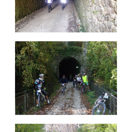
Cicloturistica 2
Cicloturistica 3