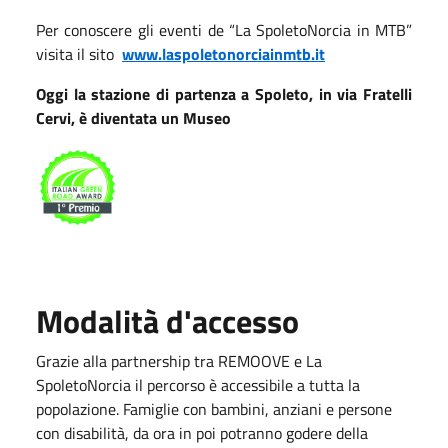
Per conoscere gli eventi de “La SpoletoNorcia in MTB”
visita il sito
www.laspoletonorciainmtb.it
Oggi la stazione di partenza a Spoleto, in via Fratelli
Cervi, è diventata un Museo
Modalità d'accesso
Grazie alla partnership tra REMOOVE e La
SpoletoNorcia il percorso è accessibile a tutta la
popolazione. Famiglie con bambini, anziani e persone
con disabilità, da ora in poi potranno godere della