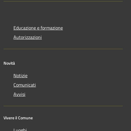
Educazione e formazione
Autorizzazioni
Novità
Notizie
Comunicati
Avvisi
Vivere il Comune
Luoghi