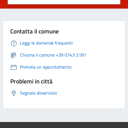
Contatta il comune
Leggi le domande frequenti
Chiama il comune +39 0743 2181
Prenota un appuntamento
Problemi in città
Segnala disservizio