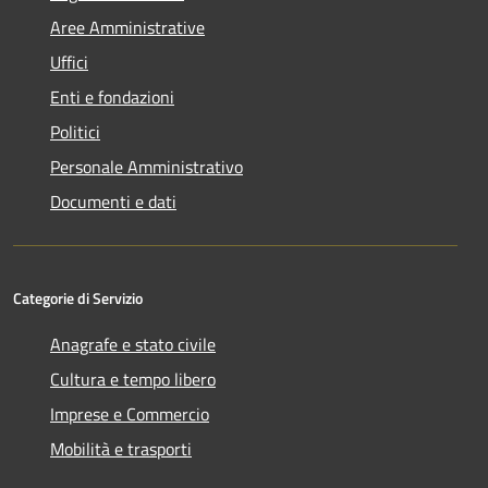
Aree Amministrative
Uffici
Enti e fondazioni
Politici
Personale Amministrativo
Documenti e dati
Categorie di Servizio
Anagrafe e stato civile
Cultura e tempo libero
Imprese e Commercio
Mobilità e trasporti