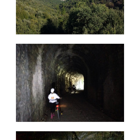
Cicloturistica 10
Cicloturistica 11