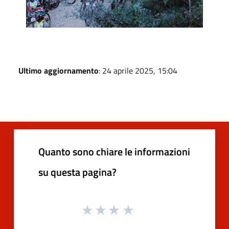
Ultimo aggiornamento
: 24 aprile 2025, 15:04
Quanto sono chiare le informazioni
su questa pagina?