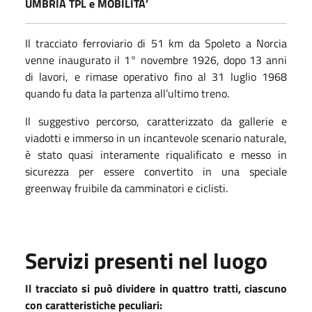
UMBRIA TPL e MOBILITA’
Il tracciato ferroviario di 51 km da Spoleto a Norcia
venne inaugurato il 1° novembre 1926, dopo 13 anni
di lavori, e rimase operativo fino al 31 luglio 1968
quando fu data la partenza all’ultimo treno.
Il suggestivo percorso, caratterizzato da gallerie e
viadotti e immerso in un incantevole scenario naturale,
è stato quasi interamente riqualificato e messo in
sicurezza per essere convertito in una speciale
greenway fruibile da camminatori e ciclisti.
Servizi presenti nel luogo
Il tracciato si può dividere in quattro tratti, ciascuno
con caratteristiche peculiari: