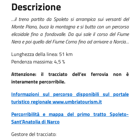
Descrizione
…il treno partito da Spoleto si arrampica sui versanti del
Monte Piano, buca la montagna e si butta con un percorso
elicoidale fino a fondovalle. Da qui sale il corso del Fiume
Nera e poi quello del Fiume Corno fino ad arrivare a Norcia…
Lunghezza della linea: 51 km
Pendenza massima: 4,5 %
Attenzione: il tracciato dell’ex ferrovia non è
interamente percorribile.
Informazioni sul percorso disponibili sul portale
turistico regionale www.umbriatourism.it
Percorribilità e mappa del primo tratto Spoleto-
Sant’Anatolia di Narco
Gestore del tracciato: