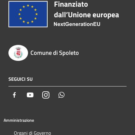
Comune di Spoleto
SEGUICI SU
Facebook
Youtube
Instagram
Whatsapp
Amministrazione
Organi di Governo