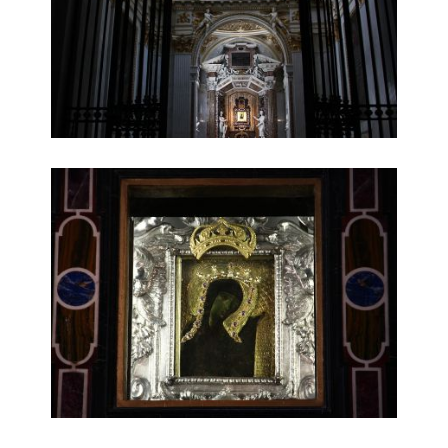
immagine sacra