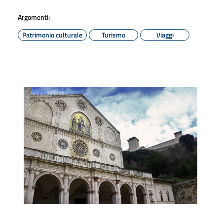
Argomenti:
Patrimonio culturale
Turismo
Viaggi