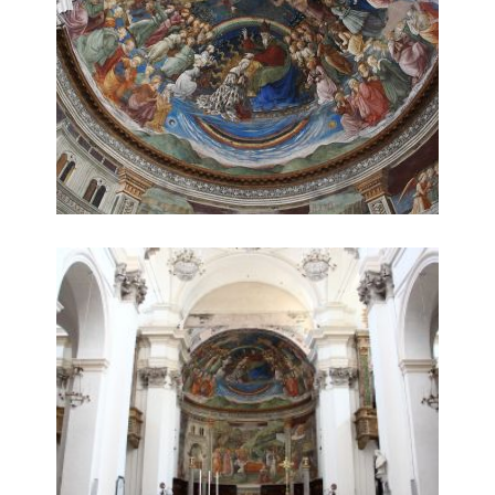
navata