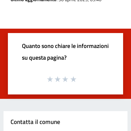
Quanto sono chiare le informazioni
su questa pagina?
Contatta il comune