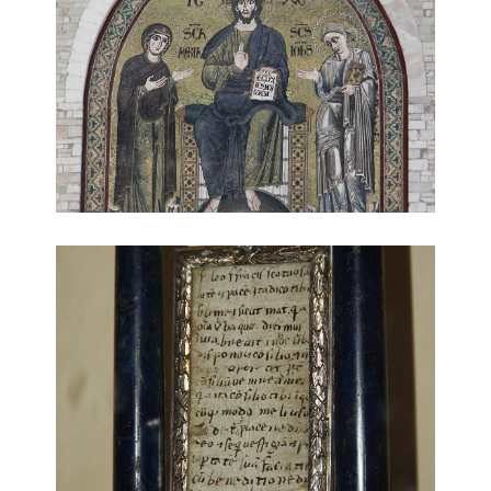
reliquia