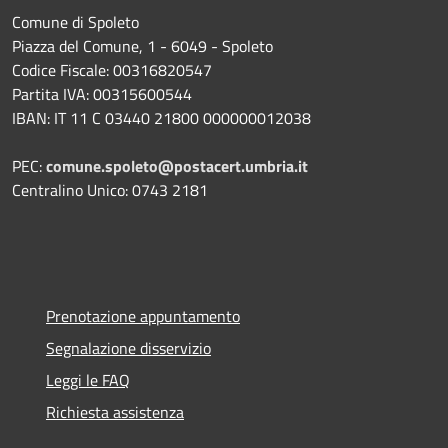
Comune di Spoleto
Piazza del Comune, 1 - 6049 - Spoleto
Codice Fiscale: 00316820547
Partita IVA: 00315600544
IBAN: IT 11 C 03440 21800 000000012038
PEC:
comune.spoleto@postacert.umbria.it
Centralino Unico: 0743 2181
Prenotazione appuntamento
Segnalazione disservizio
Leggi le FAQ
Richiesta assistenza