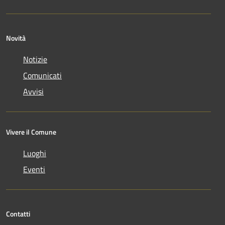
Novità
Notizie
Comunicati
Avvisi
Vivere il Comune
Luoghi
Eventi
Contatti