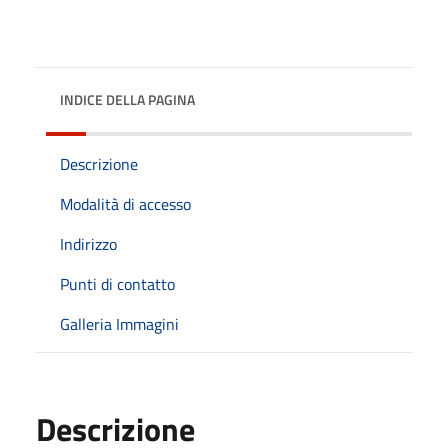
INDICE DELLA PAGINA
Descrizione
Modalità di accesso
Indirizzo
Punti di contatto
Galleria Immagini
Descrizione