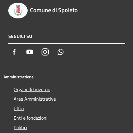
Comune di Spoleto
SEGUICI SU
Facebook
Youtube
Instagram
Whatsapp
Amministrazione
Organi di Governo
Aree Amministrative
Uffici
Enti e fondazioni
Politici