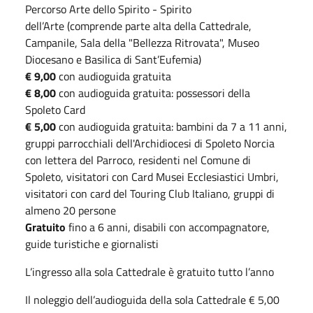
Percorso Arte dello Spirito - Spirito
dell’Arte (comprende parte alta della Cattedrale,
Campanile, Sala della "Bellezza Ritrovata", Museo
Diocesano e Basilica di Sant’Eufemia)
€ 9,00
con audioguida gratuita
€ 8,00
con audioguida gratuita: possessori della
Spoleto Card
€ 5,00
con audioguida gratuita: bambini da 7 a 11 anni,
gruppi parrocchiali dell'Archidiocesi di Spoleto Norcia
con lettera del Parroco, residenti nel Comune di
Spoleto, visitatori con Card Musei Ecclesiastici Umbri,
visitatori con card del Touring Club Italiano, gruppi di
almeno 20 persone
Gratuito
fino a 6 anni, disabili con accompagnatore,
guide turistiche e giornalisti
L’ingresso alla sola Cattedrale è gratuito tutto l’anno
Il noleggio dell’audioguida della sola Cattedrale € 5,00