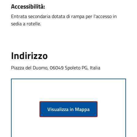
Accessibilità:
Entrata secondaria dotata di rampa per l'accesso in
sedia a rotelle.
Indirizzo
Piazza del Duomo, 06049 Spoleto PG, Italia
Visualizza in Mappa