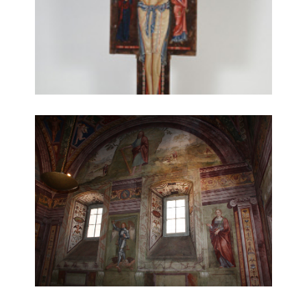
parete affrescata