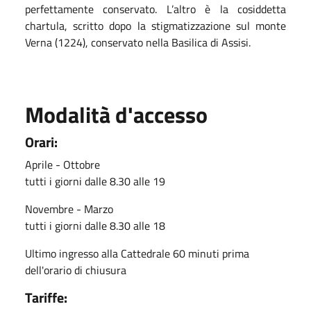
perfettamente conservato. L’altro è la cosiddetta
chartula, scritto dopo la stigmatizzazione sul monte
Verna (1224), conservato nella Basilica di Assisi.
Modalità d'accesso
Orari:
Aprile - Ottobre
tutti i giorni dalle 8.30 alle 19
Novembre - Marzo
tutti i giorni dalle 8.30 alle 18
Ultimo ingresso alla Cattedrale 60 minuti prima
dell'orario di chiusura
Tariffe: