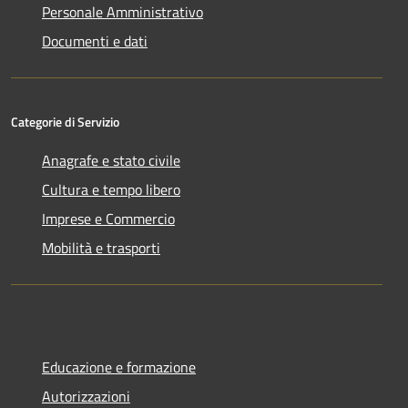
Personale Amministrativo
Documenti e dati
Categorie di Servizio
Anagrafe e stato civile
Cultura e tempo libero
Imprese e Commercio
Mobilità e trasporti
Educazione e formazione
Autorizzazioni