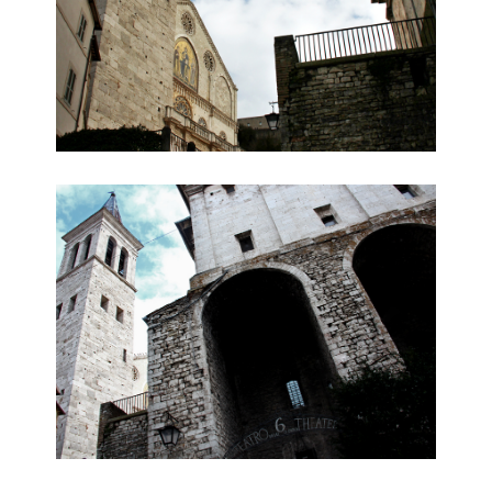
teatro delle 6