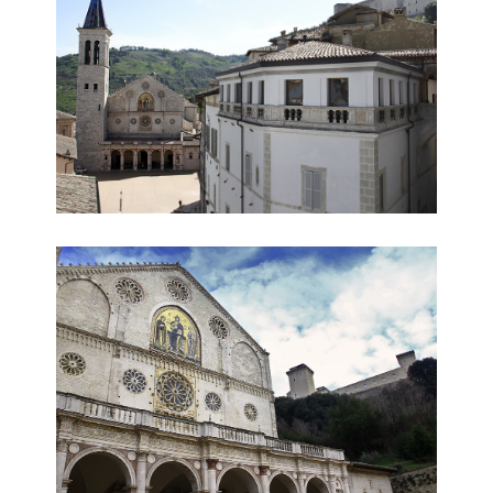
facciata esterna