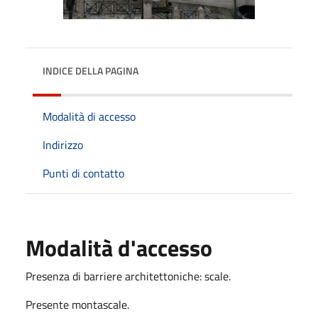
INDICE DELLA PAGINA
Modalità di accesso
Indirizzo
Punti di contatto
Modalità d'accesso
Presenza di barriere architettoniche: scale.
Presente montascale.