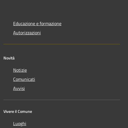
Educazione e formazione
Autorizzazioni
Novità
Notizie
Comunicati
Avvisi
Vivere il Comune
Luoghi