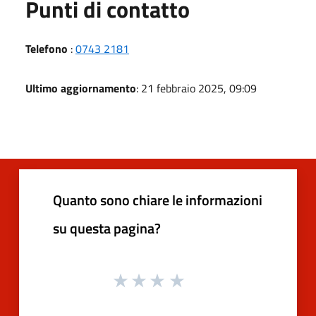
Punti di contatto
Telefono
:
0743 2181
Ultimo aggiornamento
: 21 febbraio 2025, 09:09
Quanto sono chiare le informazioni
su questa pagina?