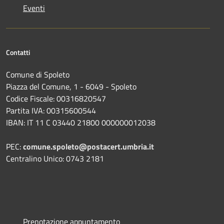
Eventi
Contatti
Comune di Spoleto
Piazza del Comune, 1 - 6049 - Spoleto
Codice Fiscale: 00316820547
Partita IVA: 00315600544
IBAN: IT 11 C 03440 21800 000000012038
PEC:
comune.spoleto@postacert.umbria.it
Centralino Unico: 0743 2181
Prenotazione appuntamento