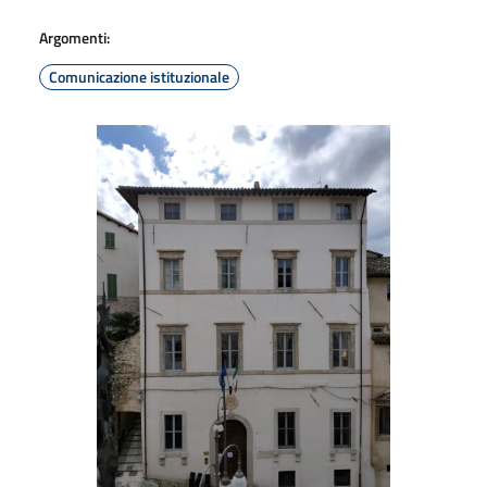
Argomenti:
Comunicazione istituzionale