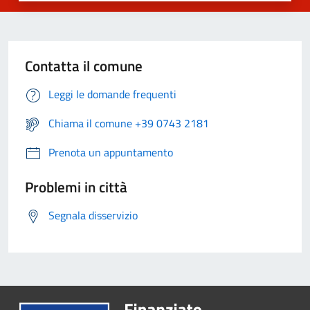
Contatta il comune
Leggi le domande frequenti
Chiama il comune +39 0743 2181
Prenota un appuntamento
Problemi in città
Segnala disservizio