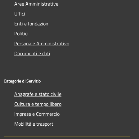
Aree Amministrative
Uffici
Enti e fondazioni
Politici
Personale Amministrativo
Documenti e dati
Categorie di Servizio
Anagrafe e stato civile
Cultura e tempo libero
Imprese e Commercio
Mobilità e trasporti