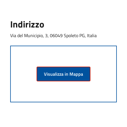
Indirizzo
Via del Municipio, 3, 06049 Spoleto PG, Italia
Visualizza in Mappa