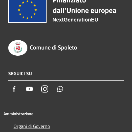
Comune di Spoleto
SEGUICI SU
Facebook
Youtube
Instagram
Whatsapp
Amministrazione
Organi di Governo