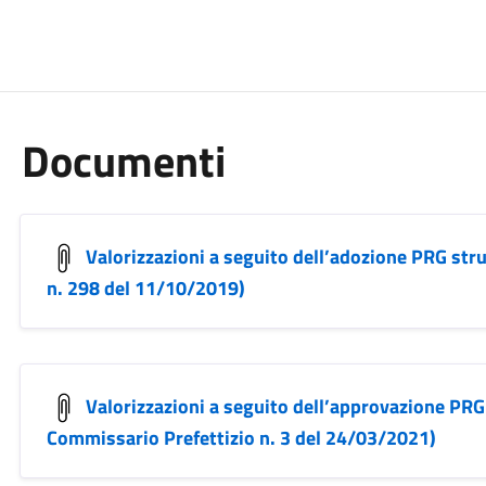
Documenti
Valorizzazioni a seguito dell’adozione PRG str
n. 298 del 11/10/2019)
Valorizzazioni a seguito dell’approvazione PRG 
Commissario Prefettizio n. 3 del 24/03/2021)