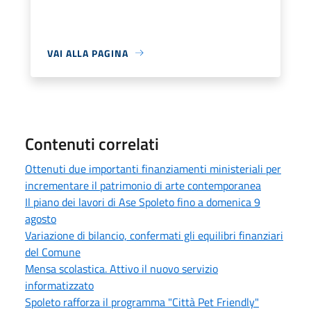
VAI ALLA PAGINA
Contenuti correlati
Ottenuti due importanti finanziamenti ministeriali per
incrementare il patrimonio di arte contemporanea
Il piano dei lavori di Ase Spoleto fino a domenica 9
agosto
Variazione di bilancio, confermati gli equilibri finanziari
del Comune
Mensa scolastica. Attivo il nuovo servizio
informatizzato
Spoleto rafforza il programma "Città Pet Friendly"