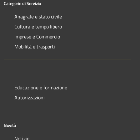
Categorie di Servizio
Anagrafe e stato civile
Cultura e tempo libero
Imprese e Commercio
Mobilità e trasporti
Educazione e formazione
Autorizzazioni
Novità
Notizie