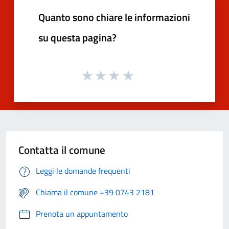
Quanto sono chiare le informazioni
su questa pagina?
Contatta il comune
Leggi le domande frequenti
Chiama il comune +39 0743 2181
Prenota un appuntamento