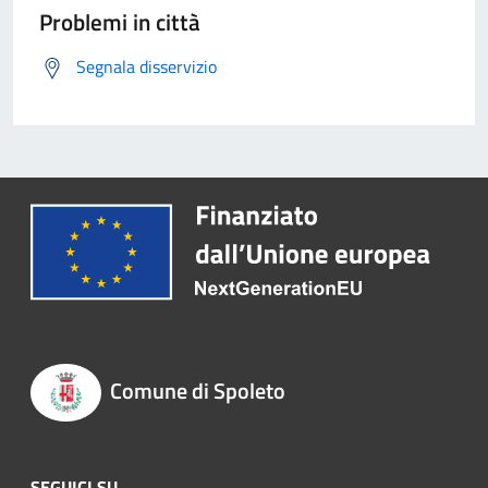
Problemi in città
Segnala disservizio
Comune di Spoleto
SEGUICI SU