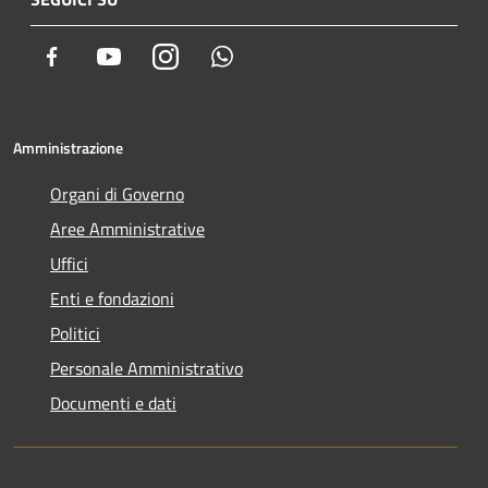
Facebook
Youtube
Instagram
Whatsapp
Amministrazione
Organi di Governo
Aree Amministrative
Uffici
Enti e fondazioni
Politici
Personale Amministrativo
Documenti e dati