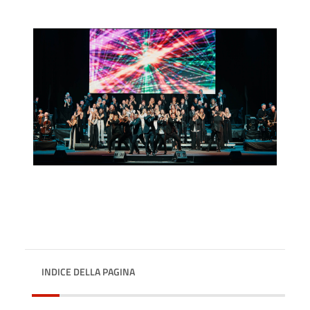
INDICE DELLA PAGINA