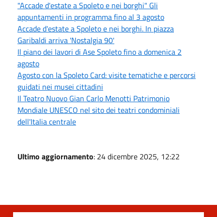
"Accade d'estate a Spoleto e nei borghi" Gli
appuntamenti in programma fino al 3 agosto
Accade d'estate a Spoleto e nei borghi. In piazza
Garibaldi arriva 'Nostalgia 90'
Il piano dei lavori di Ase Spoleto fino a domenica 2
agosto
Agosto con la Spoleto Card: visite tematiche e percorsi
guidati nei musei cittadini
Il Teatro Nuovo Gian Carlo Menotti Patrimonio
Mondiale UNESCO nel sito dei teatri condominiali
dell'Italia centrale
Ultimo aggiornamento
: 24 dicembre 2025, 12:22