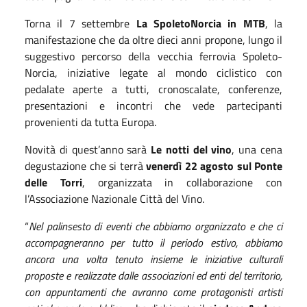
Torna il 7 settembre
La SpoletoNorcia in MTB
, la
manifestazione che da oltre dieci anni propone, lungo il
suggestivo percorso della vecchia ferrovia Spoleto-
Norcia, iniziative legate al mondo ciclistico con
pedalate aperte a tutti, cronoscalate, conferenze,
presentazioni e incontri che vede partecipanti
provenienti da tutta Europa.
Novità di quest’anno sarà
Le notti del vino
, una cena
degustazione che si terrà
venerdì 22 agosto sul Ponte
delle Torri
, organizzata in collaborazione con
l’Associazione Nazionale Città del Vino.
“
Nel palinsesto di eventi che abbiamo organizzato e che ci
accompagneranno per tutto il periodo estivo, abbiamo
ancora una volta tenuto insieme le iniziative culturali
proposte e realizzate dalle associazioni ed enti del territorio,
con appuntamenti che avranno come protagonisti artisti