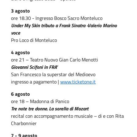
3 agosto
ore 18.30 - Ingresso Bosco Sacro Monteluco
Under My Skin tributo a Frank Sinatra -Valerio Marino
voce
Pro Loco di Monteluco
4 agosto
ore 21 – Teatro Nuovo Gian Carlo Menotti
Giovanni Scifoni in FRA’
San Francesco la superstar del Medioevo
ingresso a pagamento |
www.ticketone.it
6 agosto
ore 18 – Madonna di Panico
Tre note tre donne. La sorella di Mozart
recital con accompagnamento musicale – di e con Rita
Charbonnier
7 - 9 agosto