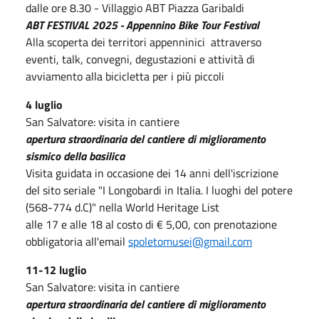
dalle ore 8.30 - Villaggio ABT Piazza Garibaldi
ABT FESTIVAL 2025 - Appennino Bike Tour Festival
Alla scoperta dei territori appenninici attraverso
eventi, talk, convegni, degustazioni e attività di
avviamento alla bicicletta per i più piccoli
4 luglio
San Salvatore: visita in cantiere
apertura straordinaria del cantiere di miglioramento
sismico della basilica
Visita guidata in occasione dei 14 anni dell'iscrizione
del sito seriale "I Longobardi in Italia. I luoghi del potere
(568-774 d.C)" nella World Heritage List
alle 17 e alle 18 al costo di € 5,00, con prenotazione
obbligatoria all'email
spoletomusei@gmail.com
11-12 luglio
San Salvatore: visita in cantiere
apertura straordinaria del cantiere di miglioramento