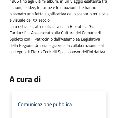
1965 fino agli ultimi album, in un viaggio esaltante tra
i suoni, le idee, le forme e le emozioni che hanno
plasmato una fetta significativa dello scenario musicale
e visuale del XX secolo.
La mostra è stata realizzata dalla Biblioteca “G.
Carducci” – Assessorato alla Cultura del Comune di
Spoleto con il Patrocinio dell’Assemblea Legislativa
della Regione Umbria e grazie alla collaborazione e al
sostegno di Pietro Coricelli Spa, sponsor dell’iniziativa.
A cura di
Comunicazione pubblica