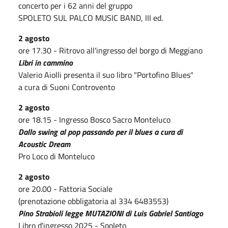
concerto per i 62 anni del gruppo
SPOLETO SUL PALCO MUSIC BAND, III ed.
2 agosto
ore 17.30 - Ritrovo all'ingresso del borgo di Meggiano
Libri in cammino
Valerio Aiolli presenta il suo libro "Portofino Blues"
a cura di Suoni Controvento
2 agosto
ore 18.15 - Ingresso Bosco Sacro Monteluco
Dallo swing al pop passando per il blues a cura di
Acoustic Dream
Pro Loco di Monteluco
2 agosto
ore 20.00 - Fattoria Sociale
(prenotazione obbligatoria al 334 6483553)
Pino Strabioli legge MUTAZIONI di Luis Gabriel Santiago
Libro d'ingresso 2025 - Spoleto