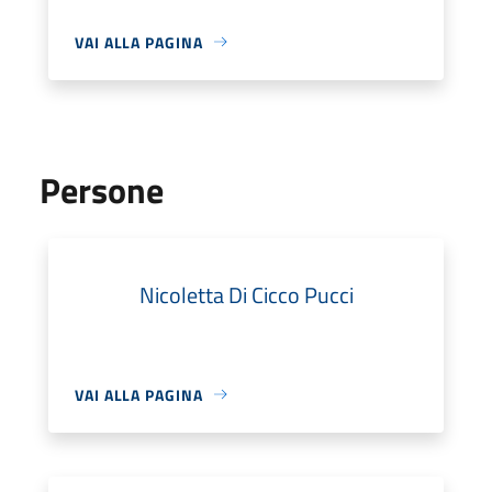
VAI ALLA PAGINA
Persone
Nicoletta Di Cicco Pucci
VAI ALLA PAGINA