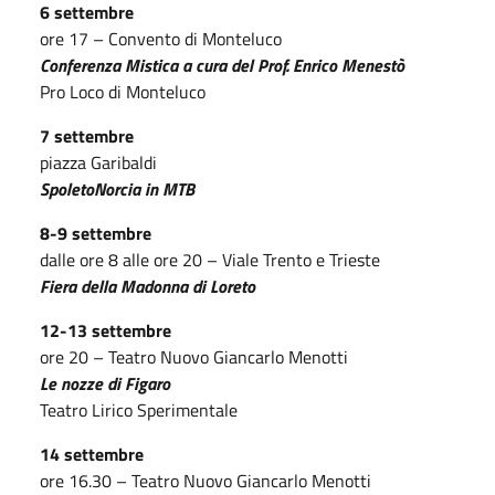
6 settembre
ore 17 – Convento di Monteluco
Conferenza Mistica a cura del Prof. Enrico Menestò
Pro Loco di Monteluco
7 settembre
piazza Garibaldi
SpoletoNorcia in MTB
8-9 settembre
dalle ore 8 alle ore 20 – Viale Trento e Trieste
Fiera della Madonna di Loreto
12-13 settembre
ore 20 – Teatro Nuovo Giancarlo Menotti
Le nozze di Figaro
Teatro Lirico Sperimentale
14 settembre
ore 16.30 – Teatro Nuovo Giancarlo Menotti