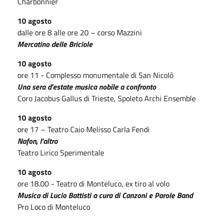
Charbonnier
10 agosto
dalle ore 8 alle ore 20 – corso Mazzini
Mercatino delle Briciole
10 agosto
ore 11 - Complesso monumentale di San Nicolò
Una sera d’estate musica nobile a confronto
Coro Jacobus Gallus di Trieste, Spoleto Archi Ensemble
10 agosto
ore 17 – Teatro Caio Melisso Carla Fendi
Nafon, l’altro
Teatro Lirico Sperimentale
10 agosto
ore 18.00 - Teatro di Monteluco, ex tiro al volo
Musica di Lucio Battisti a cura di Canzoni e Parole Band
Pro Loco di Monteluco