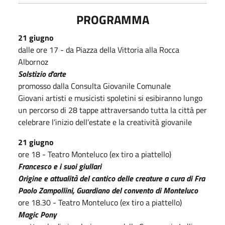
PROGRAMMA
21 giugno
dalle ore 17 - da Piazza della Vittoria alla Rocca
Albornoz
Solstizio d'arte
promosso dalla Consulta Giovanile Comunale
Giovani artisti e musicisti spoletini si esibiranno lungo
un percorso di 28 tappe attraversando tutta la città per
celebrare l’inizio dell’estate e la creatività giovanile
21 giugno
ore 18 - Teatro Monteluco (ex tiro a piattello)
Francesco e i suoi giullari
Origine e attualità del cantico delle creature a cura di Fra
Paolo Zampollini, Guardiano del convento di Monteluco
ore 18.30 - Teatro Monteluco (ex tiro a piattello)
Magic Pony