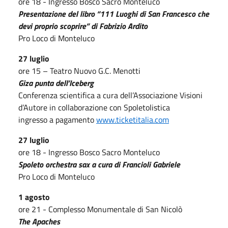
ore 18 - Ingresso Bosco Sacro Monteluco
Presentazione del libro “111 Luoghi di San Francesco che
devi proprio scoprire” di Fabrizio Ardito
Pro Loco di Monteluco
27 luglio
ore 15 – Teatro Nuovo G.C. Menotti
Giza punta dell’Iceberg
Conferenza scientifica a cura dell’Associazione Visioni
d’Autore in collaborazione con Spoletolistica
ingresso a pagamento
www.ticketitalia.com
27 luglio
ore 18 - Ingresso Bosco Sacro Monteluco
Spoleto orchestra sax a cura di Francioli Gabriele
Pro Loco di Monteluco
1 agosto
ore 21 - Complesso Monumentale di San Nicolò
The Apaches