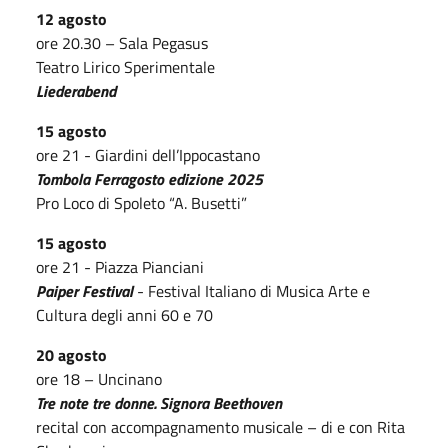
12 agosto
ore 20.30 – Sala Pegasus
Teatro Lirico Sperimentale
Liederabend
15 agosto
ore 21 - Giardini dell’Ippocastano
Tombola Ferragosto edizione 2025
Pro Loco di Spoleto “A. Busetti”
15 agosto
ore 21 - Piazza Pianciani
Paiper Festival
- Festival Italiano di Musica Arte e
Cultura degli anni 60 e 70
20 agosto
ore 18 – Uncinano
Tre note tre donne. Signora Beethoven
recital con accompagnamento musicale – di e con Rita