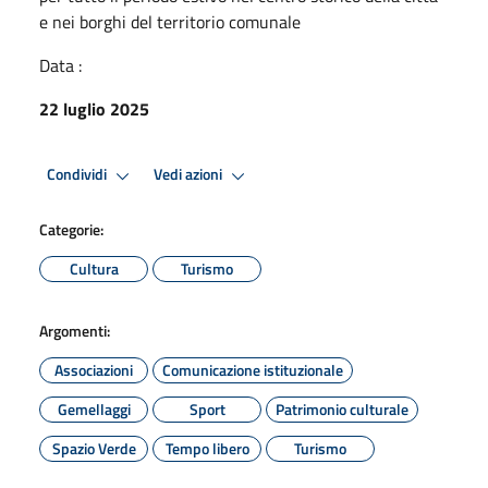
e nei borghi del territorio comunale
Data :
22 luglio 2025
Condividi
Vedi azioni
Categorie:
Cultura
Turismo
Argomenti:
Associazioni
Comunicazione istituzionale
Gemellaggi
Sport
Patrimonio culturale
Spazio Verde
Tempo libero
Turismo