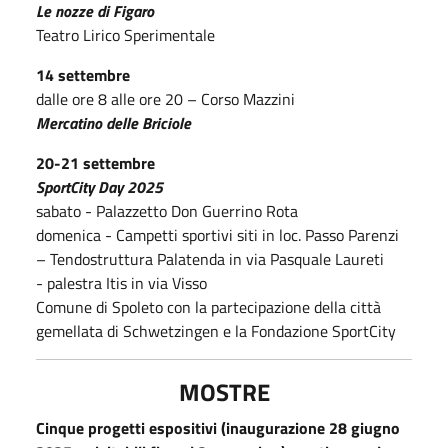
Le nozze di Figaro
Teatro Lirico Sperimentale
14 settembre
dalle ore 8 alle ore 20 – Corso Mazzini
Mercatino delle Briciole
20-21 settembre
SportCity Day 2025
sabato - Palazzetto Don Guerrino Rota
domenica - Campetti sportivi siti in loc. Passo Parenzi
– Tendostruttura Palatenda in via Pasquale Laureti
- palestra Itis in via Visso
Comune di Spoleto con la partecipazione della città
gemellata di Schwetzingen​ e la Fondazione SportCity
MOSTRE
Cinque progetti espositivi (inaugurazione 28 giugno