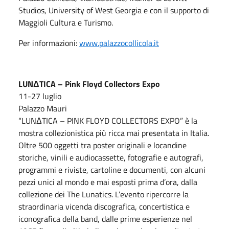
Studios, University of West Georgia e con il supporto di
Maggioli Cultura e Turismo.
Per informazioni:
www.palazzocollicola.it
LUNΔTICA – Pink Floyd Collectors Expo
11-27 luglio
Palazzo Mauri
“LUNΔTICA – PINK FLOYD COLLECTORS EXPO” è la
mostra collezionistica più ricca mai presentata in Italia.
Oltre 500 oggetti tra poster originali e locandine
storiche, vinili e audiocassette, fotografie e autografi,
programmi e riviste, cartoline e documenti, con alcuni
pezzi unici al mondo e mai esposti prima d’ora, dalla
collezione dei The Lunatics. L’evento ripercorre la
straordinaria vicenda discografica, concertistica e
iconografica della band, dalle prime esperienze nel