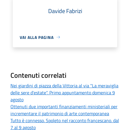
Davide Fabrizi
VAI ALLA PAGINA
Contenuti correlati
Nei giardini di piazza della Vittoria al via "La meraviglia
delle sere d'estate". Primo appuntamento domenica 9
agosto
Ottenuti due importanti finanziamenti ministeriali per
incrementare il patrimonio di arte contemporanea
Tutto è connesso. Spoleto nel racconto francescano. dal
7 al 9 agosto