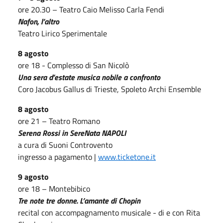
ore 20.30 – Teatro Caio Melisso Carla Fendi
Nafon, l’altro
Teatro Lirico Sperimentale
8 agosto
ore 18 - Complesso di San Nicolò
Una sera d’estate musica nobile a confronto
Coro Jacobus Gallus di Trieste, Spoleto Archi Ensemble
8 agosto
ore 21 – Teatro Romano
Serena Rossi in SereNata NAPOLI
a cura di Suoni Controvento
ingresso a pagamento |
www.ticketone.it
9 agosto
ore 18 – Montebibico
Tre note tre donne. L’amante di Chopin
recital con accompagnamento musicale - di e con Rita