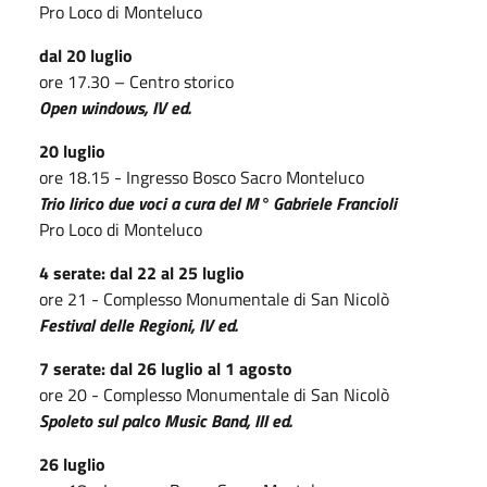
Pro Loco di Monteluco
dal 20 luglio
ore 17.30 – Centro storico
Open windows, IV ed.
20 luglio
ore 18.15 - Ingresso Bosco Sacro Monteluco
Trio lirico due voci a cura del M° Gabriele Francioli
Pro Loco di Monteluco
4 serate: dal 22 al 25 luglio
ore 21 - Complesso Monumentale di San Nicolò
Festival delle Regioni, IV ed.
7 serate: dal 26 luglio al 1 agosto
ore 20 - Complesso Monumentale di San Nicolò
Spoleto sul palco Music Band, III ed.
26 luglio