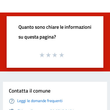
Quanto sono chiare le informazioni
su questa pagina?
Contatta il comune
Leggi le domande frequenti