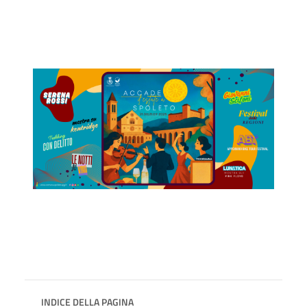
INDICE DELLA PAGINA