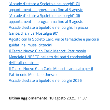
"Accade d'estate a Spoleto e nei borghi". Gli
appuntamenti in programma fino al 9 agosto
"Accade d'estate a Spoleto e nei borghi" Gli
appuntamenti in programma fino al 3 agosto
Accade d'estate a Spoleto e nei borghi. In piazza
Garibaldi arriva 'Nostalgia 90'
Agosto con la Spoleto Card: visite tematiche e percorsi
guidati nei musei cittadini
Il Teatro Nuovo Gian Carlo Menotti Patrimonio
Mondiale UNESCO nel sito dei teatri condominiali
dell'Italia centrale
Il Teatro Nuovo Gian Carlo Menotti candidato per il
Patrimonio Mondiale Unesco
Accade d'estate a Spoleto e nei borghi 2026
Ultimo aggiornamento
: 18 agosto 2025, 11:37