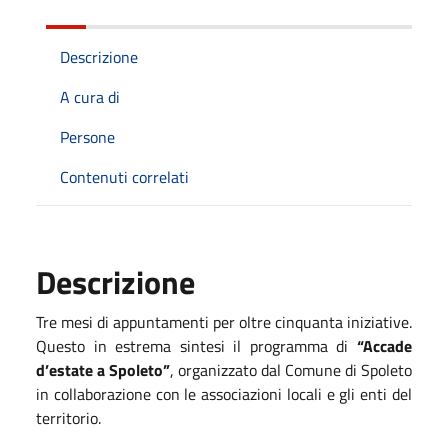
Descrizione
A cura di
Persone
Contenuti correlati
Descrizione
Tre mesi di appuntamenti per oltre cinquanta iniziative.
Questo in estrema sintesi il programma di
“Accade
d’estate a Spoleto”
, organizzato dal Comune di Spoleto
in collaborazione con le associazioni locali e gli enti del
territorio.