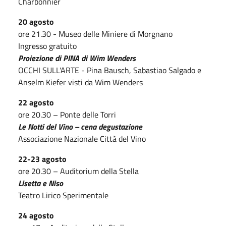
Charbonnier
20 agosto
ore 21.30 - Museo delle Miniere di Morgnano
Ingresso gratuito
Proiezione di PINA di Wim Wenders
OCCHI SULL'ARTE - Pina Bausch, Sabastiao Salgado e
Anselm Kiefer visti da Wim Wenders
22 agosto
ore 20.30 – Ponte delle Torri
Le Notti del Vino – cena degustazione
Associazione Nazionale Città del Vino
22-23 agosto
ore 20.30 – Auditorium della Stella
Lisetta e Niso
Teatro Lirico Sperimentale
24 agosto