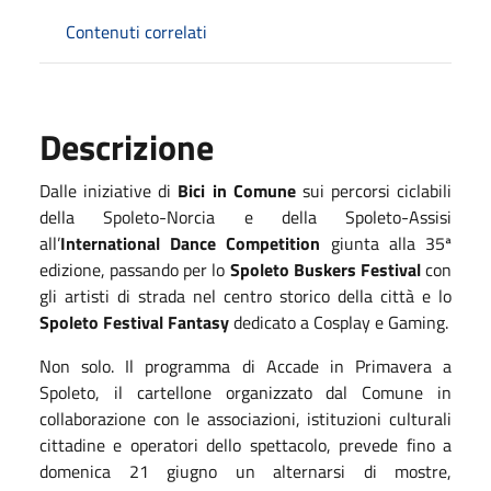
Contenuti correlati
Descrizione
Dalle iniziative di
Bici in Comune
sui percorsi ciclabili
della Spoleto-Norcia e della Spoleto-Assisi
all’
International Dance Competition
giunta alla 35ª
edizione, passando per lo
Spoleto Buskers Festival
con
gli artisti di strada nel centro storico della città e lo
Spoleto Festival Fantasy
dedicato a Cosplay e Gaming.
Non solo. Il programma di Accade in Primavera a
Spoleto, il cartellone organizzato dal Comune in
collaborazione con le associazioni, istituzioni culturali
cittadine e operatori dello spettacolo, prevede fino a
domenica 21 giugno un alternarsi di mostre,