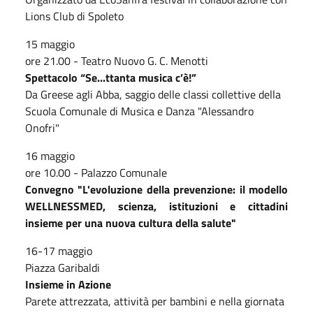
Lions Club di Spoleto
15 maggio
ore 21.00 - Teatro Nuovo G. C. Menotti
Spettacolo “Se...ttanta musica c’è!”
Da Greese agli Abba, saggio delle classi collettive della
Scuola Comunale di Musica e Danza "Alessandro
Onofri"
16 maggio
ore 10.00
-
Palazzo Comunale
Convegno "L'evoluzione della prevenzione: il modello
WELLNESSMED, scienza, istituzioni e cittadini
insieme per una nuova cultura della salute"
16-17 maggio
Piazza Garibaldi
Insieme in Azione
Parete attrezzata, attività per bambini e nella giornata