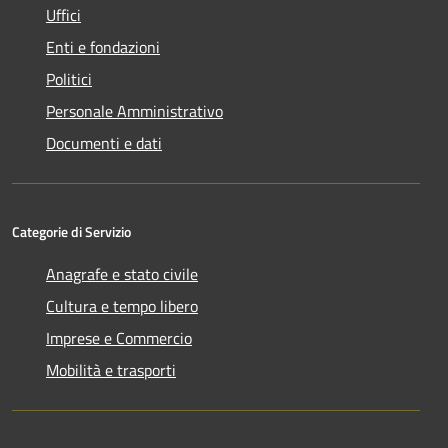
Uffici
Enti e fondazioni
Politici
Personale Amministrativo
Documenti e dati
Categorie di Servizio
Anagrafe e stato civile
Cultura e tempo libero
Imprese e Commercio
Mobilità e trasporti