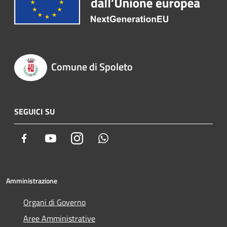
Comune di Spoleto
SEGUICI SU
Facebook
Youtube
Instagram
Whatsapp
Amministrazione
Organi di Governo
Aree Amministrative