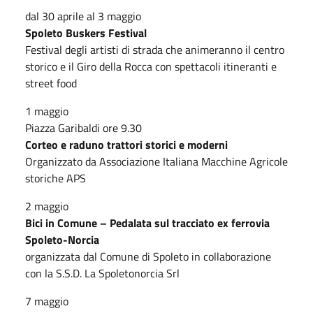
dal 30 aprile al 3 maggio
Spoleto Buskers Festival
Festival degli artisti di strada che animeranno il centro
storico e il Giro della Rocca con spettacoli itineranti e
street food
1 maggio
Piazza Garibaldi ore 9.30
Corteo e raduno trattori storici e moderni
Organizzato da Associazione Italiana Macchine Agricole
storiche APS
2 maggio
Bici in Comune – Pedalata sul tracciato ex ferrovia
Spoleto-Norcia
organizzata dal Comune di Spoleto in collaborazione
con la S.S.D. La Spoletonorcia Srl
7 maggio