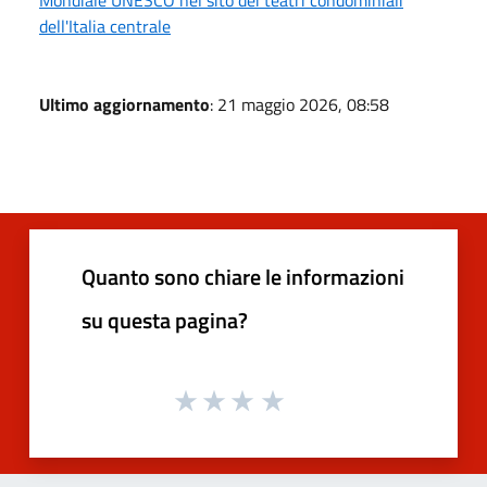
dell'Italia centrale
Ultimo aggiornamento
: 21 maggio 2026, 08:58
Quanto sono chiare le informazioni
su questa pagina?