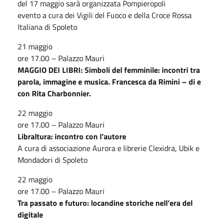
del 17 maggio sarà organizzata Pompieropoli
evento a cura dei Vigili del Fuoco e della Croce Rossa
Italiana di Spoleto
21 maggio
ore 17.00 – Palazzo Mauri
MAGGIO DEI LIBRI:
Simboli del femminile: incontri tra
parola, immagine e musica. Francesca da Rimini – di e
con Rita Charbonnier.
22 maggio
ore 17.00 – Palazzo Mauri
Libraltura: incontro con l’autore
A cura di associazione Aurora e librerie Clexidra, Ubik e
Mondadori di Spoleto
22 maggio
ore 17.00 – Palazzo Mauri
Tra passato e futuro: locandine storiche nell’era del
digitale