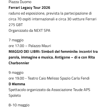
Piazza Duomo
Ferrari Legacy Tour 2026
raduno ed esposizione, prevista la partecipazione di
circa 70 ospiti internazionali e circa 30 vetture Ferrari
275 GBT
Organizzato da NEXT SPA
7 maggio
ore 17.00 – Palazzo Mauri
MAGGIO DEI LIBRI: Simboli del femminile: incontri tra
parola, immagine e musica. Antigone – di e con Rita
Charbonnier
9 maggio
ore 19.00 - Teatro Caio Melisso Spazio Carla Fendi
D #lemma
Spettacolo organizzato da Associazione Teude APS
Spoleto
8-10 maggio