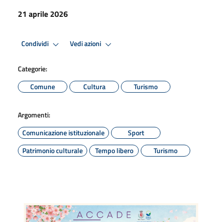
21 aprile 2026
Condividi
Vedi azioni
Categorie:
Comune
Cultura
Turismo
Argomenti:
Comunicazione istituzionale
Sport
Patrimonio culturale
Tempo libero
Turismo