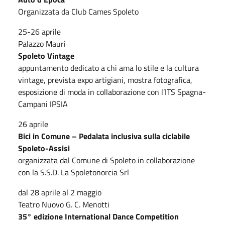
Organizzata da Club Cames Spoleto
25-26 aprile
Palazzo Mauri
Spoleto Vintage
appuntamento dedicato a chi ama lo stile e la cultura
vintage, prevista expo artigiani, mostra fotografica,
esposizione di moda in collaborazione con l’ITS Spagna-
Campani IPSIA
26 aprile
Bici in Comune – Pedalata inclusiva sulla ciclabile
Spoleto-Assisi
organizzata dal Comune di Spoleto in collaborazione
con la S.S.D. La Spoletonorcia Srl
dal 28 aprile al 2 maggio
Teatro Nuovo G. C. Menotti
35° edizione International Dance Competition