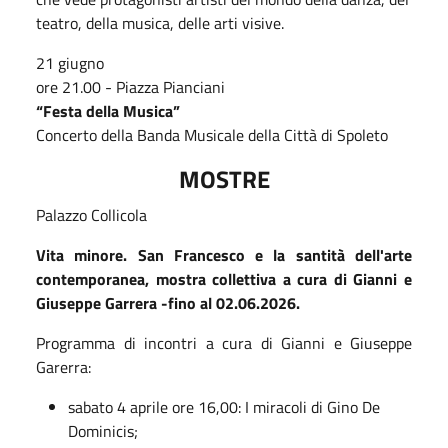
teatro, della musica, delle arti visive.
21 giugno
ore 21.00 - Piazza Pianciani
“
Festa della Musica”
Concerto della Banda Musicale della Città di Spoleto
MOSTRE
Palazzo Collicola
Vita minore. San Francesco e la santità dell'arte
contemporanea,
mostra collettiva a cura di Gianni e
Giuseppe Garrera -fino al 02.06.2026.
Programma di incontri a cura di Gianni e Giuseppe
Garerra:
sabato 4 aprile ore 16,00: I miracoli di Gino De
Dominicis;