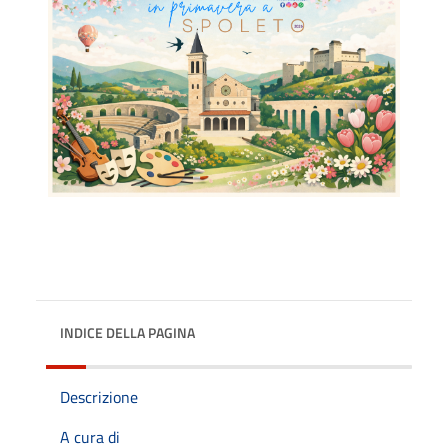
INDICE DELLA PAGINA
Descrizione
A cura di