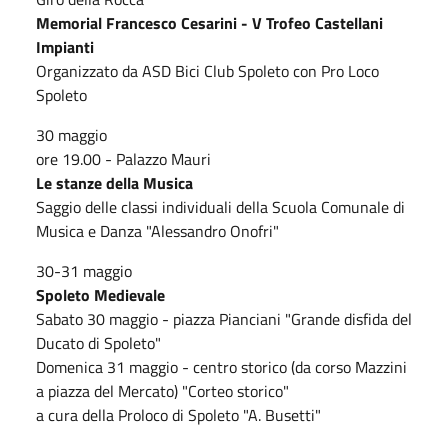
Memorial Francesco Cesarini - V Trofeo Castellani
Impianti
Organizzato da ASD Bici Club Spoleto con Pro Loco
Spoleto
30 maggio
ore 19.00 - Palazzo Mauri
Le stanze della Musica
Saggio delle classi individuali della Scuola Comunale di
Musica e Danza "Alessandro Onofri"
30-31 maggio
Spoleto Medievale
Sabato 30 maggio - piazza Pianciani "Grande disfida del
Ducato di Spoleto"
Domenica 31 maggio - centro storico (da corso Mazzini
a piazza del Mercato) "Corteo storico"
a cura della Proloco di Spoleto "A. Busetti"