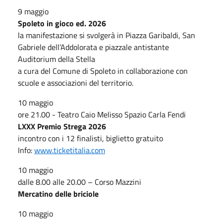
9 maggio
Spoleto in gioco ed. 2026
la manifestazione si svolgerà in Piazza Garibaldi, San
Gabriele dell’Addolorata e piazzale antistante
Auditorium della Stella
a cura del Comune di Spoleto in collaborazione con
scuole e associazioni del territorio.
10 maggio
ore 21.00 - Teatro Caio Melisso Spazio Carla Fendi
LXXX Premio Strega 2026
incontro con i 12 finalisti, biglietto gratuito
Info:
www.ticketitalia.com
10 maggio
dalle 8.00 alle 20.00 – Corso Mazzini
Mercatino delle briciole
10 maggio