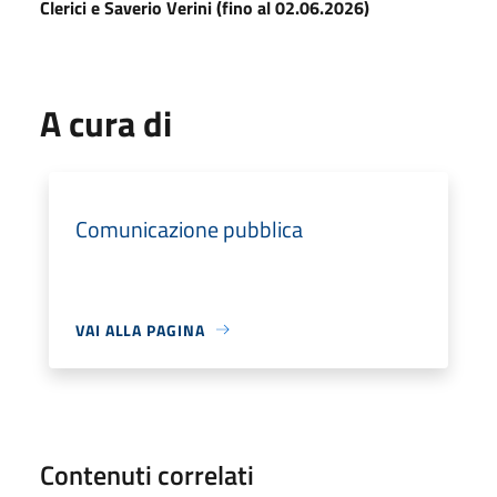
Clerici e Saverio Verini (fino al 02.06.2026)
A cura di
Comunicazione pubblica
VAI ALLA PAGINA
Contenuti correlati