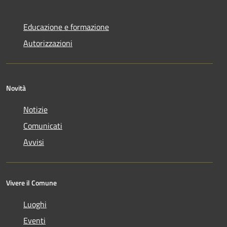
Educazione e formazione
Autorizzazioni
Novità
Notizie
Comunicati
Avvisi
Vivere il Comune
Luoghi
Eventi