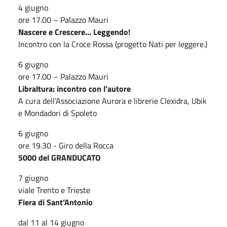
4 giugno
ore 17.00 – Palazzo Mauri
Nascere e Crescere… Leggendo!
Incontro con la Croce Rossa (progetto Nati per leggere.)
6 giugno
ore 17.00 – Palazzo Mauri
Libraltura: incontro con l’autore
A cura dell’Associazione Aurora e librerie Clexidra, Ubik
e Mondadori di Spoleto
6 giugno
ore 19.30 - Giro della Rocca
5000 del GRANDUCATO
7 giugno
viale Trento e Trieste
Fiera di Sant’Antonio
dal 11 al 14 giugno