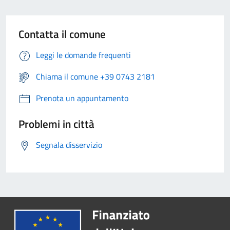
Contatta il comune
Leggi le domande frequenti
Chiama il comune +39 0743 2181
Prenota un appuntamento
Problemi in città
Segnala disservizio