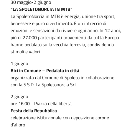
30 maggio-2 giugno
"LA SPOLETONORCIA IN MTB"
La SpoletoNorcia in MTB è energia, unione tra sport,
benessere e puro divertimento. È un intreccio di
emozioni e sensazioni da rivivere ogni anno. In 12 anni,
più di 27.000 partecipanti provenienti da tutta Europa
hanno pedalato sulla vecchia ferrovia, condividendo
stimoli e valori.
1 giugno
Bici in Comune – Pedalata in città
organizzata dal Comune di Spoleto in collaborazione
con la S.S.D. La Spoletonorcia Srl
2 giugno
ore 16.00 - Piazza della libertà
Festa della Repubblica
celebrazione istituzionale con deposizione corone
d’alloro