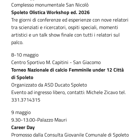
Complesso monumentale San Nicolò
Spoleto Olistica Workshop ed. 2026
Tre giorni di conferenze ed esperienze con nove relatori
tra scienziati e ricercatori, ospiti speciali, momenti
artistici e un talk show finale con tutti i relatori sul
palco.
8-10 maggio
Centro Sportivo M. Capitini - San Giacomo
Torneo Nazionale di calcio Femminile under 12 Città
di Spoleto
Organizzato da ASD Ducato Spoleto
Evento ad ingresso libero, contatti: Michele Zicavo tel.
331.3714315
9 maggio
9.30-13.00-Palazzo Mauri
Career Day
Promosso dalla Consulta Giovanile Comunale di Spoleto