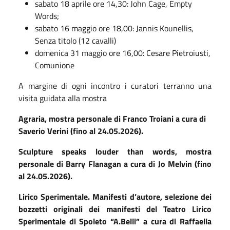
sabato 18 aprile ore 14,30: John Cage, Empty
Words;
sabato 16 maggio ore 18,00: Jannis Kounellis,
Senza titolo (12 cavalli)
domenica 31 maggio ore 16,00: Cesare Pietroiusti,
Comunione
A margine di ogni incontro i curatori terranno una
visita guidata alla mostra
Agraria,
mostra personale di Franco Troiani a cura di
Saverio Verini (fino al 24.05.2026).
Sculpture speaks louder than words
, mostra
personale di Barry Flanagan a cura di Jo Melvin (fino
al 24.05.2026).
Lirico Sperimentale. Manifesti d’autore,
selezione dei
bozzetti originali dei manifesti del Teatro Lirico
Sperimentale di Spoleto “A.Belli” a cura di Raffaella