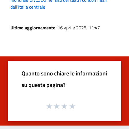
dell'Italia centrale
Ultimo aggiornamento
: 16 aprile 2025, 11:47
Quanto sono chiare le informazioni
su questa pagina?