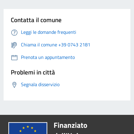
Contatta il comune
Leggi le domande frequenti
Chiama il comune +39 0743 2181
Prenota un appuntamento
Problemi in città
Segnala disservizio