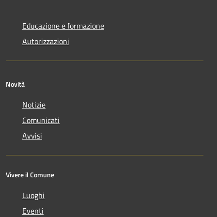
Educazione e formazione
Autorizzazioni
Novità
Notizie
Comunicati
Avvisi
Vivere il Comune
Luoghi
Eventi