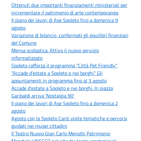
Ottenuti due importanti finanziamenti ministeriali per
incrementare il patrimonio di arte contemporanea
Il piano dei lavori di Ase Spoleto fino a domenica 9
agosto
Variazione di bilancio, confermati gli equilibri finanziari
del Comune
Mensa scolastica. Attivo il nuovo servizio
informatizzato
Spoleto rafforza il programma "Città Pet Friendly"
"Accade d'estate a Spoleto e nei borghi" Gli
appuntamenti in programma fino al 3 agosto
Accade d'estate a Spoleto e nei borghi. In piazza
Garibaldi arriva 'Nostalgia 90'
Il piano dei lavori di Ase Spoleto fino a domenica 2
agosto
Agosto con la Spoleto Card: visite tematiche e percorsi
guidati nei musei cittadini
Il Teatro Nuovo Gian Carlo Menotti Patrimonio
Mondiale UNESCO nel sito dei teatri condominiali