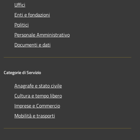
Uffici
Enti e fondazioni
Politici
Personale Amministrativo
Documenti e dati
Categorie di Servizio
Anagrafe e stato civile
Cultura e tempo libero
Imprese e Commercio
Mobilità e trasporti