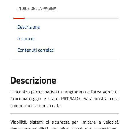
INDICE DELLA PAGINA
Descrizione
A cura di
Contenuti correlati
Descrizione
L’incontro partecipativo in programma all’area verde di
Crocemarroggia è stato RINVIATO. Sarà nostra cura
comunicare la nuova data.
Viabilità, sistemi di sicurezza per limitare la velocità
degli automobilisti, maggiori spazi per i parcheggi,