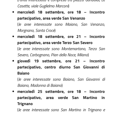
Casette, viale Guglielmo Marconi
)
mercoledì 18 settembre, ore 18 – Incontro
partecipativo, area verde San Venanzo
(
le aree interessate sono Maiano, San Venanzo,
Morgnano, Santa Croce
)
mercoledì 18 settembre, ore 21 – Incontro
partecipativo, area verde Terzo San Severo
(
le aree interessate sono Montemartano, Terzo San
Severo, Carbognano, Pian della Noce, Milano
)
giovedì 19 settembre, ore 21 – Incontro
partecipativo, centro diurno San Giovanni di
Baiano
(
le aree interessate sono Baiano, San Giovanni di
Baiano, Madonna di Baiano
)
mercoledì 25 settembre, ore 18 – Incontro
partecipativo, area verde San Martino in
Trignano
(
le aree interessate sono San Martino in Trignano e