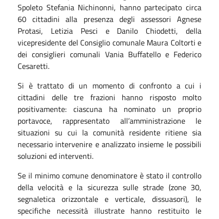
Spoleto Stefania Nichinonni, hanno partecipato circa
60 cittadini alla presenza degli assessori Agnese
Protasi, Letizia Pesci e Danilo Chiodetti, della
vicepresidente del Consiglio comunale Maura Coltorti e
dei consiglieri comunali Vania Buffatello e Federico
Cesaretti.
Si è trattato di un momento di confronto a cui i
cittadini delle tre frazioni hanno risposto molto
positivamente: ciascuna ha nominato un proprio
portavoce, rappresentato all’amministrazione le
situazioni su cui la comunità residente ritiene sia
necessario intervenire e analizzato insieme le possibili
soluzioni ed interventi.
Se il minimo comune denominatore è stato il controllo
della velocità e la sicurezza sulle strade (zone 30,
segnaletica orizzontale e verticale, dissuasori), le
specifiche necessità illustrate hanno restituito le